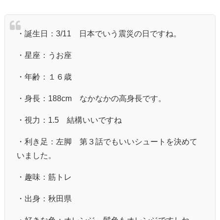
・誕生日：
3/11
日本でいう震災の日ですね。
・星座：うお座
・年齢：１６歳
・身長：188cm なかなかの高身長です。
・視力：1.5 結構いいですね
・利き足：左脚 第３話でもいいシュートを決めて
いました。
・趣味：筋トレ
・出身：秋田県