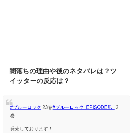
闇落ちの理由や後のネタバレは？ツ
イッターの反応は？
#ブルーロック
23巻
#ブルーロックｰEPISODE凪ｰ
2
巻
発売しております！