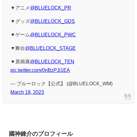
▼アニメ
@BLUELOCK_PR
▼グッズ
@BLUELOCK_GDS
▼ゲーム
@BLUELOCK_PWC
▼舞台
@BLUELOCK_STAGE
▼原画展
@BLUELOCK_TEN
pic.twitter.com/0nBzPJi1EA
— ブルーロック【公式】 (@BLUELOCK_WM)
March 18, 2023
國神錬介のプロフィール