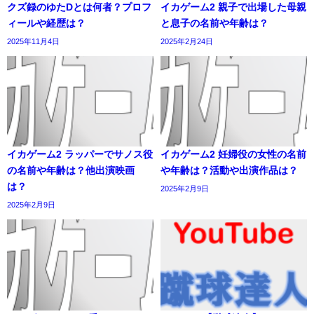
クズ録のゆたDとは何者？プロフ
イカゲーム2 親子で出場した母親
ィールや経歴は？
と息子の名前や年齢は？
2025年11月4日
2025年2月24日
イカゲーム2 ラッパーでサノス役
イカゲーム2 妊婦役の女性の名前
の名前や年齢は？他出演映画
や年齢は？活動や出演作品は？
は？
2025年2月9日
2025年2月9日