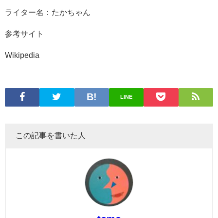
ライター名：
たかちゃん
参考サイト
Wikipedia
LINE
この記事を書いた人