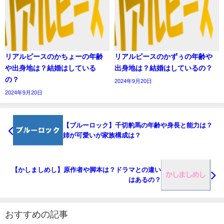
リアルピースのかちょーの年齢
リアルピースのかずぅの年齢や
や出身地は？結婚はしている
出身地は？結婚はしているの？
の？
2024年9月20日
2024年9月20日
【ブルーロック】千切豹馬の年齢や身長と能力は？
姉が可愛いが家族構成は？
【かしましめし】原作者や脚本は？ドラマとの違い
はあるの？
おすすめの記事