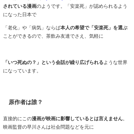
されている漫画
のようです。「安楽死」が認められるよう
になった日本で
「老化」や「病気」ならば
本人の希望で「安楽死」を選ぶ
ことができるので、茶飲み友達でさえ、気軽に
「いつ死ぬの？」という会話が繰り広げられる
ような世界
になっています。
原作者は誰？
直接的にこの
漫画が映画に影響しているとは言えません
。
映画監督の早川さんは社会問題などを元に