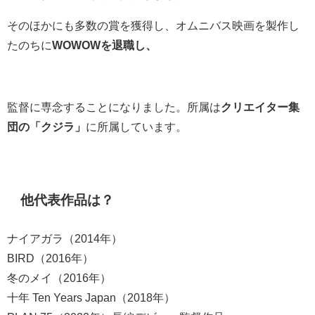
そのほかにも多数の賞を獲得し、オムニバス映画を製作し
たのちに
WOWOWを退職し、
監督に専念することになりました。所属は
クリエイター集
団の「クジラ」
に所属しています。
他代表作品は？
ナイアガラ（2014年）
BIRD（2016年）
冬のメイ（2016年）
十年 Ten Years Japan（2018年）