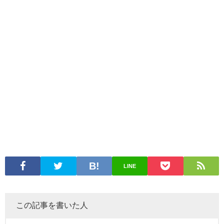
LINE
この記事を書いた人