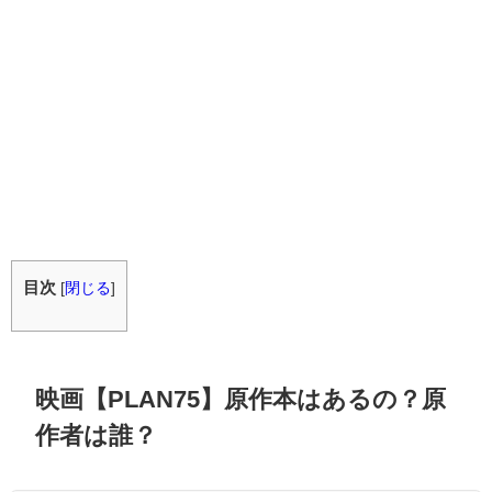
目次
[
閉じる
]
映画【PLAN75】原作本はあるの？原
作者は誰？