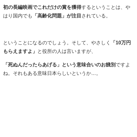
初の長編映画でこれだけの賞を獲得
するということは、や
はり国内でも
「高齢化問題」が注目
されている。
ということになるのでしょう。そして、やさしく
「10万円
もらえますよ」
と役所の人は言いますが、
「死ぬんだったらあげる」という意味合いのお餞別
ですよ
ね。それもある意味日本らしいというか…。