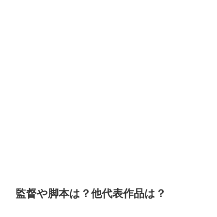
監督や脚本は？他代表作品は？