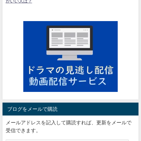
がいい人は？
ブログをメールで購読
メールアドレスを記入して購読すれば、更新をメールで
受信できます。