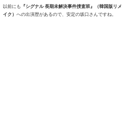
以前にも
『シグナル 長期未解決事件捜査班
』（韓国版リメ
イク）
への出演歴があるので、安定の坂口さんですね。