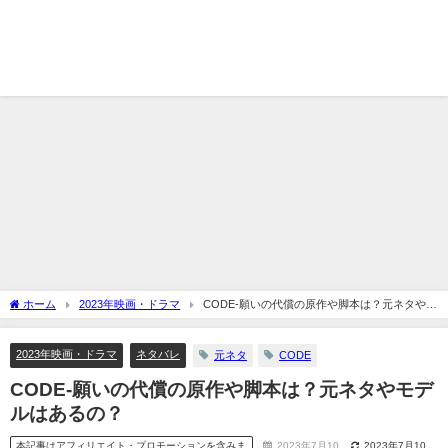
ホーム
2023年映画・ドラマ
CODE-願いの代償の原作や脚本は？元ネタやモ
デルはあるの？
2023年映画・ドラマ
ネタバレ
元ネタ
CODE
CODE-願いの代償の原作や脚本は？元ネタやモデ
ルはあるの？
本記事はアフィリエイト・プロモーションを含みま
2023年7月10
2023年7月10