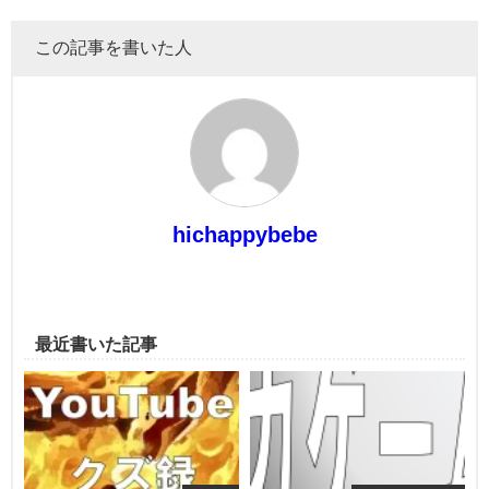
この記事を書いた人
hichappybebe
最近書いた記事