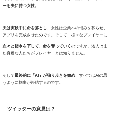
ーを夫に持つ女性。
夫は実験中に命を落とし
、女性は企業への恨みを募らせ、
アプリを完成させたのです。そして、様々なプレイヤーに
次々と指令を下して、命を奪っていく
のですが、湊人はま
だ身近な人たちがプレイヤーとは知りません。
そして
最終的に「AI」が独り歩きを始め
、すべてはAIの思
うように物事が終結するのです。
ツイッターの意見は？