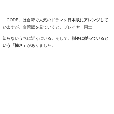
「CODE」は台湾で人気のドラマを
日本版にアレンジして
います
が、台湾版を見ていくと、プレイヤー同士
知らないうちに近くにいる。そして、
指令に従っていると
いう「怖さ」
がありました。