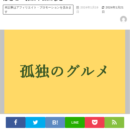
本記事はアフィリエイト・プロモーションを含みま
2024年1月19
2024年1月21
す
日
日
LINE