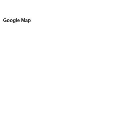
Google Map