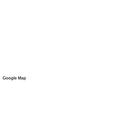
Google Map