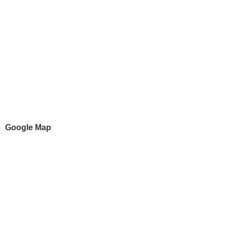
Google Map