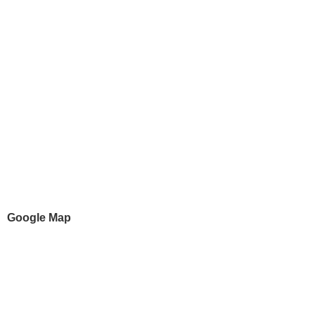
Google Map