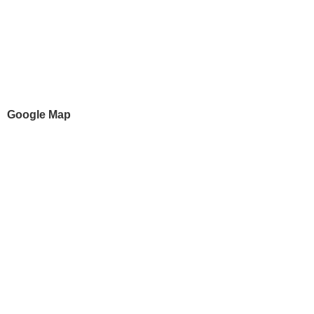
Google Map