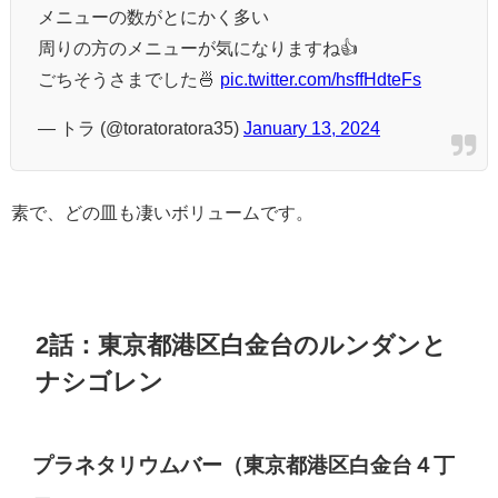
メニューの数がとにかく多い
周りの方のメニューが気になりますね👍
ごちそうさまでした🍜
pic.twitter.com/hsffHdteFs
— トラ (@toratoratora35)
January 13, 2024
素で、どの皿も凄いボリュームです。
2話：東京都港区白金台のルンダンと
ナシゴレン
プラネタリウムバー（東京都港区白金台４丁