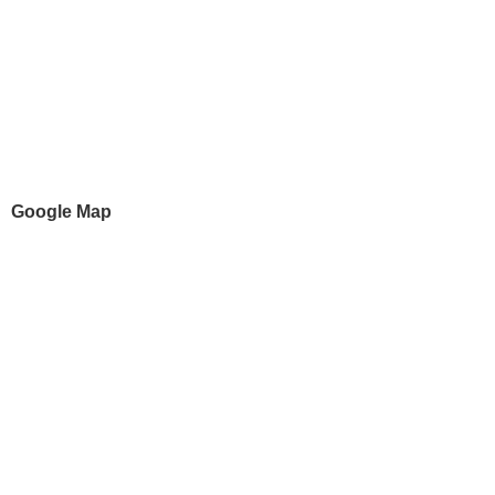
Google Map