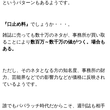
というパターンもあるようです。
『口止め料』
でしょうか・・・。
雑誌に売っても数十万のネタが、事務所が買い取
ることにより
数百万～数千万の値がつく。
場合も
ある。
ただし、そのネタとなる方の知名度、事務所の財
力、芸能界などでの影響力などが価格に反映され
ているようです。
誰でもパパラッチ時代だからこそ、週刊誌も相手