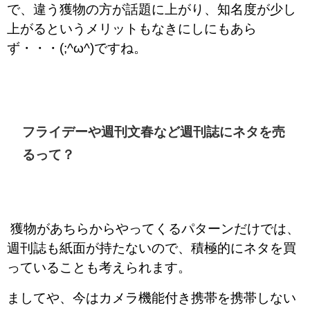
で、違う獲物の方が話題に上がり、知名度が少し
上がるというメリットもなきにしにもあら
ず・・・(;^ω^)ですね。
フライデーや週刊文春など週刊誌にネタを売
るって？
獲物があちらからやってくるパターンだけでは、
週刊誌も紙面が持たないので、積極的にネタを買
っていることも考えられます。
ましてや、今はカメラ機能付き携帯を携帯しない