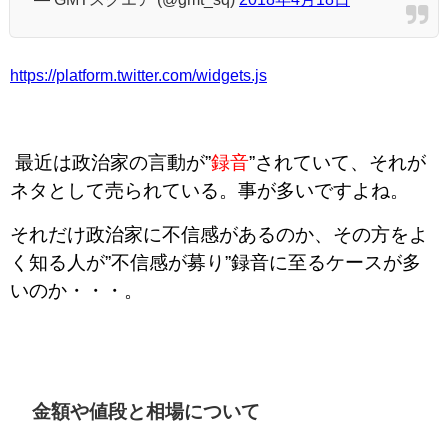
https://platform.twitter.com/widgets.js
最近は政治家の言動が”
録音
”されていて、それが
ネタとして売られている。
事が多いですよね。
それだけ政治家に不信感があるのか、その方をよ
く知る人が”不信感が募り”録音に至るケースが多
いのか・・・。
金額や値段と相場について