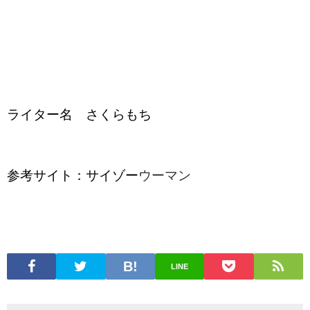
ライター名 さくらもち
参考サイト：サイゾー
ウーマン
LINE