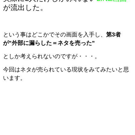
が流出した。
という事はどこかでその画面を入手し、
第3者
が”外部に漏らした＝ネタを売った”
としか考えられないのですが・・・。
今回はネタが売られている現状をみてみたいと思
います。