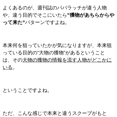
よくあるのが、週刊誌のパパラッチが違う人物
や、違う目的でそこにいたら
”獲物があちらからや
って来た”
パターンですよね。
本来何を狙っていたかが気になりますが、本来狙
っている目的の”大物の獲物”があるということ
は、その
大物の獲物の情報を流す人物がどこかに
いる
。
ということですよね。
ただ、こんな感じで本来と違うスクープがもと