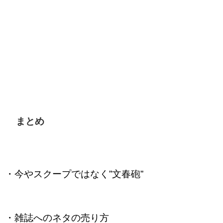
まとめ
・今やスクープではなく”文春砲”
・雑誌へのネタの売り方