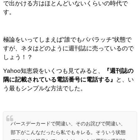
で出かける方はほとんどいないくらいの時代で
す。
極論をいってしまえば”誰でもパパラッチ”状態で
すが、ネタはどのように週刊誌に売っているので
しょう！？
Yahoo知恵袋をいくつも見てみると、
『週刊誌の
隅に記載されている電話番号に電話する』
と、い
う最もシンプルな方法でした。
バースデーカードで間違い、そのお詫びで間違い、
部下がこんなだったら私でもキレる。そういう状態