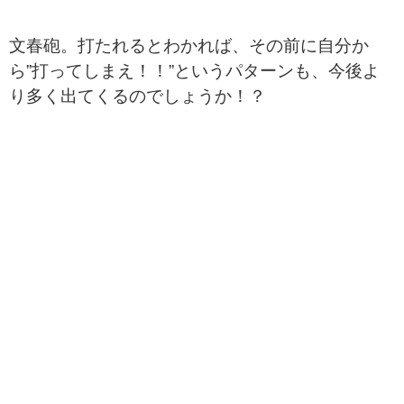
文春砲。打たれるとわかれば、その前に自分か
ら”打ってしまえ！！”というパターンも、今後よ
り多く出てくるのでしょうか！？