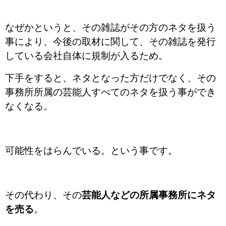
なぜかというと、その雑誌がその方のネタを扱う
事により、今後の取材に関して、その雑誌を発行
している会社自体に規制が入るため。
下手をすると、ネタとなった方だけでなく、その
事務所所属の芸能人すべてのネタを扱う事ができ
なくなる。
可能性をはらんでいる。という事です。
その代わり、その
芸能人などの所属事務所にネタ
を売る
。