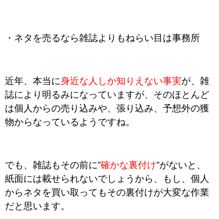
・ネタを売るなら雑誌よりもねらい目は事務所
近年、本当に
身近な人しか知りえない事実
が、雑
誌により明るみになっていますが、そのほとんど
は個人からの売り込みや、張り込み、予想外の獲
物からなっているようですね。
でも、雑誌もその前に”
確かな裏付け
”がないと
、
紙面には載せられないでしょうから、もし、個人
からネタを買い取ってもその裏付けが大変な作業
だと思います。