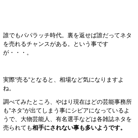
誰でもパパラッチ時代。裏を返せば誰だってネタ
を売れるチャンスがある。という事です
が・・・。
実際”売る”となると、相場など気になりますよ
ね。
調べてみたところ、やはり現在はどの芸能事務所
も”ネタ”が出てしまう事にシビアになっているよ
うで、大物芸能人、有名選手などは各雑誌ネタを
売られても
相手にされない事も多いようです。