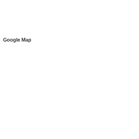
Google Map