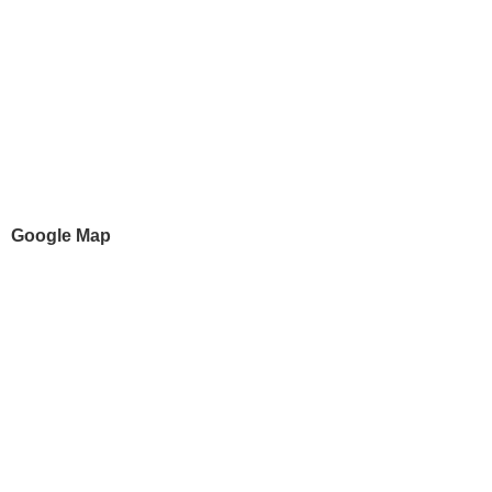
Google Map