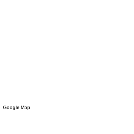
Google Map