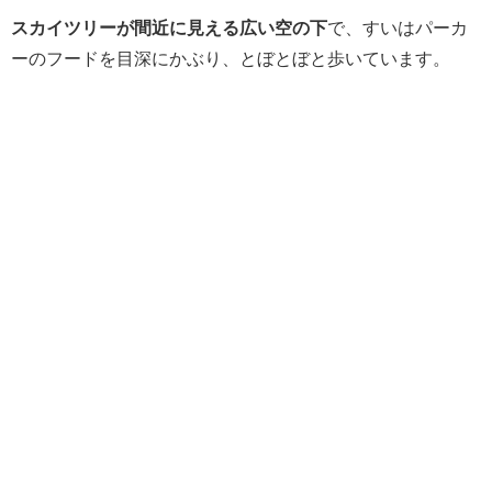
スカイツリーが間近に見える広い空の下
で、すいはパーカ
ーのフードを目深にかぶり、とぼとぼと歩いています。