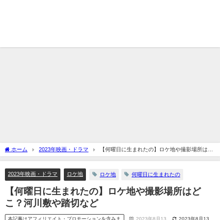
ホーム
2023年映画・ドラマ
【何曜日に生まれたの】ロケ地や撮影場所はど
こ？河川敷や踏切など
2023年映画・ドラマ
ロケ地
ロケ地
何曜日に生まれたの
【何曜日に生まれたの】ロケ地や撮影場所はど
こ？河川敷や踏切など
本記事はアフィリエイト・プロモーションを含みま
2023年8月13
2023年8月13