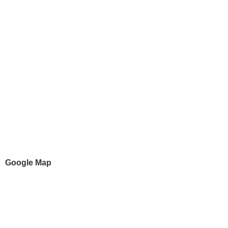
Google Map