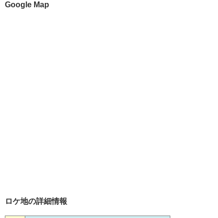
Google Map
ロケ地の詳細情報