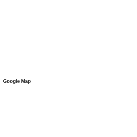
Google Map