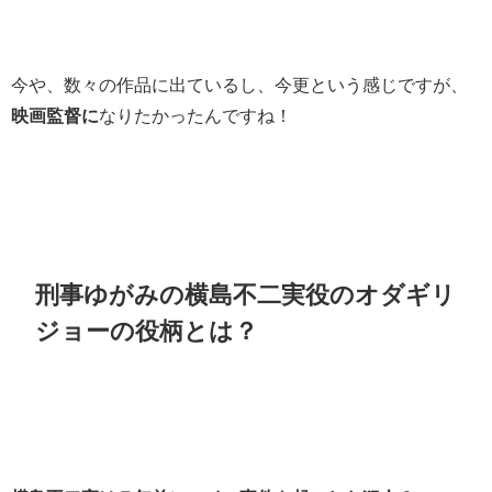
今や、数々の作品に出ているし、今更という感じですが、
映画監督に
なりたかったんですね！
刑事ゆがみの横島不二実役のオダギリ
ジョーの役柄とは？