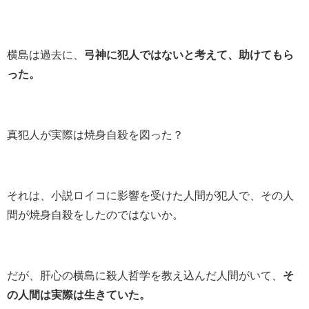
横島は過去に、
弓神に犯人ではないと考えて、助けてもら
った。
真犯人が実際は焼身自殺を図った？
それは、小説ロイコに影響を受けた人間が犯人で、その人
間が焼身自殺をしたのではないか。
だが、肝心の横島に殺人哲学を教え込んだ人間がいて、
そ
の人間は実際は生きていた。