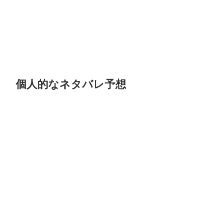
個人的なネタバレ予想