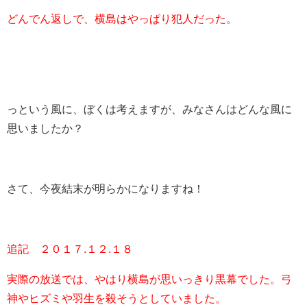
どんでん返しで、横島はやっぱり犯人だった。
っという風に、ぼくは考えますが、みなさんはどんな風に
思いましたか？
さて、今夜結末が明らかになりますね！
追記 ２０１７.１２.１８
実際の放送では、やはり横島が思いっきり黒幕でした。弓
神やヒズミや羽生を殺そうとしていました。