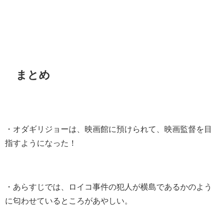
まとめ
・オダギリジョーは、映画館に預けられて、映画監督を目
指すようになった！
・あらすじでは、ロイコ事件の犯人が横島であるかのよう
に匂わせているところがあやしい。