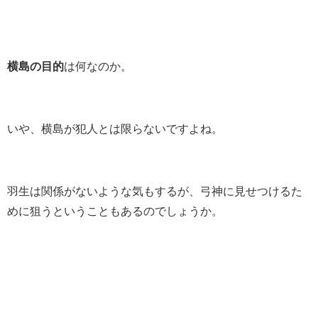
横島の目的
は何なのか。
いや、横島が犯人とは限らないですよね。
羽生は関係がないような気もするが、弓神に見せつけるた
めに狙うということもあるのでしょうか。