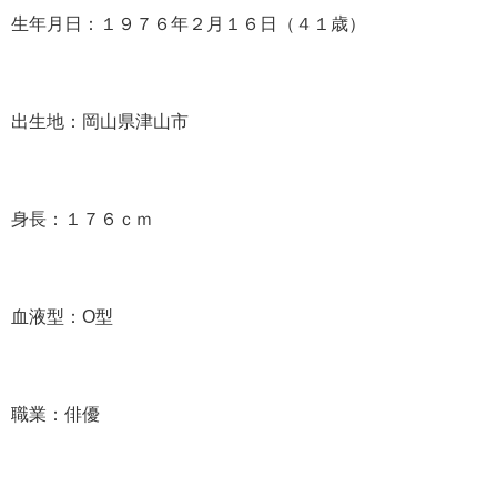
生年月日：１９７６年２月１６日（４１歳）
出生地：岡山県津山市
身長：１７６ｃｍ
血液型：O型
職業：俳優