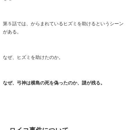
第５話では、からまれているヒズミを助けるというシーン
がある。
なぜ、ヒズミを助けたのか。
なぜ、弓神は横島の死を偽ったのか、謎が残る。
ロイコ事件について