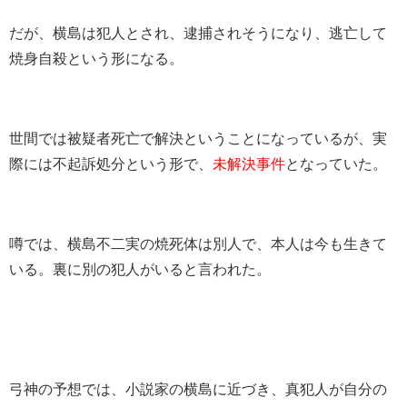
だが、横島は犯人とされ、逮捕されそうになり、逃亡して
焼身自殺という形になる。
世間では被疑者死亡で解決ということになっているが、実
際には不起訴処分という形で、
未解決事件
となっていた。
噂では、横島不二実の焼死体は別人で、本人は今も生きて
いる。裏に別の犯人がいると言われた。
弓神の予想では、小説家の横島に近づき、真犯人が自分の