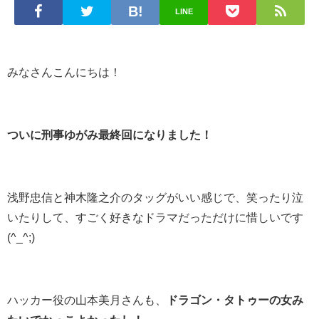
LINE
みなさんこんにちは！
ついに刑事ゆがみ最終回になりました！
浅野忠信と神木隆之介のタッグがいい感じで、笑ったり泣
いたりして、すごく好きなドラマだっただけに惜しいです
(^_^;)
ハッカー役の山本美月さんも、
ドラゴン・タトゥーの女み