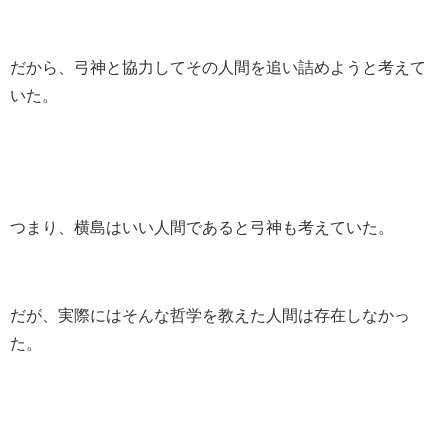
だから、弓神と協力してその人間を追い詰めようと考えて
いた。
つまり、横島はいい人間であると弓神も考えていた。
だが、実際にはそんな哲学を教えた人間は存在しなかっ
た。