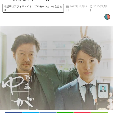
本記事はアフィリエイト・プロモーションを含みま
2017年12月18
2020年9月2
す
日
日