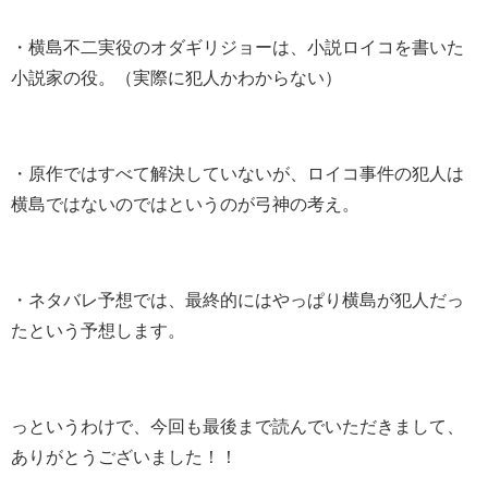
・横島不二実役のオダギリジョーは、小説ロイコを書いた
小説家の役。（実際に犯人かわからない）
・原作ではすべて解決していないが、ロイコ事件の犯人は
横島ではないのではというのが弓神の考え。
・ネタバレ予想では、最終的にはやっぱり横島が犯人だっ
たという予想します。
っというわけで、今回も最後まで読んでいただきまして、
ありがとうございました！！