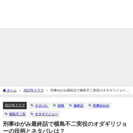
ホーム
2017年ドラマ
刑事ゆがみ最終話で横島不二実役のオダギリジョーの
役柄とネタバレは？
2017年ドラマ
ネタバレ
役柄
最終話
刑事ゆがみ
横島不二実
オダギリジョー
刑事ゆがみ最終話で横島不二実役のオダギリジョ
ーの役柄とネタバレは？