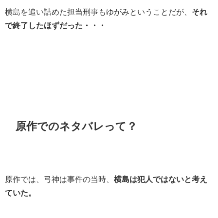
横島を追い詰めた担当刑事もゆがみということだが、
それ
で終了したほずだった・・・
原作でのネタバレって？
原作では、弓神は事件の当時、
横島は犯人ではないと考え
ていた。