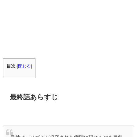
目次
[
閉じる
]
最終話あらすじ