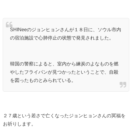
SHINeeのジョンヒョンさんが１８日に、ソウル市内
の宿泊施設で心肺停止の状態で発見されました。
韓国の警察によると、室内から練炭のよなものを燃
やしたフライパンが見つかったということで、自殺
を図ったものとみられている。
２７歳という若さで亡くなったジョンヒョンさんの冥福を
お祈りします。