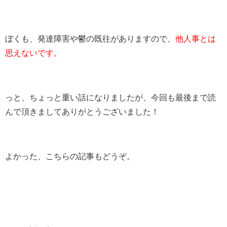
ぼくも、発達障害や鬱の既往がありますので、
他人事とは
思えないです。
っと、ちょっと重い話になりましたが、今回も最後まで読
んで頂きましてありがとうございました！
よかった、こちらの記事もどうぞ。