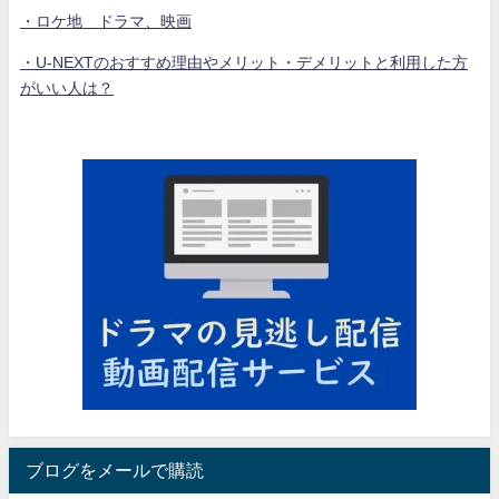
・ロケ地 ドラマ、映画
・U-NEXTのおすすめ理由やメリット・デメリットと利用した方
がいい人は？
ブログをメールで購読