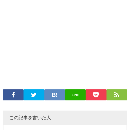
LINE
この記事を書いた人