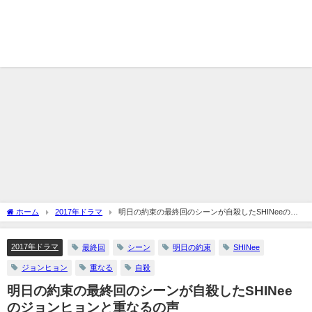
ホーム
2017年ドラマ
明日の約束の最終回のシーンが自殺したSHINeeのジ
ョンヒョンと重なるの声
2017年ドラマ
最終回
シーン
明日の約束
SHINee
ジョンヒョン
重なる
自殺
明日の約束の最終回のシーンが自殺したSHINee
のジョンヒョンと重なるの声