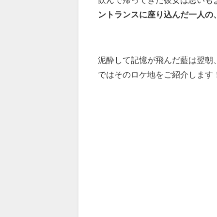
ントランスに座り込んだ一人の
泥酔して記憶が飛んだ藍は翌朝
ではそのロケ地をご紹介します