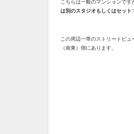
こちらは一般のマンションです
は別のスタジオもしくはセット
この周辺一帯のストリートビュ
（南東）側にあります。