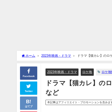
ホーム
2023年映画・ドラマ
ドラマ【猫カレ】のロ
2023年映画・ドラマ
ロケ地
ロケ地
Facebook
ドラマ【猫カレ】のロ
など
Twitter
本記事はアフィリエイト・プロモーションを含みま
はてブ