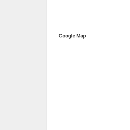
Google Map