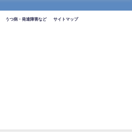
うつ病・発達障害など
サイトマップ