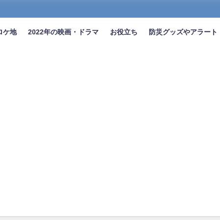
ロケ地
2022年の映画・ドラマ
お役立ち
防災グッズやアラート