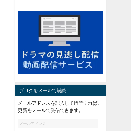
ブログをメールで購読
メールアドレスを記入して購読すれば、
更新をメールで受信できます。