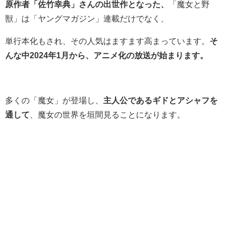
原作者「佐竹幸典」さんの出世作となった、
「魔女と野
獣」は「ヤングマガジン」連載だけでなく、
単行本化もされ、その人気はますます高まっています。
そ
んな中2024年1月から、アニメ化の放送が始まります。
多くの「魔女」が登場し、
主人公であるギドとアシャフを
通して
、魔女の世界を垣間見ることになります。