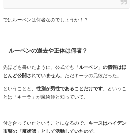
ではルーベンは何者なのでしょうか！？
ルーベンの過去や正体は何者？
先ほども書いたように、公式でも
「ルーベン」の情報はほ
とんど公開されていません
。ただキーラの元彼だった。
ということと、
性別が男性であることだけです
。というこ
とは「キーラ」が魔術師と知っていて、
付き合っていたということになるので、
キースはハイデン
市警の「魔術師」として活動していたので、