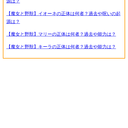
源は？
【魔女と野獣】イオーネの正体は何者？過去や呪いの起
源は？
【魔女と野獣】マリーの正体は何者？過去や能力は？
【魔女と野獣】キーラの正体は何者？過去や能力は？