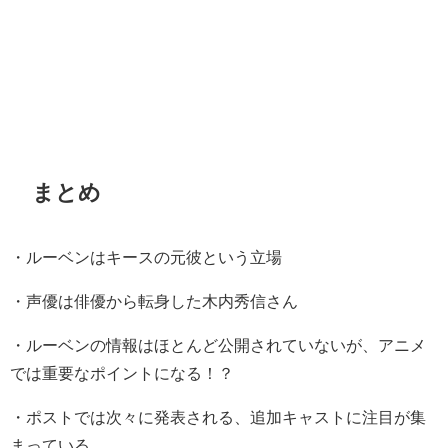
まとめ
・ルーベンはキースの元彼という立場
・声優は俳優から転身した木内秀信さん
・ルーベンの情報はほとんど公開されていないが、アニメ
では重要なポイントになる！？
・ポストでは次々に発表される、追加キャストに注目が集
まっている