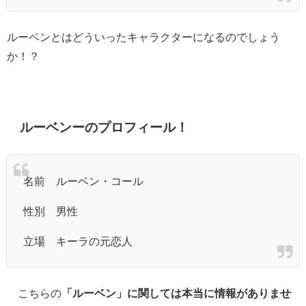
ルーベンとはどういったキャラクターになるのでしょう
か！？
ルーベンーのプロフィール！
名前 ルーベン・コール
性別 男性
立場 キーラの元恋人
こちらの
「ルーベン」に関しては本当に情報がありませ