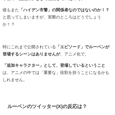
彼もまた
「ハイデン市警」の関係者なのではないのか！？
と思ってしまいますが、実際のところはどうでしょう
か！？
特にこれまで公開されている
「エピソード」でルーベンが
登場するシーンはありませんが
、アニメ化で、
「追加キャラクター」として、登場しているということ
は、アニメの中では「重要な」役割を担うことになるかも
しれません。
ルーベンのツイッター(X)の反応は？