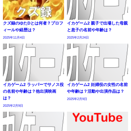
クズ録のゆたDとは何者？プロフ
イカゲーム2 親子で出場した母親
ィールや経歴は？
と息子の名前や年齢は？
2025年11月4日
2025年2月24日
イカゲーム2 ラッパーでサノス役
イカゲーム2 妊婦役の女性の名前
の名前や年齢は？他出演映画
や年齢は？活動や出演作品は？
は？
2025年2月9日
2025年2月9日