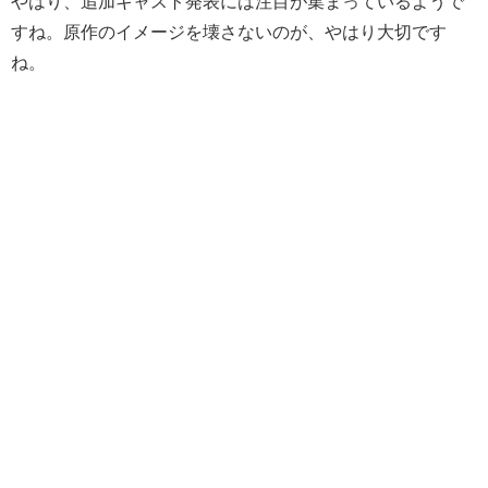
やはり、追加キャスト発表には注目が集まっているようで
すね。原作のイメージを壊さないのが、やはり大切です
ね。