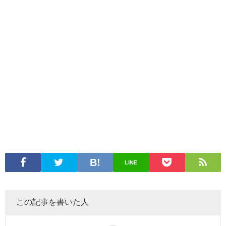
LINE
この記事を書いた人