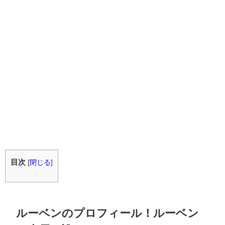
目次
[
閉じる
]
ルーベンのプロフィール！ルーベン