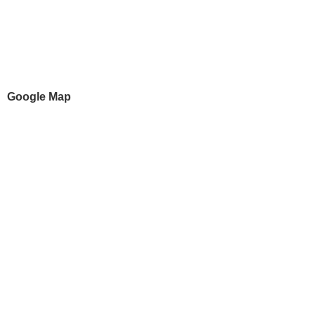
Google Map