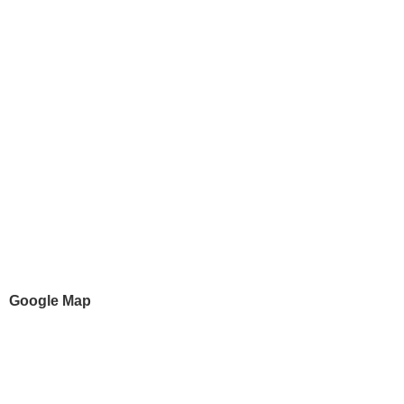
Google Map