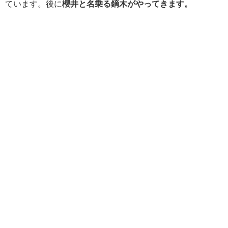
ています。後に
櫻井と名乗る鏑木がやってきます。