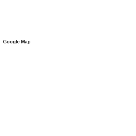
Google Map