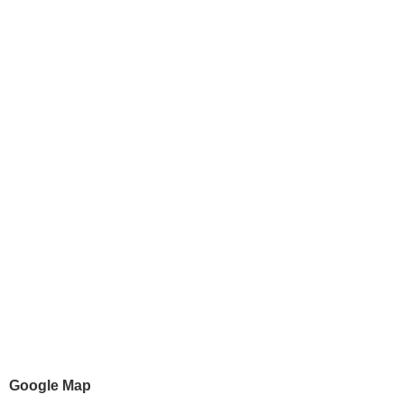
Google Map