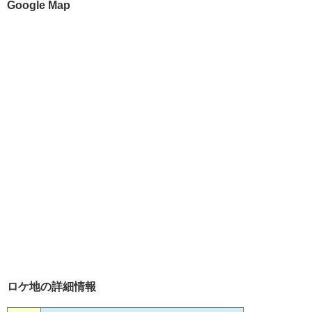
Google Map
ロケ地の詳細情報