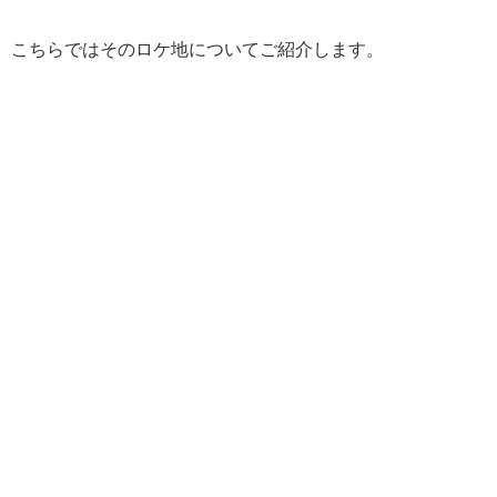
こちらではそのロケ地についてご紹介します。