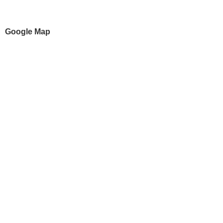
Google Map