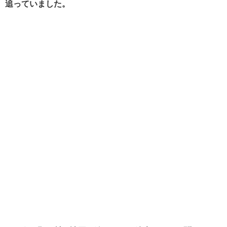
追っていました。