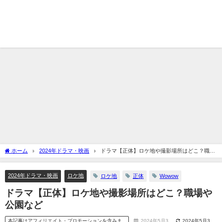
ホーム
2024年ドラマ・映画
ドラマ【正体】ロケ地や撮影場所はどこ？職場
や公園など
2024年ドラマ・映画
ロケ地
ロケ地
正体
Wowow
ドラマ【正体】ロケ地や撮影場所はどこ？職場や
公園など
本記事はアフィリエイト・プロモーションを含みま
2024年5月3
2024年5月3