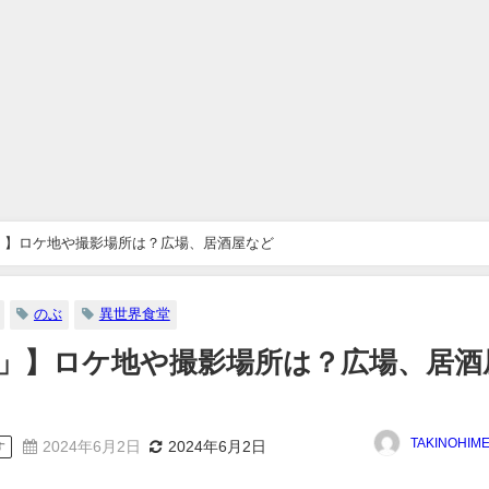
」】ロケ地や撮影場所は？広場、居酒屋など
のぶ
異世界食堂
」】ロケ地や撮影場所は？広場、居酒
TAKINOHIM
2024年6月2日
2024年6月2日
す