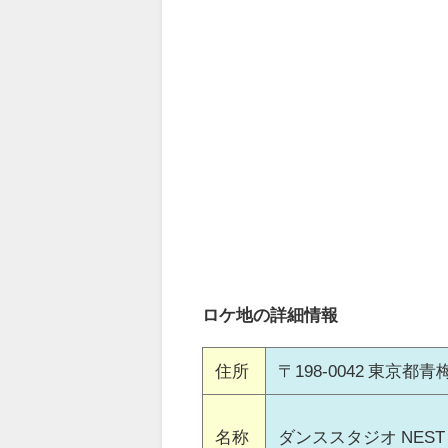
ロケ地の詳細情報
住所
〒198-0042 東京
名称
ダンススタジオ NEST