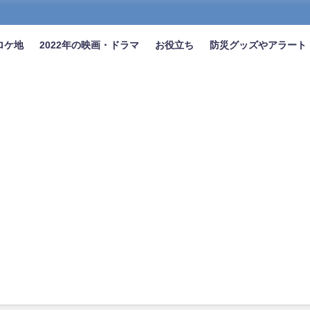
ロケ地
2022年の映画・ドラマ
お役立ち
防災グッズやアラート