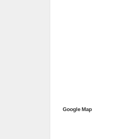
Google Map