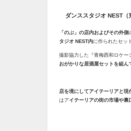
ダンススタジオ NEST
「のぶ」の店内およびその外側
タジオ NEST内
に作られたセッ
撮影協力した『青梅西和ロケー
おがかりな居酒屋セットを組ん
店を境にしてアイテーリアと現
はア
イテーリアの街の市場や裏