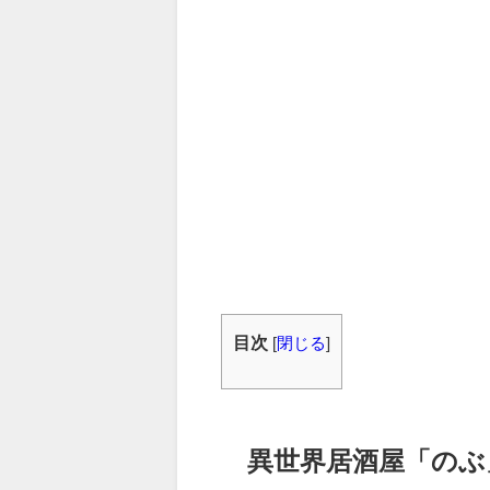
目次
[
閉じる
]
異世界居酒屋「のぶ