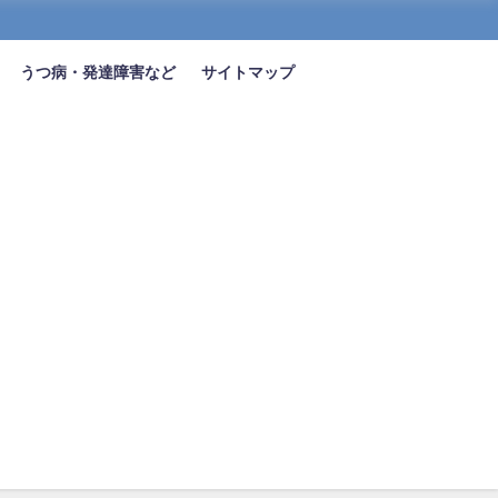
うつ病・発達障害など
サイトマップ