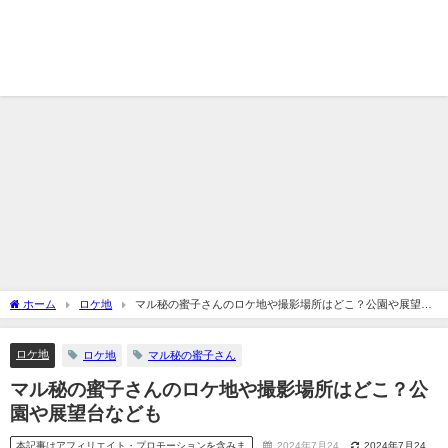
ホーム
ロケ地
マル秘の蜜子さんのロケ地や撮影場所はどこ？公園や展望台
なども
ロケ地
ロケ地
マル秘の蜜子さん
マル秘の蜜子さんのロケ地や撮影場所はどこ？公
園や展望台なども
本記事はアフィリエイト・プロモーションを含みま
2024年7月24
2024年7月24