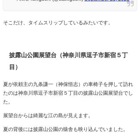
そこだけ、タイムスリップしているみたいです。
披露山公園展望台（神奈川県逗子市新宿５丁
目）
夏が依頼主の九条謙一（神保悟志）の車椅子を押して訪れ
たのは神奈川県逗子市新宿５丁目の披露山公園展望台でし
た。
展望台からは綺麗な江の島が見えます。
夏の背後には披露山公園の猿舎も映り込んでいました。