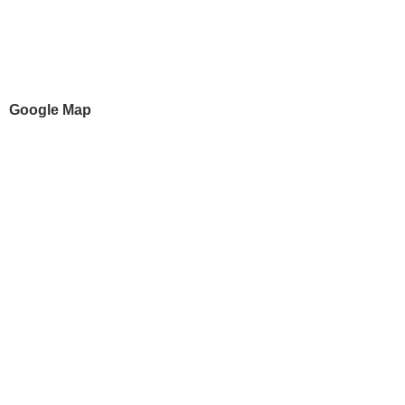
Google Map