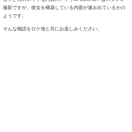
撮影ですが、彼女を構築している内面が滲み出ているかの
ようです。
そんな物語をロケ地と共にお楽しみください。