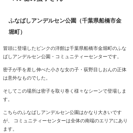
ふなばしアンデルセン公園（千葉県船橋市金
堀町）
冒頭に登場したピンクの洋館は千葉県船橋市金堀町のふな
ばしアンデルセン公園・コミュニティーセンターです。
密子が手を差し伸べた小さな女の子・荻野目しおんの正体
は意外なものでした。
そしてこの場所は密子を取り巻く様々なシーンで登場しま
す。
こちらのふなばしアンデルセン公園はかなり大きいです
が、 コミュニティーセンターは全体の南端のエリアにあり
ます。