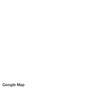
Google Map