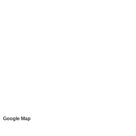
Google Map