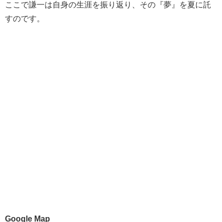
ここで謙一は自身の生涯を振り返り、その『夢』を夏に託
すのです。
Google Map