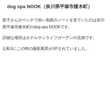
dog spa NOOK（奈川県平塚市榎木町）
密子さんがベンチで赤い表紙のノートを見ていたのは奈川
県平塚市榎木町のdog spa NOOKです。
詳細な場所はホテルサンライフガーデンの北側です。
公私Xにこの時の撮影風景がUPされていました。