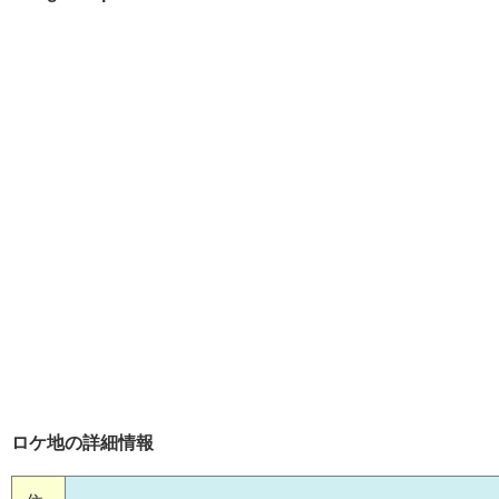
ロケ地の詳細情報