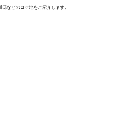
川邸などのロケ地をご紹介します。