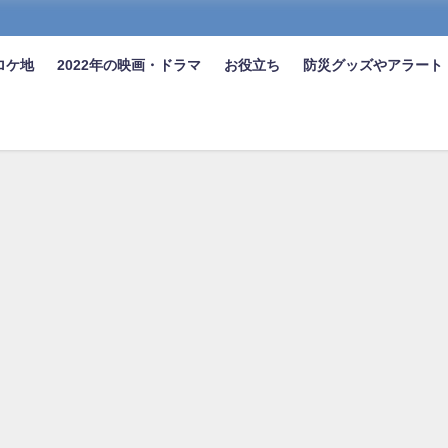
ロケ地
2022年の映画・ドラマ
お役立ち
防災グッズやアラート