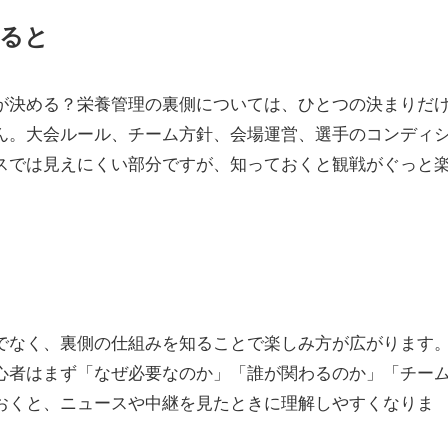
ると
が決める？栄養管理の裏側については、ひとつの決まりだ
ん。大会ルール、チーム方針、会場運営、選手のコンディ
スでは見えにくい部分ですが、知っておくと観戦がぐっと
でなく、裏側の仕組みを知ることで楽しみ方が広がります
心者はまず「なぜ必要なのか」「誰が関わるのか」「チー
おくと、ニュースや中継を見たときに理解しやすくなりま