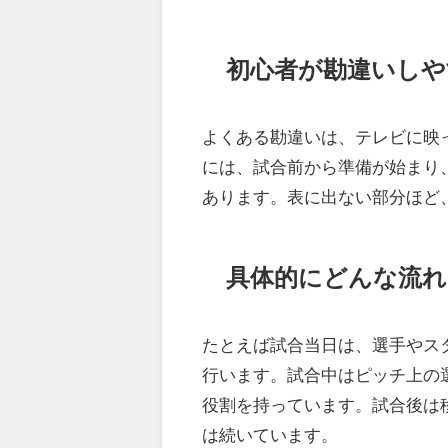
初心者が勘違いしや
よくある勘違いは、テレビに映
には、試合前から準備が始まり
あります。表に出ない部分ほど
具体的にどんな流
たとえば試合当日は、選手やス
行います。試合中はピッチ上の
役割を持っています。試合後は
は続いています。