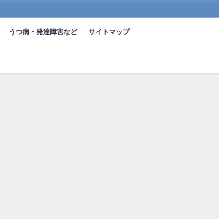
うつ病・発達障害など
サイトマップ