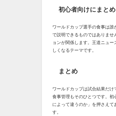
初心者向けにまとめ
ワールドカップ選手の食事は誰
で説明できるものではありませ
ョンが関係します。王道ニュー
しくなるテーマです。
まとめ
ワールドカップは試合結果だけ
食事管理もそのひとつです。初
によって違うのか」を押さえて
す。