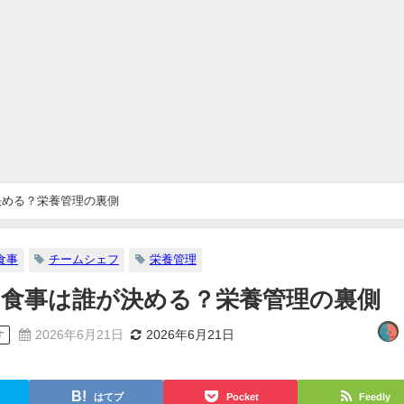
決める？栄養管理の裏側
食事
チームシェフ
栄養管理
食事は誰が決める？栄養管理の裏側
2026年6月21日
2026年6月21日
す
はてブ
Pocket
Feedly