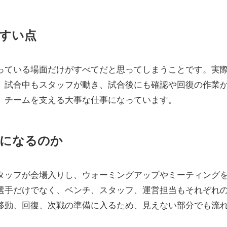
すい点
っている場面だけがすべてだと思ってしまうことです。実
、試合中もスタッフが動き、試合後にも確認や回復の作業
、チームを支える大事な仕事になっています。
れになるのか
タッフが会場入りし、ウォーミングアップやミーティング
選手だけでなく、ベンチ、スタッフ、運営担当もそれぞれ
移動、回復、次戦の準備に入るため、見えない部分でも流