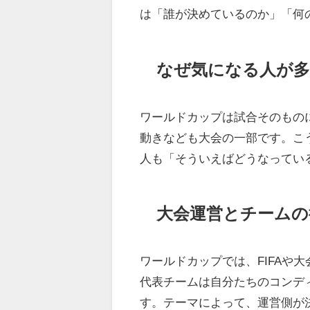
は「誰が決めているのか」「何
なぜ気になる人が
ワールドカップは試合そのもの
動きなども大会の一部です。こ
人も「そういえばどうなってい
大会運営とチームの
ワールドカップでは、FIFAや
代表チームは自分たちのコンデ
す。テーマによって、運営側が