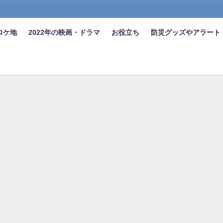
ロケ地
2022年の映画・ドラマ
お役立ち
防災グッズやアラート