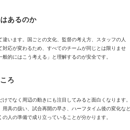
いはあるのか
て違います。国ごとの文化、監督の考え方、スタッフの人
て対応が変わるため、すべてのチームが同じとは限りませ
一般的にはこう考える」と理解するのが安全です。
どころ
だけでなく周辺の動きにも注目してみると面白くなります
、用具の扱い、試合再開の早さ、ハーフタイム後の変化な
くの人の準備で成り立っていることが分かります。