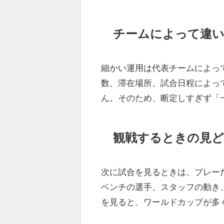
チームによって違
細かい運用は代表チームによっ
数、滞在場所、試合日程によっ
ん。そのため、断定しすぎず「
観戦するときの見
次に試合を見るときは、プレー
ベンチの選手、スタッフの動き
を見ると、ワールドカップが多