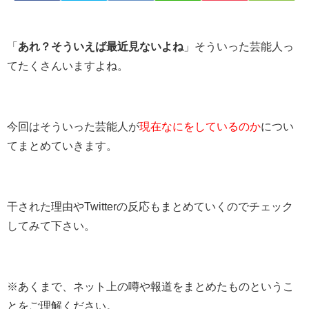
「
あれ？そういえば最近見ないよね
」そういった芸能人っ
てたくさんいますよね。
今回はそういった芸能人が
現在なにをしているのか
につい
てまとめていきます。
干された理由やTwitterの反応もまとめていくのでチェック
してみて下さい。
※あくまで、ネット上の噂や報道をまとめたものというこ
とをご理解ください。