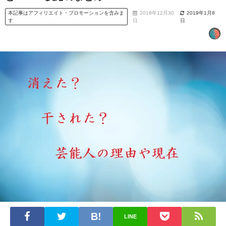
本記事はアフィリエイト・プロモーションを含みま
2018年12月30
2019年1月8
す
日
日
LINE