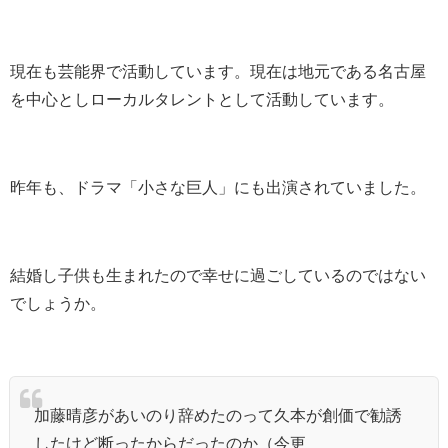
現在も芸能界で活動しています。現在は地元である名古屋
を中心としローカルタレントとして活動しています。
昨年も、ドラマ「小さな巨人」にも出演されていました。
結婚し子供も生まれたので幸せに過ごしているのではない
でしょうか。
加藤晴彦があいのり辞めたのって久本が創価で勧誘
したけど断ったからだったのか（今更