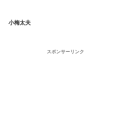
小梅太夫
スポンサーリンク