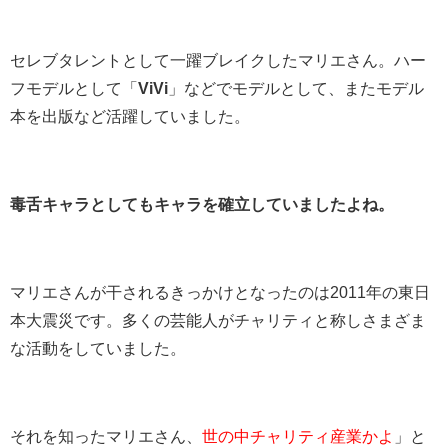
セレブタレントとして一躍ブレイクしたマリエさん。ハー
フモデルとして「
ViVi
」などでモデルとして、またモデル
本を出版など活躍していました。
毒舌キャラとしてもキャラを確立していましたよね。
マリエさんが干されるきっかけとなったのは2011年の東日
本大震災です。多くの芸能人がチャリティと称しさまざま
な活動をしていました。
それを知ったマリエさん、
世の中チャリティ産業かよ
」と