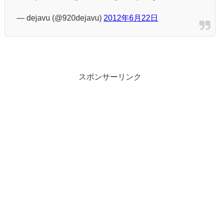
— dejavu (@920dejavu)
2012年6月22日
スポンサーリンク