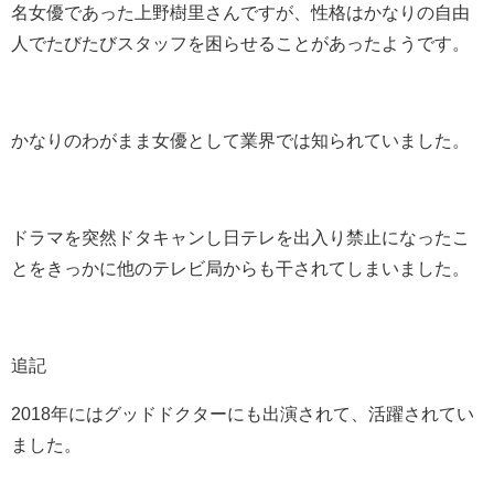
名女優であった上野樹里さんですが、性格はかなりの自由
人でたびたびスタッフを困らせることがあったようです。
かなりのわがまま女優として業界では知られていました。
ドラマを突然ドタキャンし日テレを出入り禁止になったこ
とをきっかに他のテレビ局からも干されてしまいました。
追記
2018年にはグッドドクターにも出演されて、活躍されてい
ました。