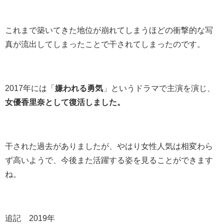
これまで築いてきた地位が崩れてしまうほどの衝撃的な写
真が流出してしまったことで干されてしまったのです。
2017年には「
嫌われる勇気
」というドラマで主演を演じ、
女優香里奈として復活しました。
干された過去がありましたが、やはり女性人気は相変わら
ず高いようで、今後また活躍する姿を見ることができます
ね。
追記 2019年