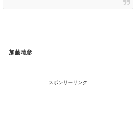
加藤晴彦
スポンサーリンク