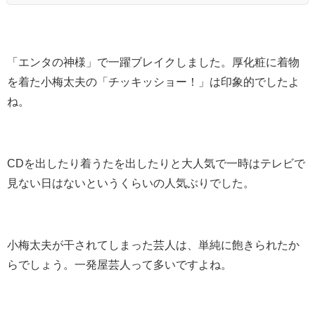
「エンタの神様」で一躍ブレイクしました。厚化粧に着物
を着た小梅太夫の「チッキッショー！」は印象的でしたよ
ね。
CDを出したり着うたを出したりと大人気で一時はテレビで
見ない日はないというくらいの人気ぶりでした。
小梅太夫が干されてしまった芸人は、単純に飽きられたか
らでしょう。一発屋芸人って多いですよね。