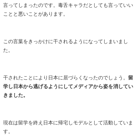
言ってしまったのです。毒舌キャラだとしても言っていい
ことと悪いことがあります。
この言葉をきっかけに干されるようになってしまいまし
た。
干されたことにより日本に居づらくなったのでしょう。
留
学し日本から逃げるようにしてメディアから姿を消してい
きました。
現在は留学を終え日本に帰宅しモデルとして活動していま
す。