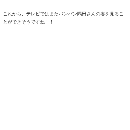
これから、テレビではまたバンバン隅田さんの姿を見るこ
とができそうですね！！