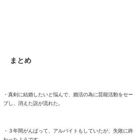
まとめ
・真剣に結婚したいと悩んで、婚活の為に芸能活動をセー
ブし、消えた説が流れた。
・３年間がんばって、アルバイトもしていたが、失敗に終
わったようです。