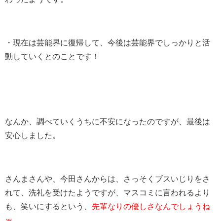
・現在は芸能界に復帰して、今後は芸能界でしっかりと活
動していくとのことです！
なんか、調べていくうちに不安になったのですが、最後は
安心しました。
さんまさんや、今田さんからは、さっそくブスいじりをさ
れて、洗礼を受けたようですが、マスコミに言われるより
も、笑いにするという、
先輩なりの優しさなんでしょうね
ｗ