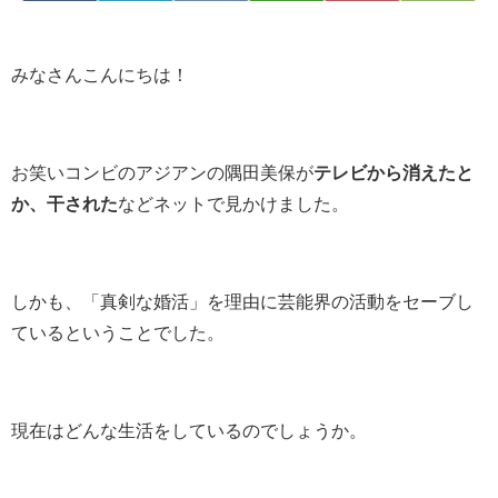
みなさんこんにちは！
お笑いコンビのアジアンの隅田美保が
テレビから消えたと
か、干された
などネットで見かけました。
しかも、「真剣な婚活」を理由に芸能界の活動をセーブし
ているということでした。
現在はどんな生活をしているのでしょうか。