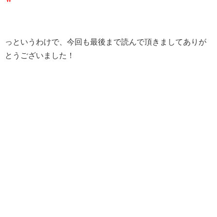
っというわけで、今回も最後まで読んで頂きましてありが
とうございました！