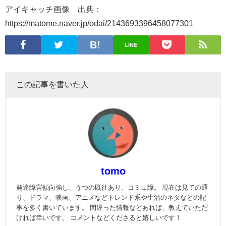
アイキャッチ画像 出典：
https://matome.naver.jp/odai/2143693396458077301
LINE
この記事を書いた人
tomo
発達障害傾向強し、うつの既往あり、コミュ障。 現在は見ての通
り、ドラマ、映画、アニメなどトレンド系や生活のネタなどの記
事を多く書いています。 間違った情報などあれば、教えていただ
ければ幸いです。 コメントなどくださると嬉しいです！