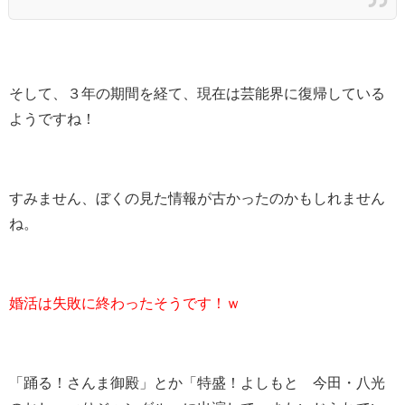
そして、３年の期間を経て、現在は芸能界に復帰している
ようですね！
すみません、ぼくの見た情報が古かったのかもしれません
ね。
婚活は失敗に終わったそうです！ｗ
「踊る！さんま御殿」とか「特盛！よしもと 今田・八光