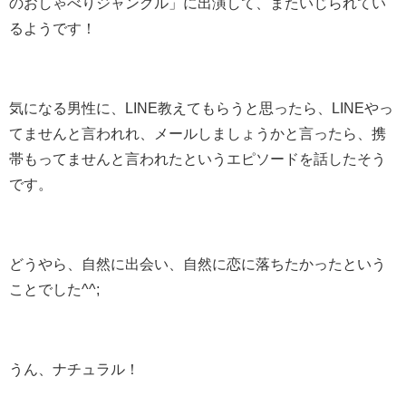
のおしゃべりジャングル」に出演して、またいじられてい
るようです！
気になる男性に、LINE教えてもらうと思ったら、LINEやっ
てませんと言われれ、メールしましょうかと言ったら、携
帯もってませんと言われたというエピソードを話したそう
です。
どうやら、自然に出会い、自然に恋に落ちたかったという
ことでした^^;
うん、ナチュラル！