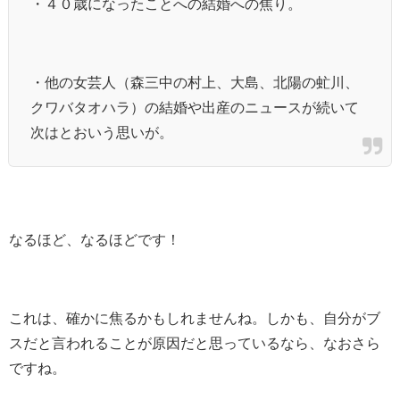
・４０歳になったことへの結婚への焦り。
・他の女芸人（森三中の村上、大島、北陽の虻川、
クワバタオハラ）の結婚や出産のニュースが続いて
次はとおいう思いが。
なるほど、なるほどです！
これは、確かに焦るかもしれませんね。しかも、自分がブ
スだと言われることが原因だと思っているなら、なおさら
ですね。