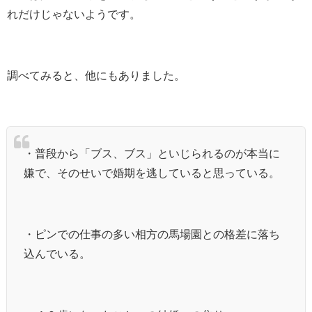
れだけじゃないようです。
調べてみると、他にもありました。
・普段から「ブス、ブス」といじられるのが本当に
嫌で、そのせいで婚期を逃していると思っている。
・ピンでの仕事の多い相方の馬場園との格差に落ち
込んでいる。