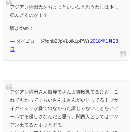
アジアン隅田氏をちょっといいなと思うわしは少し
病んどるのか！？
咳よやめ！！
— ダイゴロー (@qhb2JpVLofkLpPW)
2018年1月23
日
アジアン隅田さん復帰でさんま御殿見てるけど、こ
れでもかってくらいさんまさんがいじってる！ブサ
イクイジリが嫌で出なかった訳じゃないことをアピ
ールする優しさなんだと思う。関西人としてはアジ
アン出てるとホッとする。