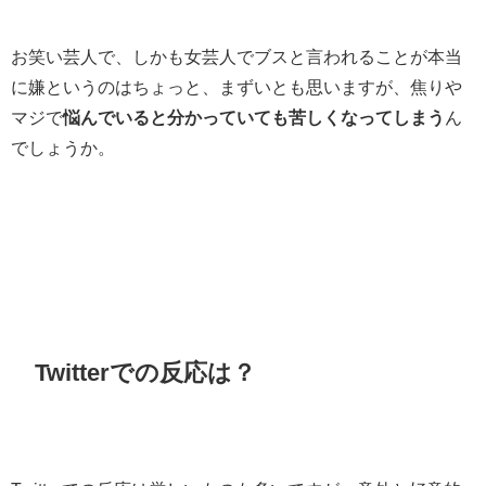
お笑い芸人で、しかも女芸人でブスと言われることが本当
に嫌というのはちょっと、まずいとも思いますが、焦りや
マジで
悩んでいると分かっていても苦しくなってしまう
ん
でしょうか。
Twitterでの反応は？