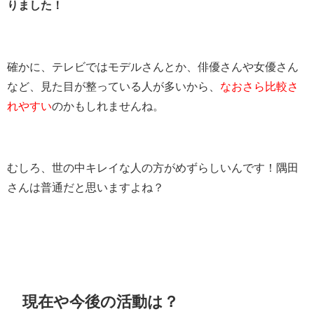
りました！
確かに、テレビではモデルさんとか、俳優さんや女優さん
など、見た目が整っている人が多いから、
なおさら比較さ
れやすい
のかもしれませんね。
むしろ、世の中キレイな人の方がめずらしいんです！隅田
さんは普通だと思いますよね？
現在や今後の活動は？