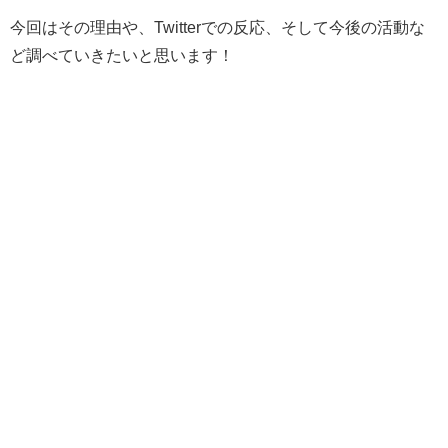
今回はその理由や、Twitterでの反応、そして今後の活動な
ど調べていきたいと思います！