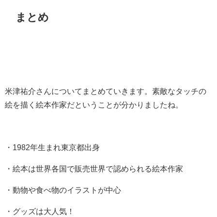
まとめ
米津祐介さんについてまとめていきます。素敵なタッチの
絵を描く絵本作家だということが分かりましたね。
・1982年生まれ東京都出身
・絵本は世界各国で販売世界で認められる絵本作家
・動物や食べ物のイラストが中心
・グッズは大人気！