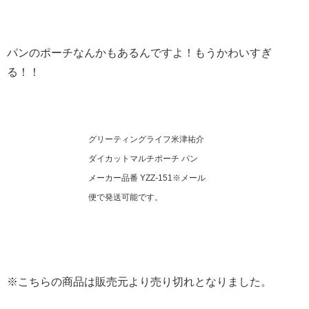
パンのポーチなんかもあるんですよ！もうかわいすぎ
る！！
グリーティングライフ米津祐介
ダイカットマルチポーチ パン
メーカー品番 YZZ-151※メール
便で発送可能です。
※こちらの商品は販売元より売り切れとなりました。