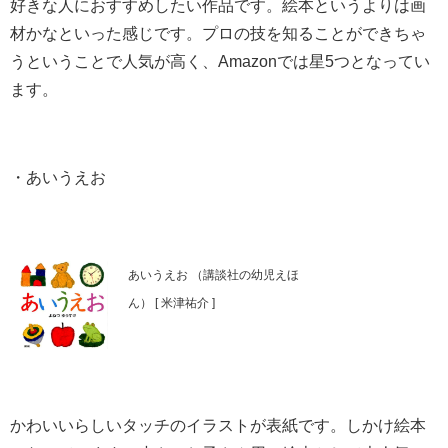
好きな人におすすめしたい作品です。絵本というよりは画
材かなといった感じです。プロの技を知ることができちゃ
うということで人気が高く、Amazonでは星5つとなってい
ます。
・あいうえお
あいうえお （講談社の幼児えほ
ん） [ 米津祐介 ]
かわいいらしいタッチのイラストが表紙です。しかけ絵本