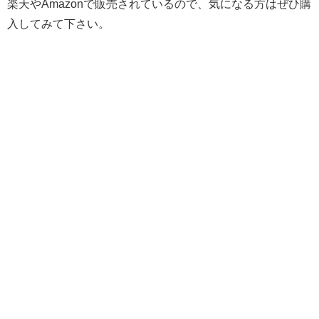
楽天やAmazonで販売されているので、気になる方はぜひ購
入してみて下さい。