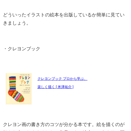
どういったイラストの絵本を出版しているか簡単に見てい
きましょう。
・クレヨンブック
クレヨンブック プロから学ぶ、
楽しく描く [ 米津祐介 ]
クレヨン画の書き方のコツが分かる本です。絵を描くのが