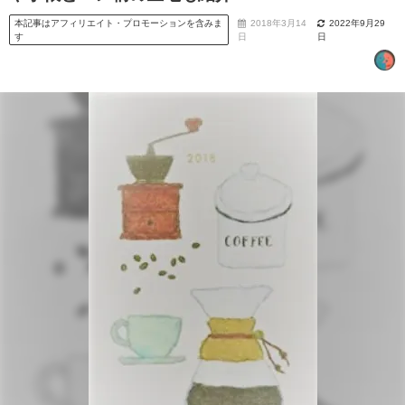
本記事はアフィリエイト・プロモーションを含みま
2018年3月14
2022年9月29
す
日
日