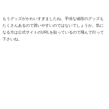
もうグッズがかわいすぎましたね。手頃な値段のグッズも
たくさんあるので買いやすいのではないでしょうか。気に
なる方は公式サイトのURLを貼っているので飛んで行って
下さいね。