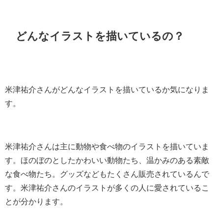
どんなイラストを描いているの？
米津祐介さんがどんなイラストを描いているか気になりま
す。
米津祐介さんは主に動物や食べ物のイラストを描いていま
す。ほのぼのとしたかわいい動物たち、温かみのある素敵
な食べ物たち。グッズなどもたくさん販売されているんで
す。米津祐介さんのイラストが多くの人に愛されているこ
とが分かります。