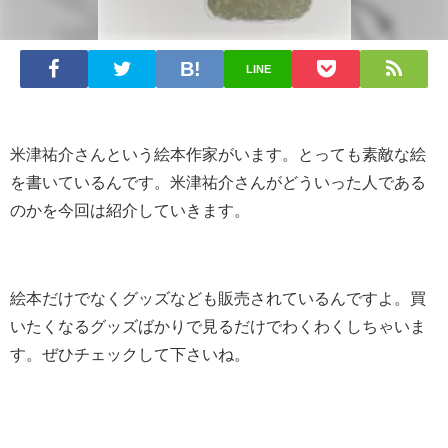
LINE
米津祐介さんという絵本作家がいます。とっても素敵な絵
を書いているんです。米津祐介さんがどういった人である
のかを今回は紹介していきます。
絵本だけでなくグッズなども販売されているんですよ。買
いたくなるグッズばかりで見るだけでわくわくしちゃいま
す。ぜひチェックして下さいね。