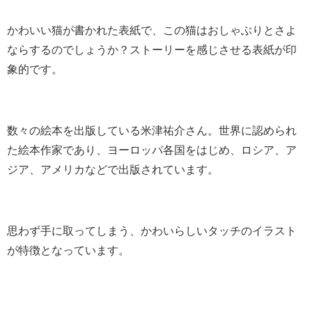
かわいい猫が書かれた表紙で、この猫はおしゃぶりとさよ
ならするのでしょうか？ストーリーを感じさせる表紙が印
象的です。
数々の絵本を出版している米津祐介さん。世界に認められ
た絵本作家であり、ヨーロッパ各国をはじめ、ロシア、ア
ジア、アメリカなどで出版されています。
思わず手に取ってしまう、かわいらしいタッチのイラスト
が特徴となっています。