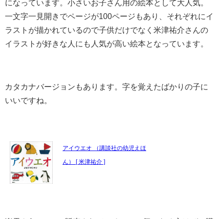
になっています。小さいお子さん用の絵本として大人気。
一文字一見開きでページが100ページもあり、それぞれにイ
ラストが描かれているので子供だけでなく米津祐介さんの
イラストが好きな人にも人気が高い絵本となっています。
カタカナバージョンもあります。字を覚えたばかりの子に
いいですね。
アイウエオ （講談社の幼児えほ
ん） [ 米津祐介 ]