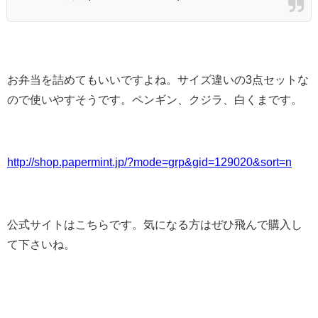
お弁当を詰めてもいいですよね。サイズ違いの3点セットな
ので使いやすそうです。ペンギン、クジラ、白くまです。
http://shop.papermint.jp/?mode=grp&gid=129020&sort=n
公式サイトはこちらです。気になる方はぜひ飛んで購入し
て下さいね。