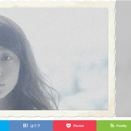
はてブ
Pocket
Feedly