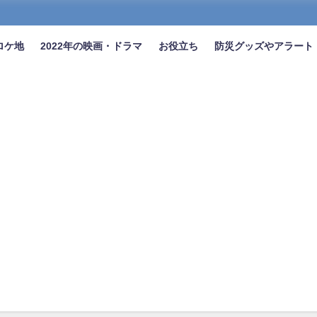
ロケ地
2022年の映画・ドラマ
お役立ち
防災グッズやアラート