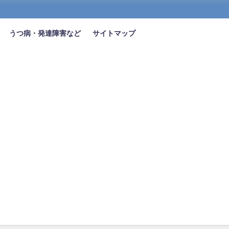
うつ病・発達障害など
サイトマップ