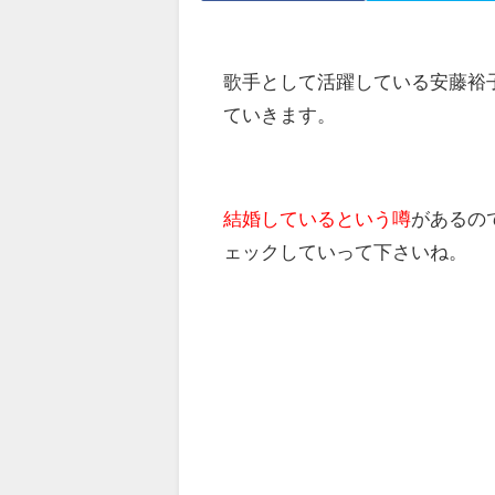
歌手として活躍している安藤裕
ていきます。
結婚しているという噂
があるの
ェックしていって下さいね。