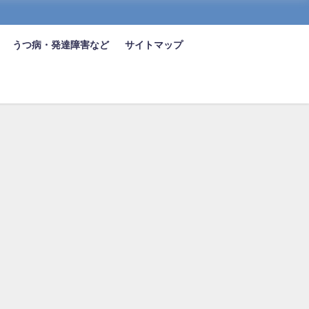
うつ病・発達障害など
サイトマップ