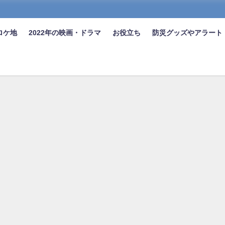
ロケ地
2022年の映画・ドラマ
お役立ち
防災グッズやアラート