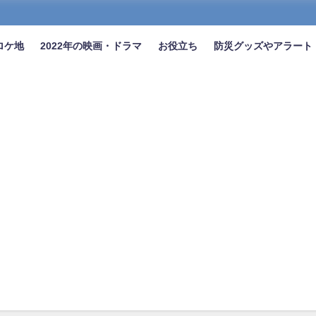
ロケ地
2022年の映画・ドラマ
お役立ち
防災グッズやアラート