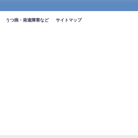
うつ病・発達障害など
サイトマップ