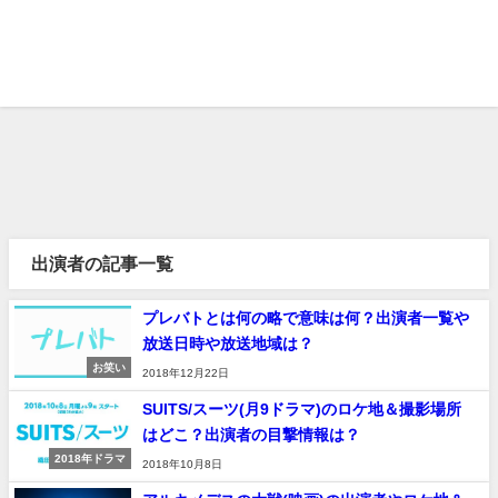
出演者の記事一覧
プレバトとは何の略で意味は何？出演者一覧や
放送日時や放送地域は？
お笑い
2018年12月22日
SUITS/スーツ(月9ドラマ)のロケ地＆撮影場所
はどこ？出演者の目撃情報は？
2018年ドラマ
2018年10月8日