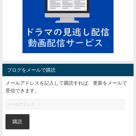
ブログをメールで購読
メールアドレスを記入して購読すれば、更新をメールで
受信できます。
購読