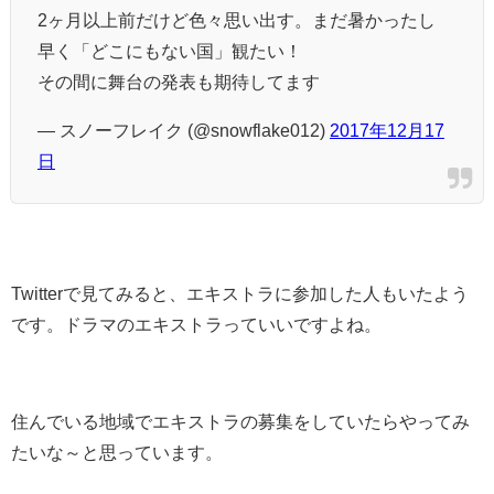
2ヶ月以上前だけど色々思い出す。まだ暑かったし
早く「どこにもない国」観たい！
その間に舞台の発表も期待してます
— スノーフレイク (@snowflake012)
2017年12月17
日
Twitterで見てみると、エキストラに参加した人もいたよう
です。ドラマのエキストラっていいですよね。
住んでいる地域でエキストラの募集をしていたらやってみ
たいな～と思っています。