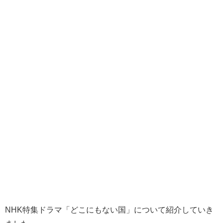
NHK特集ドラマ「どこにもない国」について紹介していき