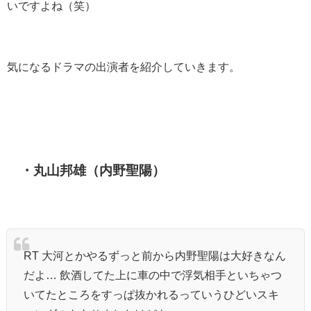
いですよね（笑）
気になるドラマの出演者を紹介していきます。
・丸山邦雄（内野聖陽）
RT 大河とかやるずっと前から内野聖陽は大好きなん
だよ… 飲酒してた上に車の中で浮気相手といちゃつ
いてたところをすっぱ抜かれるっていうひどいスキ