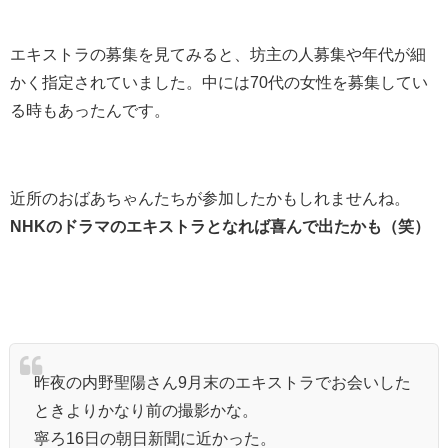
エキストラの募集を見てみると、坊主の人募集や年代が細
かく指定されていました。中には70代の女性を募集してい
る時もあったんです。
近所のおばあちゃんたちが参加したかもしれませんね。
NHKのドラマのエキストラとなれば喜んで出たかも（笑）
昨夜の内野聖陽さん9月末のエキストラでお会いした
ときよりかなり前の撮影かな。
寧ろ16日の朝日新聞に近かった。