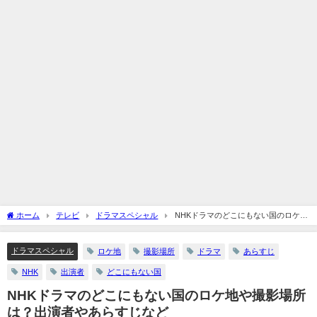
ホーム
テレビ
ドラマスペシャル
NHKドラマのどこにもない国のロケ地
や撮影場所は？出演者やあらすじなど
ドラマスペシャル
ロケ地
撮影場所
ドラマ
あらすじ
NHK
出演者
どこにもない国
NHKドラマのどこにもない国のロケ地や撮影場所
は？出演者やあらすじなど