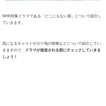
NHK特集ドラマである「どこにもない国」について紹介し
ていきます。
気になるキャストやロケ地の情報などについて紹介してい
きますので、
ドラマが放送される前にチェックしていきま
しょう！