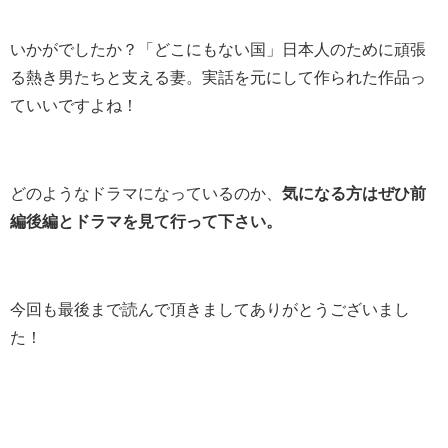
いかがでしたか？「どこにもない国」日本人のために頑張
る熱き男たちと支える妻。実話を元にして作られた作品っ
ていいですよね！
どのようなドラマになっているのか、
気になる方はぜひ前
編後編とドラマを見て行って下さい。
今回も最後まで読んで頂きましてありがとうございまし
た！