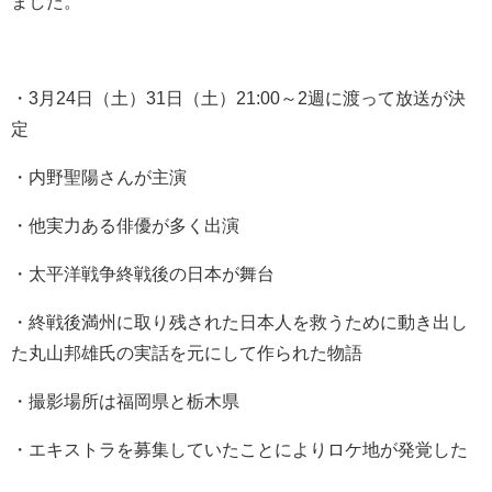
ました。
・3月24日（土）31日（土）21:00～2週に渡って放送が決
定
・内野聖陽さんが主演
・他実力ある俳優が多く出演
・太平洋戦争終戦後の日本が舞台
・終戦後満州に取り残された日本人を救うために動き出し
た丸山邦雄氏の実話を元にして作られた物語
・撮影場所は福岡県と栃木県
・エキストラを募集していたことによりロケ地が発覚した