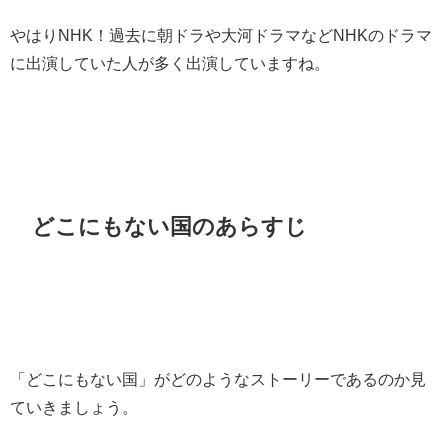
やはりNHK！過去に朝ドラや大河ドラマなどNHKのドラマ
に出演していた人が多く出演していますね。
どこにもない国のあらすじ
「どこにもない国」がどのようなストーリーであるのか見
ていきましょう。