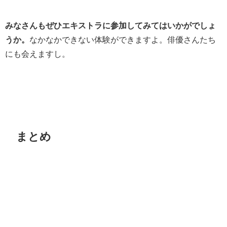
みなさんもぜひエキストラに参加してみてはいかがでしょ
うか。
なかなかできない体験ができますよ。俳優さんたち
にも会えますし。
まとめ