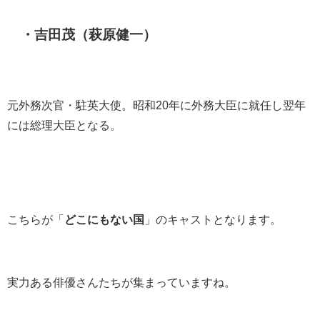
・吉田茂（萩原健一）
元外務次官・駐英大使。昭和20年に外務大臣に就任し翌年
には総理大臣となる。
こちらが「
どこにもない国
」のキャストとなります。
実力ある俳優さんたちが集まっていますね。