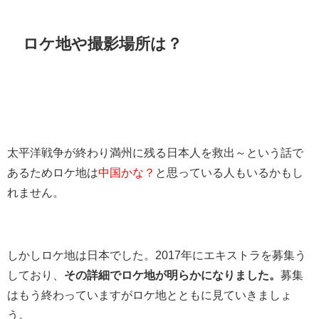
ロケ地や撮影場所は？
太平洋戦争が終わり満州に残る日本人を救出～という話で
あるためロケ地は
中国かな？
と思っている人もいるかもし
れません。
しかしロケ地は日本でした。2017年にエキストラを募集う
しており、
その詳細でロケ地が明らかになりました。
募集
はもう終わっていますがロケ地とともに見ていきましょ
う。