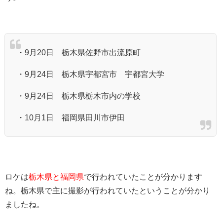
・9月20日 栃木県佐野市出流原町
・9月24日 栃木県宇都宮市 宇都宮大学
・9月24日 栃木県栃木市内の学校
・10月1日 福岡県田川市伊田
ロケは
栃木県と福岡県
で行われていたことが分かります
ね。栃木県で主に撮影が行われていたということが分かり
ましたね。