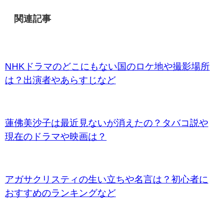
関連記事
NHKドラマのどこにもない国のロケ地や撮影場所
は？出演者やあらすじなど
蓮佛美沙子は最近見ないが消えたの？タバコ説や
現在のドラマや映画は？
アガサクリスティの生い立ちや名言は？初心者に
おすすめのランキングなど