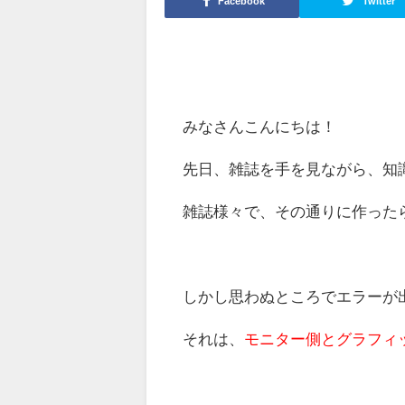
Facebook
Twitter
みなさんこんにちは！
先日、雑誌を手を見ながら、知
雑誌様々で、その通りに作った
しかし思わぬところでエラーが
それは、
モニター側とグラフィ