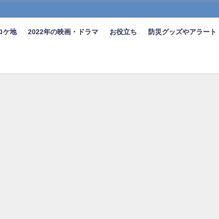
ロケ地
2022年の映画・ドラマ
お役立ち
防災グッズやアラート