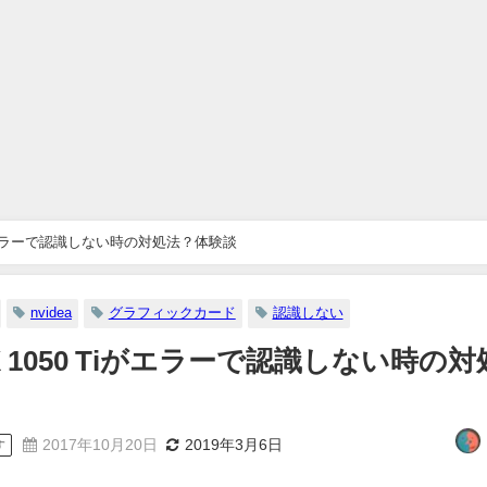
50 Tiがエラーで認識しない時の対処法？体験談
nvidea
グラフィックカード
認識しない
 GTX 1050 Tiがエラーで認識しない時の対
2017年10月20日
2019年3月6日
す