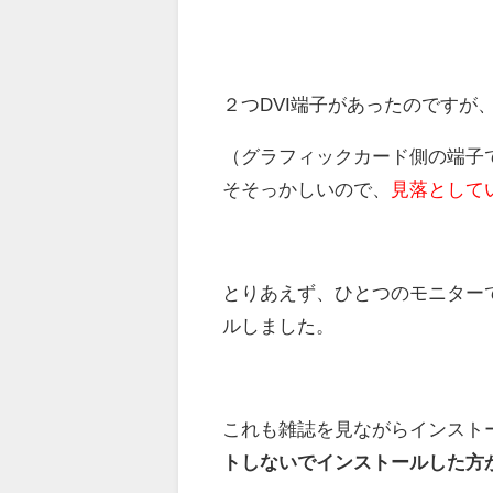
２つDVI端子があったのですが
（グラフィックカード側の端子
そそっかしいので、
見落として
とりあえず、ひとつのモニター
ルしました。
これも雑誌を見ながらインスト
トしないでインストールした方