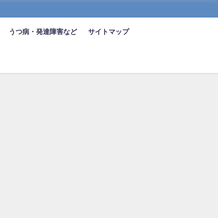
うつ病・発達障害など
サイトマップ