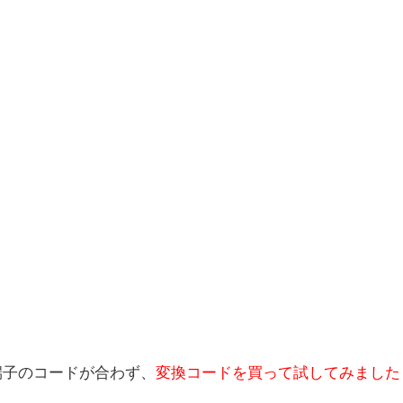
端子のコードが合わず、
変換コードを買って試してみました