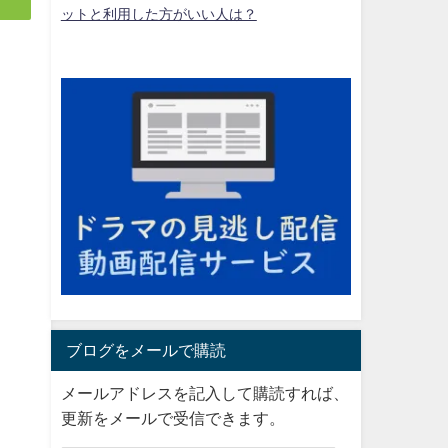
ットと利用した方がいい人は？
ブログをメールで購読
メールアドレスを記入して購読すれば、
更新をメールで受信できます。