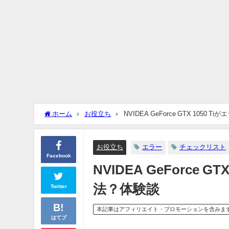
ホーム
お役立ち
NVIDEA GeForce GTX 10
お役立ち
エラー
チェックリスト
Facebook
NVIDEA GeForce
法？体験談
Twitter
本記事はアフィリエイト・プロモーションを含みま
はてブ