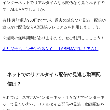
インターネットでリアルタイムなら関係なく見られますの
で、ABEMAでしょうか。
有料(月額税込960円)ですが、過去の試合など見逃し配信や
追っかけ配信ならABEMAプレミアムを利用しましょう。
２週間の無料期間がありますので、ぜひ利用しましょう！
オリジナルコンテンツ数No1！【ABEMAプレミアム】
ネットでのリアルタイム配信や見逃し動画配
信は？
それでは、スマホやインターネットＴＶなどでインターネ
ットで見たい方へ、リアルタイム配信や見逃し動画配信を