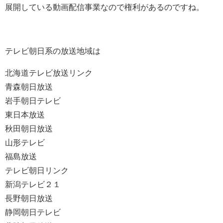
展開している動画配信事業なので権利があるのですね。
テレビ朝日系の放送地域は
北海道テレビ放送リンク
青森朝日放送
岩手朝日テレビ
東日本放送
秋田朝日放送
山形テレビ
福島放送
テレビ朝日リンク
新潟テレビ２１
長野朝日放送
静岡朝日テレビ