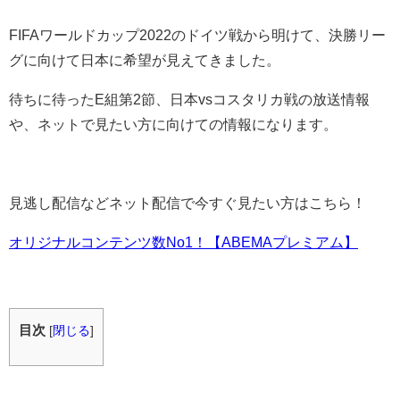
FIFAワールドカップ2022のドイツ戦から明けて、決勝リー
グに向けて日本に希望が見えてきました。
待ちに待ったE組第2節、日本vsコスタリカ戦の放送情報
や、ネットで見たい方に向けての情報になります。
見逃し配信などネット配信で今すぐ見たい方はこちら！
オリジナルコンテンツ数No1！【ABEMAプレミアム】
目次
[
閉じる
]