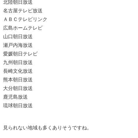
北陸朝日放送
名古屋テレビ放送
ＡＢＣテレビリンク
広島ホームテレビ
山口朝日放送
瀬戸内海放送
愛媛朝日テレビ
九州朝日放送
長崎文化放送
熊本朝日放送
大分朝日放送
鹿児島放送
琉球朝日放送
見られない地域も多くありそうですね。