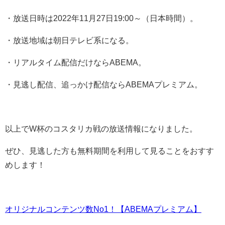
・放送日時は2022年11月27日19:00～（日本時間）。
・放送地域は朝日テレビ系になる。
・リアルタイム配信だけならABEMA。
・見逃し配信、追っかけ配信ならABEMAプレミアム。
以上でW杯のコスタリカ戦の放送情報になりました。
ぜひ、見逃した方も無料期間を利用して見ることをおすす
めします！
オリジナルコンテンツ数No1！【ABEMAプレミアム】