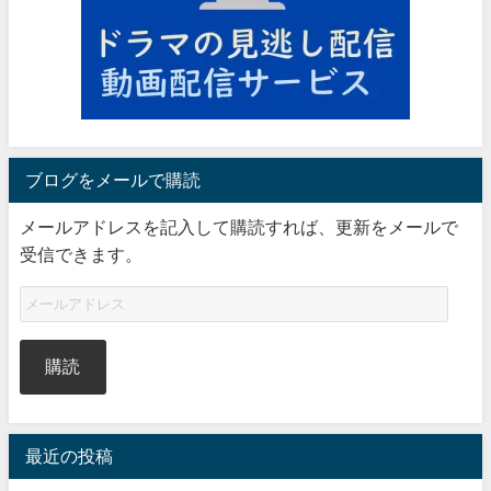
ブログをメールで購読
メールアドレスを記入して購読すれば、更新をメールで
受信できます。
購読
最近の投稿