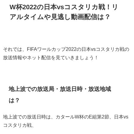
W杯2022の日本vsコスタリカ戦！リ
アルタイムや見逃し動画配信は？
それでは、FIFAワールカップ2022の日本vsコスタリカ戦の
放送情報やネット配信を見ていきましょう！
地上波での放送局・放送日時・放送地域
は？
地上波での放送日時は、カタールW杯のE組第2節、日本vs
コスタリカ戦、