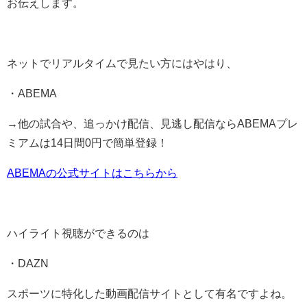
お伝えします。
ネットでリアルタイムで見たい方にはやはり、
・ABEMA
→他の試合や、追っかけ配信、見逃し配信ならABEMAプレ
ミアムは14日間0円で簡単登録！
ABEMAの公式サイトはこちらから
ハイライト視聴ができるのは
・DAZN
スポーツに特化した動画配信サイトとして有名ですよね。