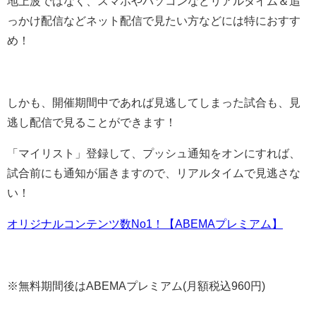
地上波ではなく、スマホやパソコンなどリアルタイム＆追
っかけ配信などネット配信で見たい方などには特におすす
め！
しかも、開催期間中であれば見逃してしまった試合も、見
逃し配信で見ることができます！
「マイリスト」登録して、プッシュ通知をオンにすれば、
試合前にも通知が届きますので、リアルタイムで見逃さな
い！
オリジナルコンテンツ数No1！【ABEMAプレミアム】
※無料期間後はABEMAプレミアム(月額税込960円)