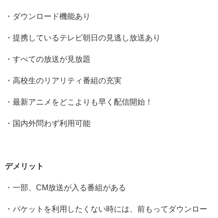
・ダウンロード機能あり
・提携しているテレビ朝日の見逃し放送あり
・すべての放送が見放題
・高校生のリアリティ番組の充実
・最新アニメをどこよりも早く配信開始！
・国内外問わず利用可能
デメリット
・一部、CM放送が入る番組がある
・パケットを利用したくない時には、前もってダウンロー