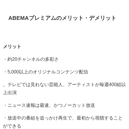
ABEMAプレミアムのメリット・デメリット
メリット
・約20チャンネルの多彩さ
・5,000以上のオリジナルコンテンツ配信
。テレビでは見れない芸能人、アーティストが毎週400組以
上出演
・ニュース速報は最速、かつノーカット放送
・放送中の番組を追っかけ再生で、最初から視聴すること
ができる