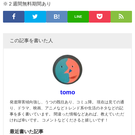
※２週間無料期間あり
LINE
この記事を書いた人
tomo
発達障害傾向強し、うつの既往あり、コミュ障。 現在は見ての通
り、ドラマ、映画、アニメなどトレンド系や生活のネタなどの記
事を多く書いています。 間違った情報などあれば、教えていただ
ければ幸いです。 コメントなどくださると嬉しいです！
最近書いた記事