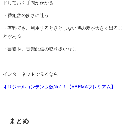
ドしておく手間がかかる
・番組数の多さに迷う
・有料でも、利用するときとしない時の差が大きく出るこ
とがある
・書籍や、音楽配信の取り扱いなし
インターネットで見るなら
オリジナルコンテンツ数No1！【ABEMAプレミアム】
まとめ