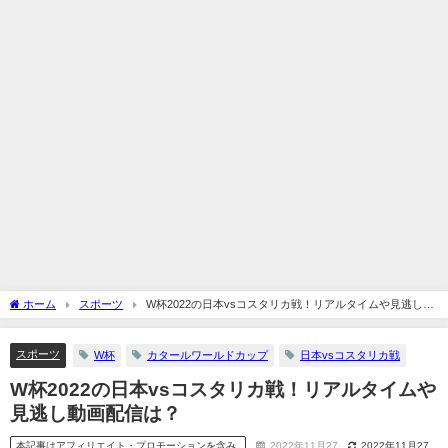
ホーム
スポーツ
W杯2022の日本vsコスタリカ戦！リアルタイムや見逃し動
画配信は？
スポーツ
W杯
カタールワールドカップ
日本vsコスタリカ戦
W杯2022の日本vsコスタリカ戦！リアルタイムや
見逃し動画配信は？
本記事はアフィリエイト・プロモーションを含み
2022年11月27
2022年11月27