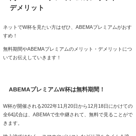
デメリット
ネットでW杯を見たい方はぜひ、ABEMAプレミアムがおす
すめ！
無料期間やABEMAプレミアムのメリット・デメリットにつ
いてお伝えしていきます！
ABEMAプレミアムW杯は無料期間！
W杯が開催される2022年11月20日から12月18日にかけての
全64試合は、ABEMAで生中継されて、無料で見ることがで
きます。