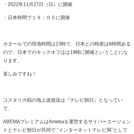
・2022年11月27日（日）に開催
・日本時間で１９：００に開催
カタールでの現地時間は13時で、日本との時差は6時間ある
ので、日本でのキックオフはは19時に開催ということにな
ります。
楽しみですね！
コスタリカ戦の地上波放送は『テレビ朝日』となってい
て、
ABEMAプレミアムはAmebaを運営するサイバーエージェン
トとテレビ朝日が共同で "インターネットテレビ局"として