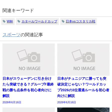
関連キーワード
W杯
カタールワールドカップ
日本vsコスタリカ戦
スポーツ
の関連記事
日本がスウェーデンに引き分け
日本がチュニジアに勝っても突
たら突破できる？グループF最終
破決定じゃない？ワールドカッ
戦の勝ち点条件を初心者向けに
プ2026の3位通過ルールを初心者
解説
向けに解説
2026年6月16日
2026年6月16日