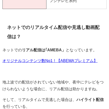
フジテレビ系列
ネットでのリアルタイム配信や見逃し動画配
信は？
ネットでの
リアル配信は｢AMEBA」
となっています。
オリジナルコンテンツ数No1！【ABEMAプレミアム】
地上波での配信がされていない地域や、夜中にテレビをつ
けられないような場合に、リアル配信は助かりますね。
そして、リアルタイムで見逃した場合は、
ハイライト配信
を行っている、