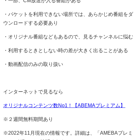
・一部、CM放送が入る番組がある
・パケットを利用できない場所では、あらかじめ番組をダ
ウンロードする必要あり
・オリジナル番組などもあるので、見るチャンネルに悩む
・利用するときとしない時の差が大きく出ることがある
・動画配信のみの取り扱い
インターネットで見るなら
オリジナルコンテンツ数No1！【ABEMAプレミアム】
※２週間無料期間あり
※2022年11月現在の情報です。詳細は、「AMEBAプレミ