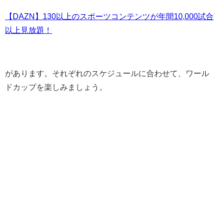
【DAZN】130以上のスポーツコンテンツが年間10,000試合
以上見放題！
があります。それぞれのスケジュールに合わせて、ワール
ドカップを楽しみましょう。