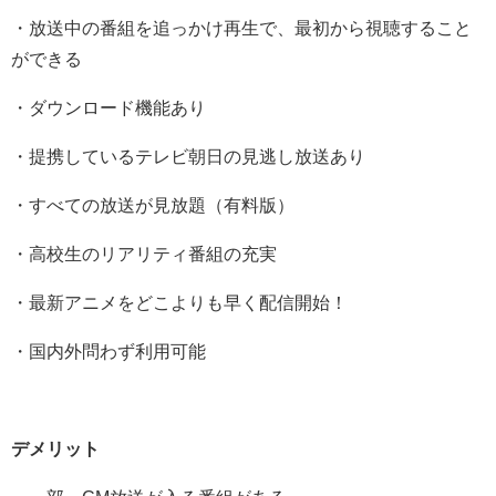
・放送中の番組を追っかけ再生で、最初から視聴すること
ができる
・ダウンロード機能あり
・提携しているテレビ朝日の見逃し放送あり
・すべての放送が見放題（有料版）
・高校生のリアリティ番組の充実
・最新アニメをどこよりも早く配信開始！
・国内外問わず利用可能
デメリット