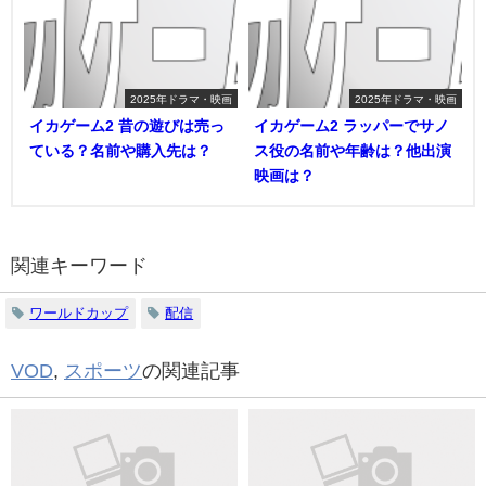
2025年ドラマ・映画
2025年ドラマ・映画
イカゲーム2 昔の遊びは売っ
イカゲーム2 ラッパーでサノ
ている？名前や購入先は？
ス役の名前や年齢は？他出演
映画は？
関連キーワード
ワールドカップ
配信
VOD
,
スポーツ
の関連記事