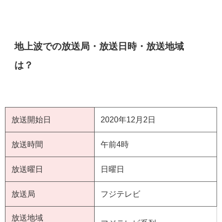
地上波での放送局・放送日時・放送地域
は？
放送開始日
2020年12月2日
放送時間
午前4時
放送曜日
日曜日
放送局
フジテレビ
放送地域