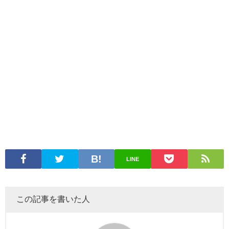
LINE
この記事を書いた人