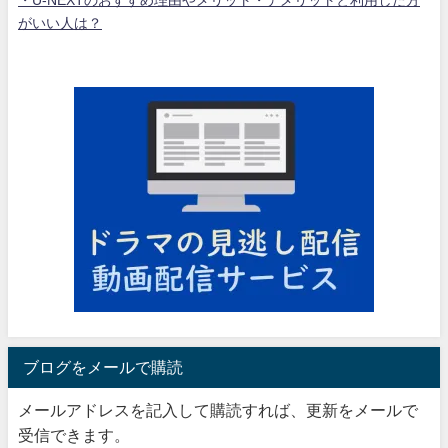
・U-NEXTのおすすめ理由やメリット・デメリットと利用した方
がいい人は？
ブログをメールで購読
メールアドレスを記入して購読すれば、更新をメールで
受信できます。