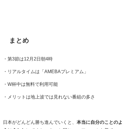
まとめ
・第3節は12月2日朝4時
・リアルタイムは「AMEBAプレミアム」
・W杯中は無料で利用可能
・メリットは地上波では見れない番組の多さ
日本がどんどん勝ち進んでいくと、
本当に自分のことのよ