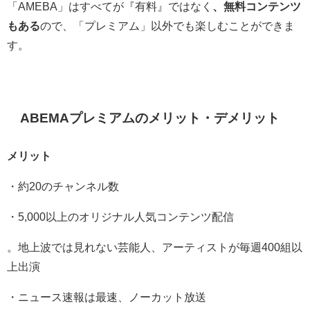
「AMEBA」はすべてが『有料』ではなく
、無料コンテンツ
もある
ので、「プレミアム」以外でも楽しむことができま
す。
ABEMAプレミアムのメリット・デメリット
メリット
・約20のチャンネル数
・5,000以上のオリジナル人気コンテンツ配信
。地上波では見れない芸能人、アーティストが毎週400組以
上出演
・ニュース速報は最速、ノーカット放送