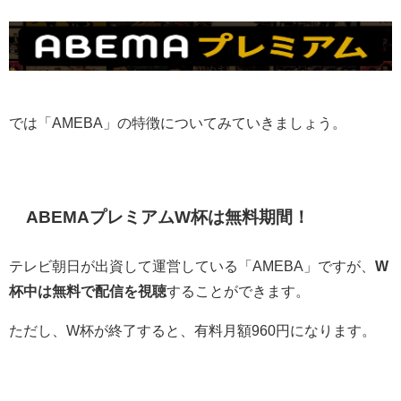
では「AMEBA」の特徴についてみていきましょう。
ABEMAプレミアムW杯は無料期間！
テレビ朝日が出資して運営している「AMEBA」ですが、
W
杯中は無料で配信を視聴
することができます。
ただし、W杯が終了すると、有料月額960円になります。