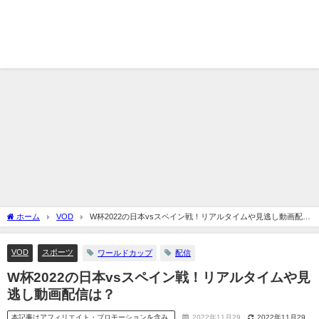
ホーム
VOD
W杯2022の日本vsスペイン戦！リアルタイムや見逃し動画配信
は？
VOD
スポーツ
ワールドカップ
配信
W杯2022の日本vsスペイン戦！リアルタイムや見
逃し動画配信は？
本記事はアフィリエイト・プロモーションを含み
2022年11月29
2022年11月29