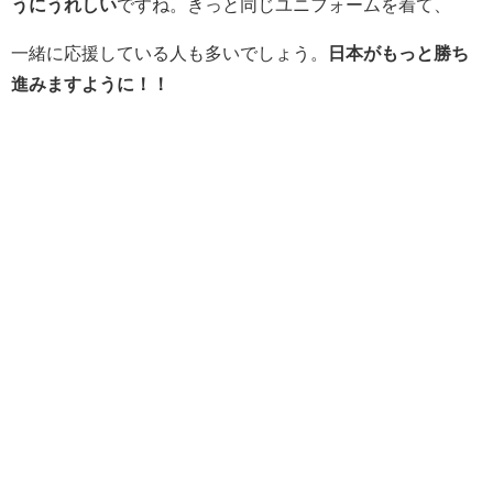
うにうれしい
ですね。きっと同じユニフォームを着て、
一緒に応援している人も多いでしょう。
日本がもっと勝ち
進みますように！！