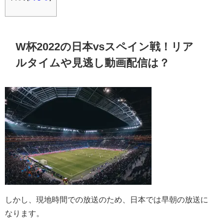
W杯2022の日本vsスペイン戦！リア
ルタイムや見逃し動画配信は？
しかし、現地時間での放送のため、日本では早朝の放送に
なります。