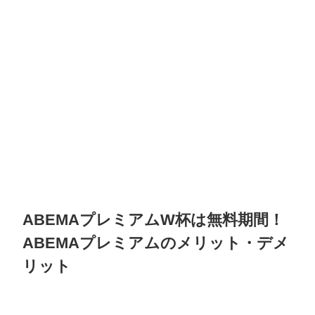
ABEMAプレミアムW杯は無料期間！
ABEMAプレミアムのメリット・デメ
リット