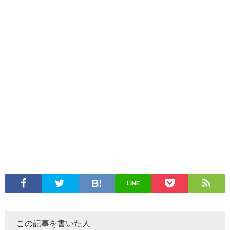
LINE
この記事を書いた人