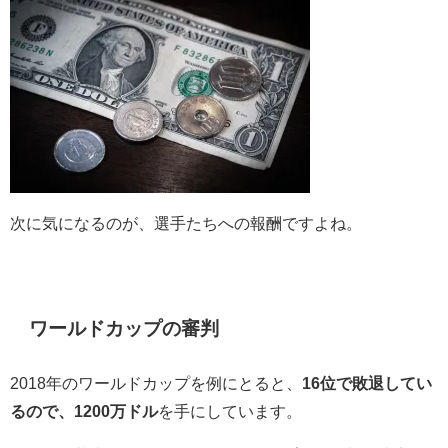
次に気になるのが、選手たちへの報酬ですよね。
ワールドカップの審判
2018年のワールドカップを例にとると、
16位で敗退してい
るので、1200万ドル
を手にしています。