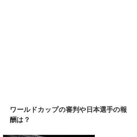
ワールドカップの審判や日本選手の報
酬は？