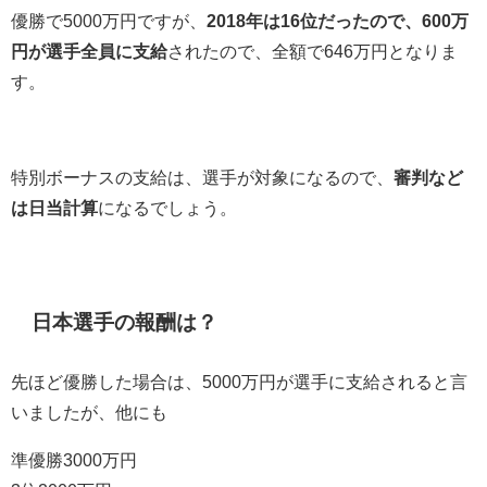
優勝で5000万円ですが、
2018年は16位だったので、600万
円が選手全員に支給
されたので、全額で646万円となりま
す。
特別ボーナスの支給は、選手が対象になるので、
審判など
は日当計算
になるでしょう。
日本選手の報酬は？
先ほど優勝した場合は、5000万円が選手に支給されると言
いましたが、他にも
準優勝3000万円