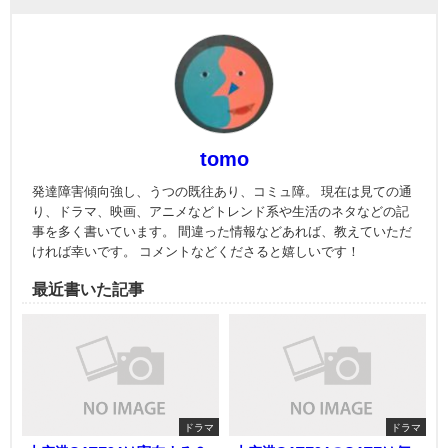
tomo
発達障害傾向強し、うつの既往あり、コミュ障。 現在は見ての通
り、ドラマ、映画、アニメなどトレンド系や生活のネタなどの記
事を多く書いています。 間違った情報などあれば、教えていただ
ければ幸いです。 コメントなどくださると嬉しいです！
最近書いた記事
ドラマ
ドラマ