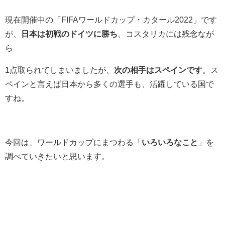
現在開催中の「FIFAワールドカップ・カタール2022」です
が、
日本は初戦のドイツに勝ち
、コスタリカには残念なが
ら
1点取られてしまいましたが、
次の相手はスペインです
。ス
ペインと言えば日本から多くの選手も、活躍している国で
すね。
今回は、ワールドカップにまつわる「
いろいろなこと
」を
調べていきたいと思います。