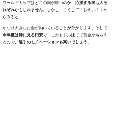
ワールドカップはどこの国が勝つのか、
応援する国も人そ
れぞれかもしれません。
しかし、こうして「お金」の面か
らみると
かなり大きなお金が動いていることが分かります。そして
今年度は稀に見る円安
で、しかもドル建てで賞金がもらえ
るので、
選手のモチベーションも高いでしょう
。