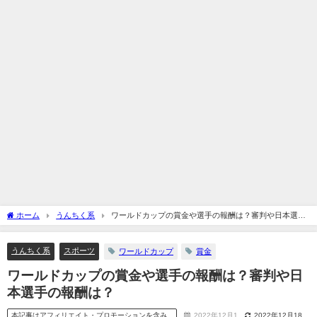
ホーム
うんちく系
ワールドカップの賞金や選手の報酬は？審判や日本選手
の報酬は？
うんちく系
スポーツ
ワールドカップ
賞金
ワールドカップの賞金や選手の報酬は？審判や日
本選手の報酬は？
本記事はアフィリエイト・プロモーションを含み
2022年12月1
2022年12月18