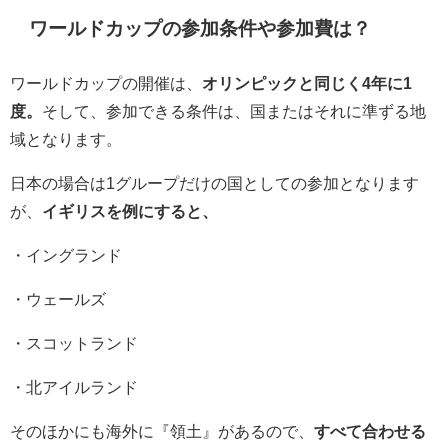
ワールドカップの参加条件や参加費は？
ワールドカップの開催は、
オリンピックと同じく4年に1
度。
そして、参加できる条件は、国またはそれに準ずる地
域となります。
日本の場合は1グループだけの国としての参加となります
が、
イギリスを例にすると、
・イングランド
・ウェールズ
・スコットランド
・北アイルランド
そのほかにも海外に『領土』があるので、
すべて合わせる