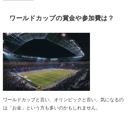
ワールドカップの賞金や参加費は？
ワールドカップと言い、オリンピックと言い、気になるの
は「お金」という方も多いのかもしれません。