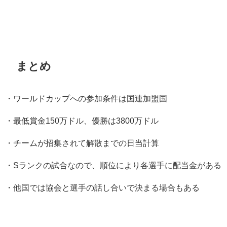
まとめ
・ワールドカップへの参加条件は国連加盟国
・最低賞金150万ドル、優勝は3800万ドル
・チームが招集されて解散までの日当計算
・Sランクの試合なので、順位により各選手に配当金がある
・他国では協会と選手の話し合いで決まる場合もある