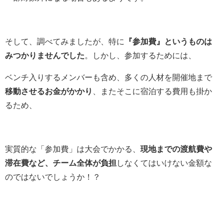
そして、調べてみましたが、特に
『参加費』というものは
みつかりませんでした
。しかし、参加するためには、
ベンチ入りするメンバーも含め、多くの人材を開催地まで
移動させるお金がかかり
、またそこに宿泊する費用も掛か
るため、
実質的な「参加費」は大会でかかる、
現地までの渡航費や
滞在費など、チーム全体が負担
しなくてはいけない金額な
のではないでしょうか！？