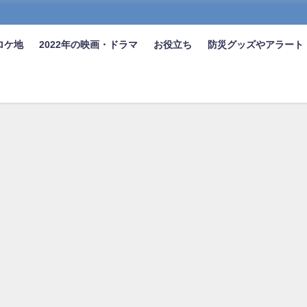
ロケ地
2022年の映画・ドラマ
お役立ち
防災グッズやアラート