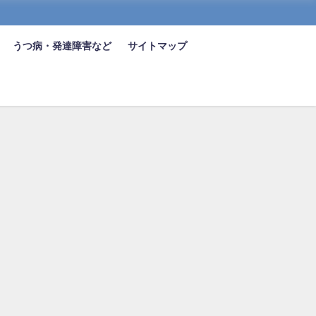
うつ病・発達障害など
サイトマップ