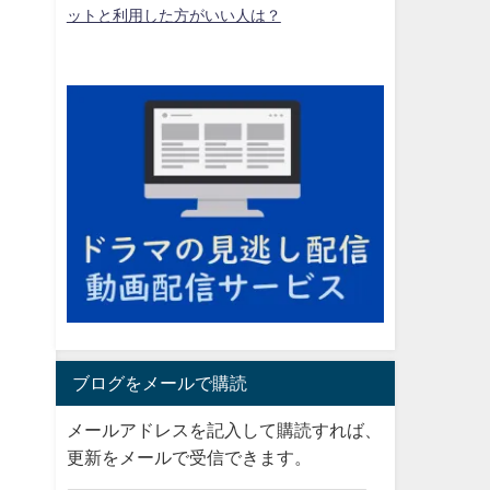
ットと利用した方がいい人は？
ブログをメールで購読
メールアドレスを記入して購読すれば、
更新をメールで受信できます。