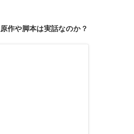
】原作や脚本は実話なのか？