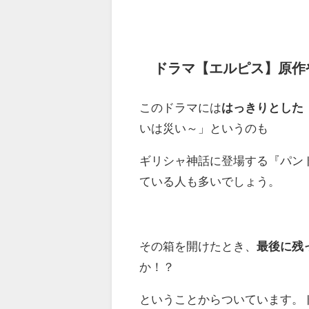
ドラマ【エルピス】原作
このドラマには
はっきりとした
いは災い～」というのも
ギリシャ神話に登場する『パン
ている人も多いでしょう。
その箱を開けたとき、
最後に残
か！？
ということからついています。