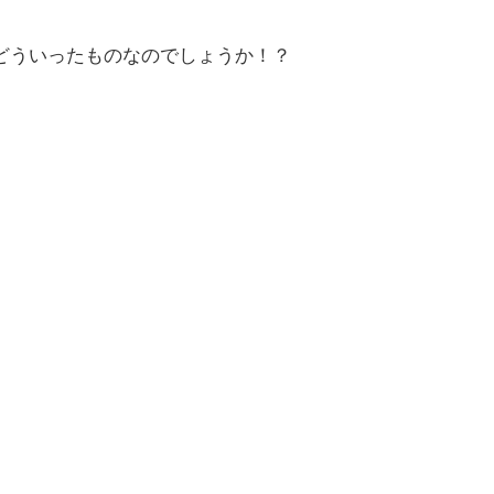
どういったものなのでしょうか！？