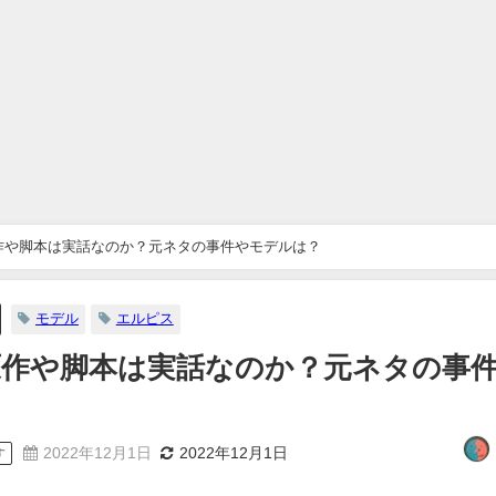
作や脚本は実話なのか？元ネタの事件やモデルは？
モデル
エルピス
作や脚本は実話なのか？元ネタの事
2022年12月1日
2022年12月1日
す