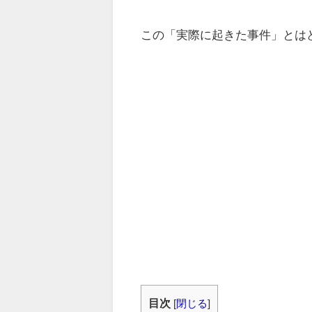
この「実際に起きた事件」とは
目次
[
閉じる
]