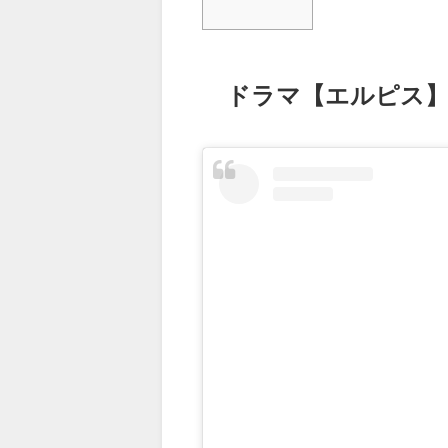
ドラマ【エルピス