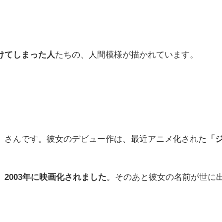
けてしまった人
たちの、人間模様が描かれています。
」さんです。彼女のデビュー作は、最近アニメ化された
「
、
2003年に映画化されました
。そのあと彼女の名前が世に