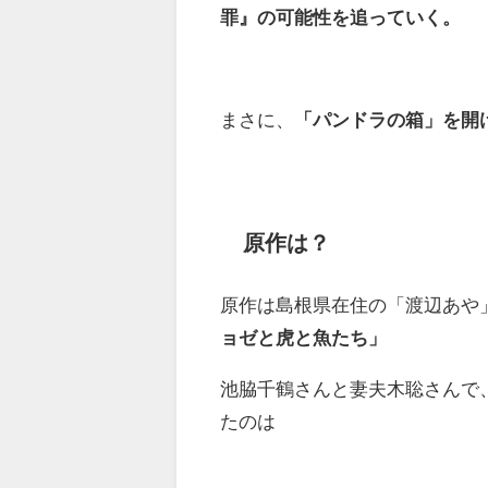
罪』の可能性を追っていく。
まさに、
「パンドラの箱」を開
原作は？
原作は島根県在住の「渡辺あや
ョゼと虎と魚たち」
池脇千鶴さんと妻夫木聡さんで
たのは