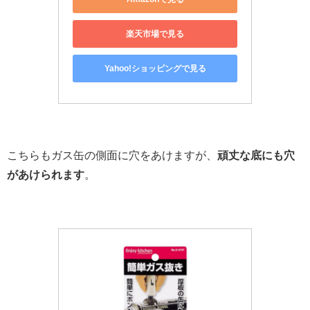
楽天市場で見る
Yahoo!ショッピングで見る
こちらもガス缶の側面に穴をあけますが、
頑丈な底にも穴
があけられます
。