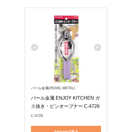
パール金属(PEARL METAL)
パール金属 ENJOY KITCHEN ガ
ス抜き・ビンオープナー C-4726
C-4726
Amazonで見る