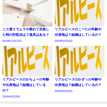
ニス塗りでムラや垂れて失敗し
リアルピースのこーたの年齢や
た時の対処法は？道具はある？
出身地は？結婚はしているの？
2024年12月21日
2024年9月20日
リアルピースのかちょーの年齢
リアルピースのかずぅの年齢や
や出身地は？結婚はしている
出身地は？結婚はしているの？
の？
2024年9月20日
2024年9月20日