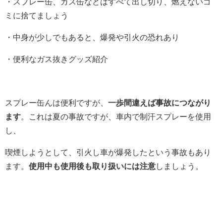
・スプレー缶、ガス缶などはすべて出し切り、燃えないゴ
ミに捨てましょう
・中身が少しでもあると、爆発や引火の恐れあり
・便利なガス抜きグッズ紹介
スプレー缶んは便利ですが、
一歩間違えば事故につながり
ます
。これは夏の事故ですが、車内で制汗スプレーを使用
し、
喫煙しようとして、引火し車が爆発したという事故もあり
ます。
使用中も使用後も取り扱いには注意
しましょう。