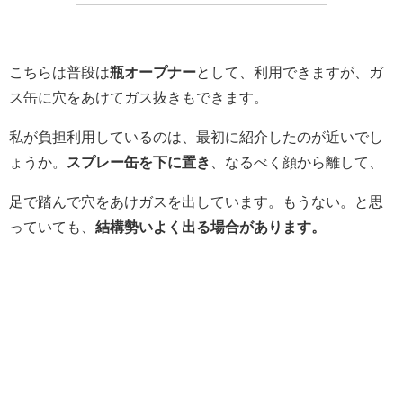
こちらは普段は
瓶オープナー
として、利用できますが、ガ
ス缶に穴をあけてガス抜きもできます。
私が負担利用しているのは、最初に紹介したのが近いでし
ょうか。
スプレー缶を下に置き
、なるべく顔から離して、
足で踏んで穴をあけガスを出しています。もうない。と思
っていても、
結構勢いよく出る場合があります。