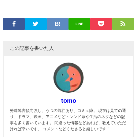
LINE
この記事を書いた人
tomo
発達障害傾向強し、うつの既往あり、コミュ障。 現在は見ての通
り、ドラマ、映画、アニメなどトレンド系や生活のネタなどの記
事を多く書いています。 間違った情報などあれば、教えていただ
ければ幸いです。 コメントなどくださると嬉しいです！