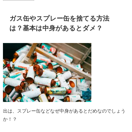
ガス缶やスプレー缶を捨てる方法
は？基本は中身があるとダメ？
出は、スプレー缶などなぜ中身があるとだめなのでしょう
か！？