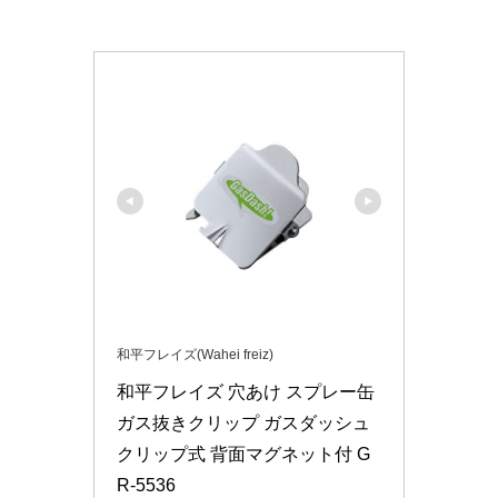
和平フレイズ(Wahei freiz)
和平フレイズ 穴あけ スプレー缶 
ガス抜きクリップ ガスダッシュ 
クリップ式 背面マグネット付 G
R-5536