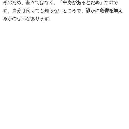
そのため、基本ではなく、「
中身があるとだめ
」なので
す。自分は良くても知らないところで、
誰かに危害を加え
る
かのせいがあります。