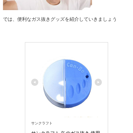
では、便利なガス抜きグッズを紹介していきましょう
サンクラフト