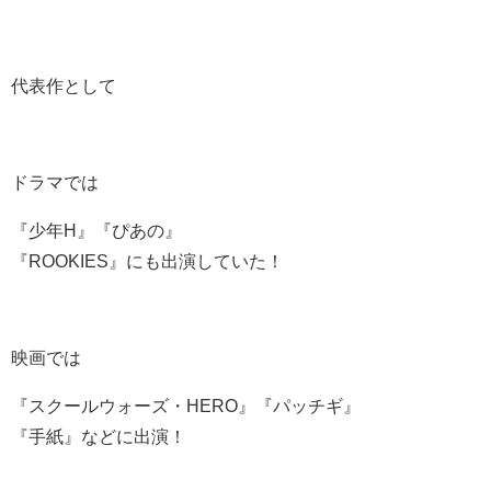
代表作として
ドラマでは
『少年H』『ぴあの』
『ROOKIES』にも出演していた！
映画では
『スクールウォーズ・HERO』『パッチギ』
『手紙』などに出演！