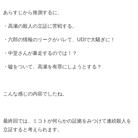
あらすじから推測するに、
・高瀬の殺人の立証に苦戦する。
・六郎の情報のリークがバレて、UDIで大騒ぎに！
・中堂さんが暴走するのでは！？
・嘘をついて、高瀬を有罪にしようとする？
こんな感じの内容でしたね。
最終回では、ミコトが何らかの証拠をみつけて連続殺人を
立証すると考えられます。