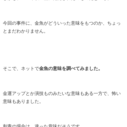
今回の事件に、金魚がどういった意味をもつのか、ちょっ
とまだわかりません。
そこで、ネットで
金魚の意味を調べてみました。
金運アップとか演技ものみたいな意味もある一方で、怖い
意味もありました。
刺青の場合は、違った意味だそうです。