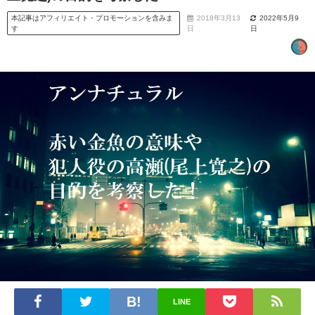
本記事はアフィリエイト・プロモーションを含みま
2018年3月13
2022年5月9
す
日
日
LINE