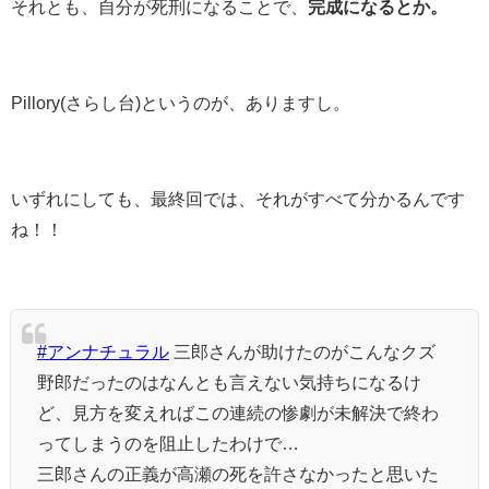
それとも、自分が死刑になることで、
完成になるとか。
Pillory(さらし台)というのが、ありますし。
いずれにしても、最終回では、それがすべて分かるんです
ね！！
#アンナチュラル
三郎さんが助けたのがこんなクズ
野郎だったのはなんとも言えない気持ちになるけ
ど、見方を変えればこの連続の惨劇が未解決で終わ
ってしまうのを阻止したわけで…
三郎さんの正義が高瀬の死を許さなかったと思いた