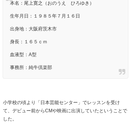
本名：尾上寛之（おのうえ ひろゆき）
生年月日：１９８５年７月１６日
出身地：大阪府茨木市
身長：１６５ｃｍ
血液型：A型
事務所：純牛倶楽部
小学校の頃より「日本芸能センター」でレッスンを受け
て、デビュー前からCMや映画に出演していたということで
した。