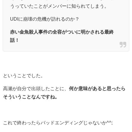
うっていたことがメンバーに知られてしまう。
UDIに崩壊の危機が訪れるのか？
赤い金魚殺人事件の全容がついに明かされる最終
話！
ということでした。
高瀬が自分で出頭したことに、
何か意味があると思ったら
そういうことなんですね。
これで終わったらバッドエンディングじゃないか^^;