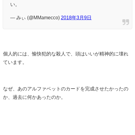
い。
— みぃ (@MMamecco)
2018年3月9日
個人的には、愉快犯的な殺人で、頭はいいが精神的に壊れ
ています。
なぜ、あのアルファベットのカードを完成させたかったの
か、過去に何かあったのか。