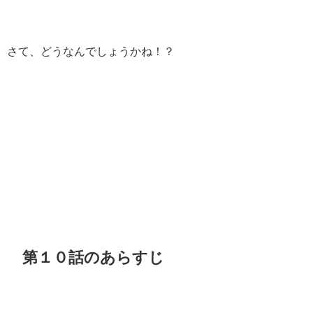
さて、どうなんでしょうかね！？
第１０話のあらすじ