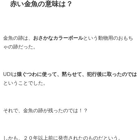
赤い金魚の意味は？
金魚の跡は、
おさかなカラーボール
という動物用のおもち
ゃの跡だった。
UDIは
猿ぐつわに使って、黙らせて、犯行後に取ったのでは
ということでした。
それで、金魚の跡が残ったのでは！？
しかも、２０年以上前に発売されたのものだという。