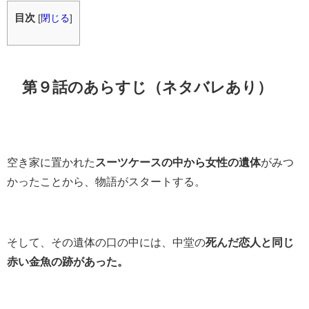
目次
[
閉じる
]
第９話のあらすじ（ネタバレあり）
空き家に置かれた
スーツケースの中から女性の遺体
がみつ
かったことから、物語がスタートする。
そして、その遺体の口の中には、中堂の
死んだ恋人と同じ
赤い金魚の跡があった。