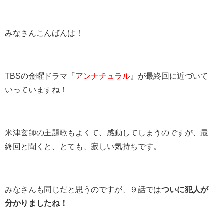
みなさんこんばんは！
TBSの金曜ドラマ『
アンナチュラル
』が最終回に近づいて
いっていますね！
米津玄師の主題歌もよくて、感動してしまうのですが、最
終回と聞くと、とても、寂しい気持ちです。
みなさんも同じだと思うのですが、９話では
ついに犯人が
分かりましたね！