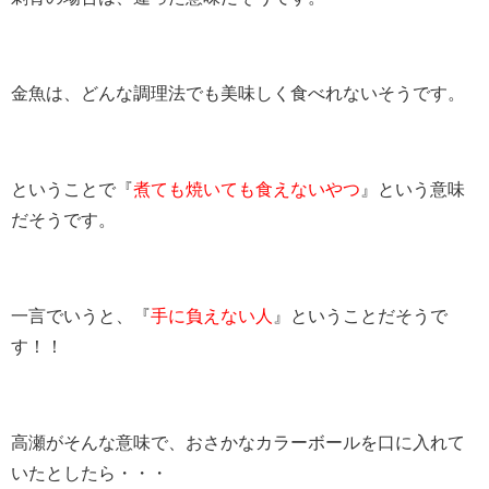
金魚は、どんな調理法でも美味しく食べれないそうです。
ということで『
煮ても焼いても食えないやつ
』という意味
だそうです。
一言でいうと、『
手に負えない人
』ということだそうで
す！！
高瀬がそんな意味で、おさかなカラーボールを口に入れて
いたとしたら・・・