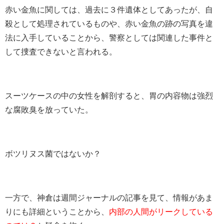
赤い金魚に関しては、過去に３件遺体としてあったが、自
殺として処理されているものや、赤い金魚の跡の写真を違
法に入手していることから、警察としては関連した事件と
して捜査できないと言われる。
スーツケースの中の女性を解剖すると、胃の内容物は強烈
な腐敗臭を放っていた。
ボツリヌス菌ではないか？
一方で、神倉は週間ジャーナルの記事を見て、情報があま
りにも詳細ということから、
内部の人間がリークしている