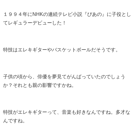
１９９４年にNHKの連続テレビ小説『ぴあの』に子役とし
てレギュラーデビューした！
特技はエレキギターやバスケットボールだそうです。
子供の頃から、俳優を夢見てがんばっていたのでしょう
か？それとも親の影響ですかね。
特技がエレキギターって、音楽も好きなんですね。多才な
んですね。