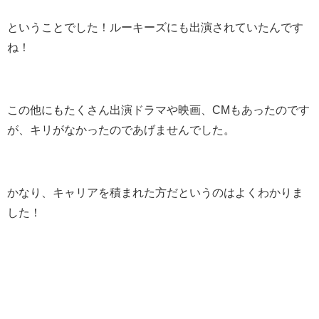
ということでした！ルーキーズにも出演されていたんです
ね！
この他にもたくさん出演ドラマや映画、CMもあったのです
が、キリがなかったのであげませんでした。
かなり、キャリアを積まれた方だというのはよくわかりま
した！