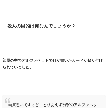
殺人の目的は何なんでしょうか？
部屋の中でアルファベットで何か書いたカードが貼り付け
られていました。
画質悪いですけど、とりあえず衝撃のアルファベッ