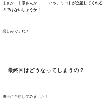
まさか、中堂さんが・・・いや、
ミコトが立証してくれる
のではないしょうか！！
楽しみですね！
最終回はどうなってしまうの？
勝手に予想してみました！