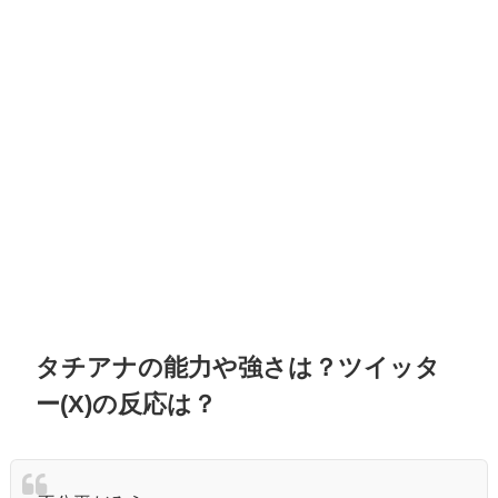
タチアナの能力や強さは？ツイッタ
ー(X)の反応は？