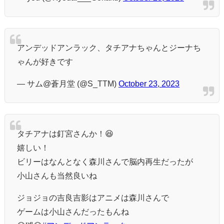
アンデッドアンラック、タチアナちゃんとジーナち
ゃんが好きです
— サム@蒼月堂 (@S_TTM)
October 23, 2023
タチアナは釘宮さんか！😆
嬉しい！
ビリーはなんとなく森川さんで脳内再生だったが
小山さんも当然良いね
ジョジョの吉良吉影はアニメは森川さんで
ゲームは小山さんだったもんね