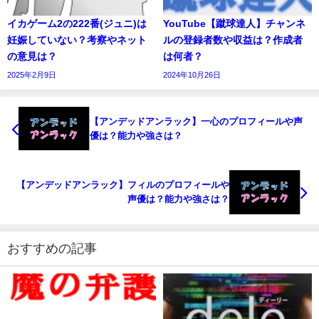
イカゲーム2の222番(ジュニ)は
YouTube【蹴球達人】チャンネ
妊娠していない？考察やネット
ルの登録者数や収益は？作成者
の意見は？
は何者？
2025年2月9日
2024年10月26日
【アンデッドアンラック】一心のプロフィールや声
優は？能力や強さは？
【アンデッドアンラック】フィルのプロフィールや
声優は？能力や強さは？
おすすめの記事