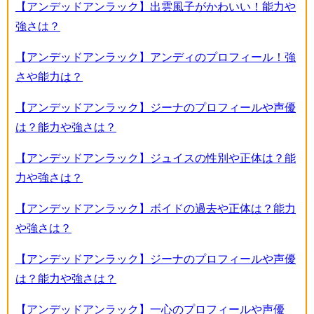
【アンデッドアンラック】出雲風子がかわいい！能力や
強さは？
【アンデッドアンラック】アンディのプロフィール！強
さや能力は？
【アンデッドアンラック】ジーナのプロフィールや声優
は？能力や強さは？
【アンデッドアンラック】ジュイスの性別や正体は？能
力や強さは？
【アンデッドアンラック】ボイドの過去や正体は？能力
や強さは？
【アンデッドアンラック】ジーナのプロフィールや声優
は？能力や強さは？
【アンデッドアンラック】一心のプロフィールや声優