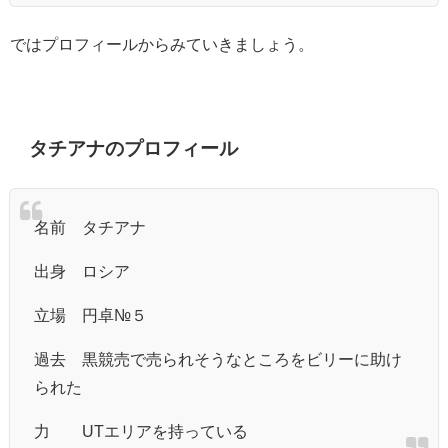
ではプロフィールからみていきましょう。
タチアナのプロフィール
名前 タチアナ
出身 ロシア
立場 円卓№５
過去 黒競売で売られそうなところをビリーに助け
られた
力 UTエリアを持っている