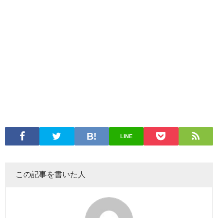
LINE
この記事を書いた人