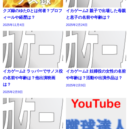
クズ録のゆたDとは何者？プロフ
イカゲーム2 親子で出場した母親
ィールや経歴は？
と息子の名前や年齢は？
2025年11月4日
2025年2月24日
イカゲーム2 ラッパーでサノス役
イカゲーム2 妊婦役の女性の名前
の名前や年齢は？他出演映画
や年齢は？活動や出演作品は？
は？
2025年2月9日
2025年2月9日