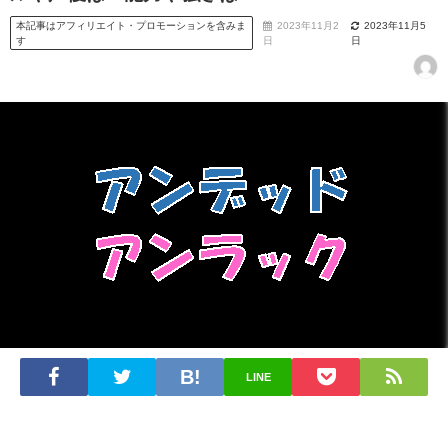
本記事はアフィリエイト・プロモーションを含みま
2023年11月2
2023年11月5
す
日
日
LINE