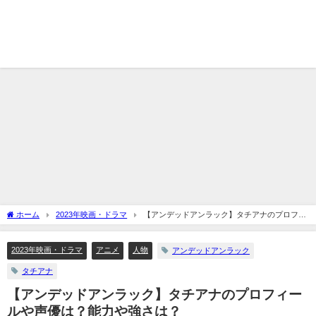
ホーム
2023年映画・ドラマ
【アンデッドアンラック】タチアナのプロフィ
ールや声優は？能力や強さは？
2023年映画・ドラマ
アニメ
人物
アンデッドアンラック
タチアナ
【アンデッドアンラック】タチアナのプロフィー
ルや声優は？能力や強さは？