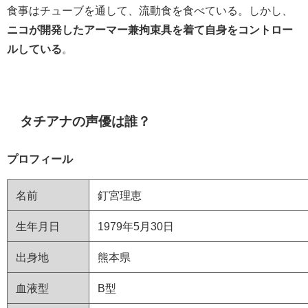
食事はチューブを通して、流動食を食べている。しかし、
ニコが開発したアーマー兼拘束具を着て自身をコントロー
ルしている
。
タチアナの声優は誰？
プロフィール
名前
釘宮理恵
生年月日
1979年5月30日
出身地
熊本県
血液型
B型