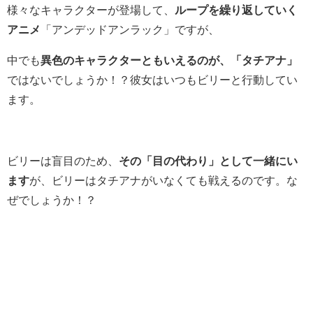
様々なキャラクターが登場して、
ループを繰り返していく
アニメ
「アンデッドアンラック」ですが、
中でも
異色のキャラクターともいえるのが、「タチアナ」
ではないでしょうか！？彼女はいつもビリーと行動してい
ます。
ビリーは盲目のため、
その「目の代わり」として一緒にい
ます
が、ビリーはタチアナがいなくても戦えるのです。な
ぜでしょうか！？