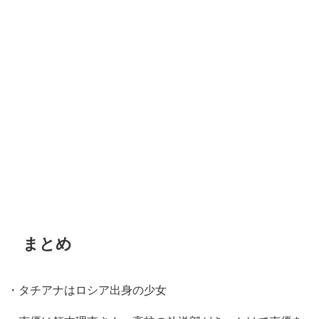
まとめ
・タチアナはロシア出身の少女