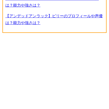
は？能力や強さは？
【アンデッドアンラック】ビリーのプロフィールや声優
は？能力や強さは？