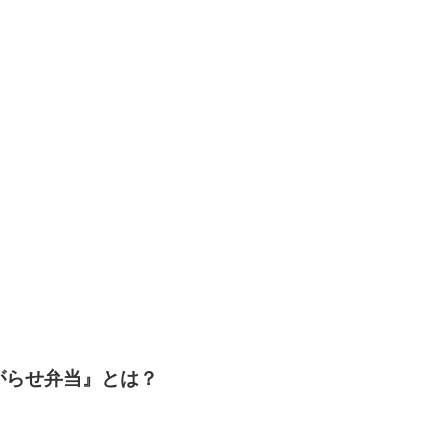
がらせ弁当』とは？