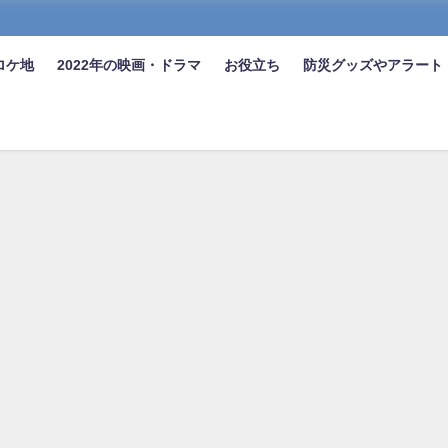
ロケ地
2022年の映画・ドラマ
お役立ち
防災グッズやアラート