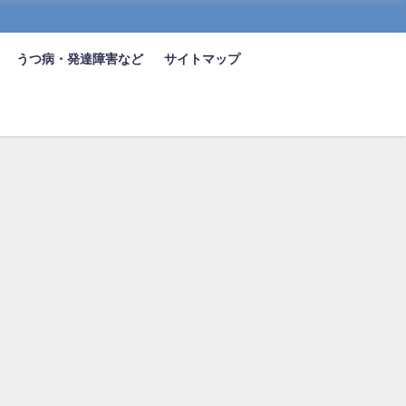
うつ病・発達障害など
サイトマップ