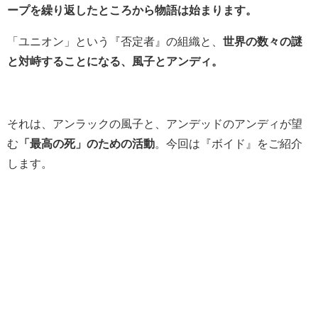
ープを繰り返したところから物語は始まります。
「ユニオン」という『否定者』の組織と、
世界の数々の謎
と対峙することになる、風子とアンディ。
それは、アンラックの風子と、アンデッドのアンディが望
む
「最高の死」のための活動
。今回は『ボイド』をご紹介
します。