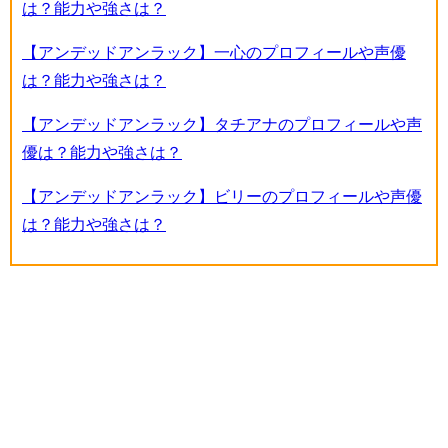
は？能力や強さは？
【アンデッドアンラック】一心のプロフィールや声優
は？能力や強さは？
【アンデッドアンラック】タチアナのプロフィールや声
優は？能力や強さは？
【アンデッドアンラック】ビリーのプロフィールや声優
は？能力や強さは？