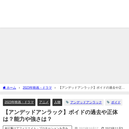
ホーム
2023年映画・ドラマ
【アンデッドアンラック】ボイドの過去や正体
は？能力や強さは？
2023年映画・ドラマ
アニメ
人物
アンデッドアンラック
ボイド
【アンデッドアンラック】ボイドの過去や正体
は？能力や強さは？
本記事はアフィリエイト・プロモーションを含み
2023年10月17
2023年11月5