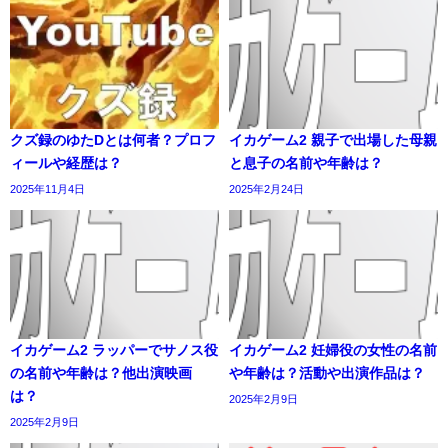
クズ録のゆたDとは何者？プロフ
イカゲーム2 親子で出場した母親
ィールや経歴は？
と息子の名前や年齢は？
2025年11月4日
2025年2月24日
イカゲーム2 ラッパーでサノス役
イカゲーム2 妊婦役の女性の名前
の名前や年齢は？他出演映画
や年齢は？活動や出演作品は？
は？
2025年2月9日
2025年2月9日