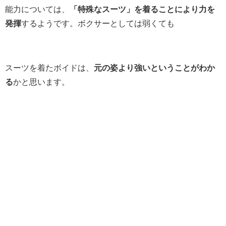
能力については、
「特殊なスーツ」を着ることにより力を
発揮
するようです。ボクサーとしては弱くても
スーツを着たボイドは、
元の姿より強いということがわか
る
かと思います。