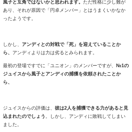
風子と互角ではないかと思われます。
ただ性格に少し難が
あり、それが原因で「円卓メンバー」とはうまくいかなか
ったようです。
しかし、
アンディとの対戦で「死」を迎えていることか
ら、
アンディよりは力は劣るとみられます。
最初の登場ですでに「ユニオン」のメンバーですが、
№1の
ジュイスから風子とアンディの捕獲を依頼されたことか
ら、
ジュイスからの評価は、
彼は2人を捕獲できる力があると見
込まれたのでしょう
。しかし、アンディに敗戦してしまい
ました。