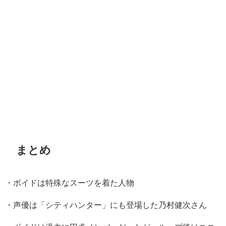
まとめ
・ボイドは特殊なスーツを着た人物
・声優は「シティハンター」にも登場した乃村健次さん