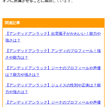
オンに所属させることに成功
しています。
関連記事
【アンデッドアンラック】出雲風子がかわいい！能力や
強さは？
【アンデッドアンラック】アンディのプロフィール！強
さや能力は？
【アンデッドアンラック】ジーナのプロフィールや声優
は？能力や強さは？
【アンデッドアンラック】ジュイスの性別や正体は？能
力や強さは？
【アンデッドアンラック】ジーナのプロフィールや声優