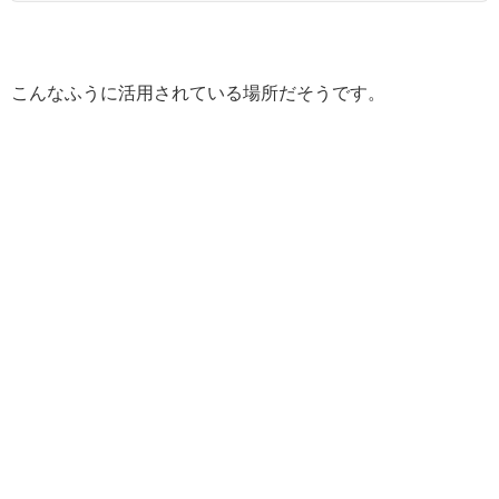
こんなふうに活用されている場所だそうです。