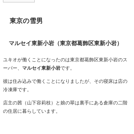
東京の雪男
マルセイ東新小岩（東京都葛飾区東新小岩）
ユキオが働くことになったのは東京都葛飾区東新小岩のス
ーパー、
マルセイ東新小岩
です。
彼は住み込みで働くことになりましたが、その寝床は店の
冷凍庫です。
店主の茜（山下容莉枝）と娘の翠は裏手にある倉庫の二階
の住居に暮らしています。