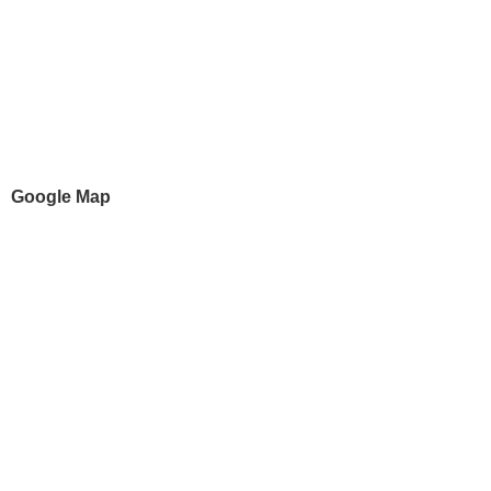
Google Map