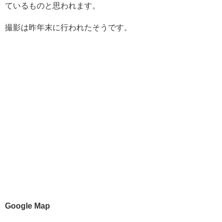
ているものと思われます。
撮影は昨年末に行われたそうです。
Google Map