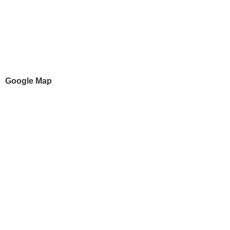
Google Map