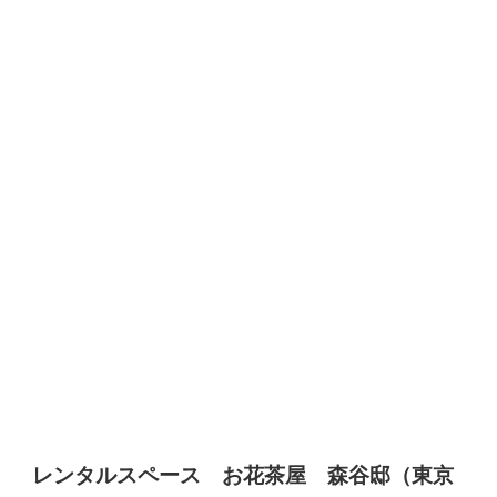
レンタルスペース お花茶屋 森谷邸（東京