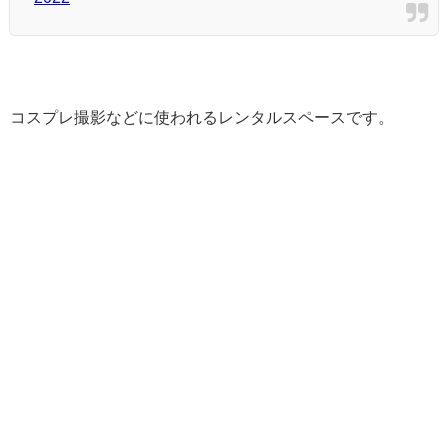
コスプレ撮影などに使われるレンタルスペースです。