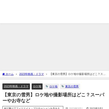
ホーム
2023年映画・ドラマ
【東京の雪男】ロケ地や撮影場所はどこ？スー
パーやお寺など
2023年映画・ドラマ
ロケ地
ロケ地
東京の雪男
【東京の雪男】ロケ地や撮影場所はどこ？スーパ
ーやお寺など
本記事はアフィリエイト・プロモーションを含みま
2023年3月1
2023年3月1