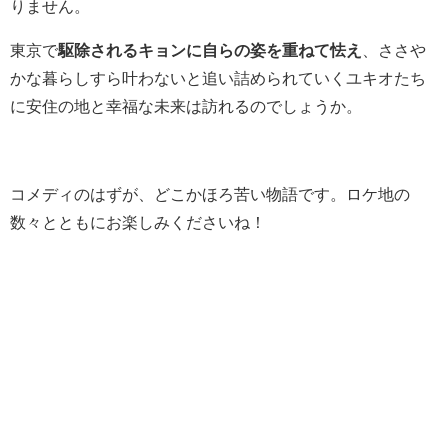
りません。
東京で
駆除されるキョンに自らの姿を重ねて怯え
、ささや
かな暮らしすら叶わないと追い詰められていくユキオたち
に安住の地と幸福な未来は訪れるのでしょうか。
コメディのはずが、どこかほろ苦い物語です。ロケ地の
数々とともにお楽しみくださいね！