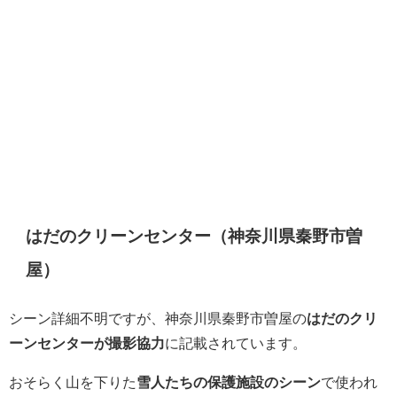
はだのクリーンセンター（神奈川県秦野市曽
屋）
シーン詳細不明ですが、神奈川県秦野市曽屋の
はだのクリ
ーンセンターが撮影協力
に記載されています。
おそらく山を下りた
雪人たちの保護施設のシーン
で使われ