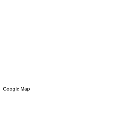
Google Map