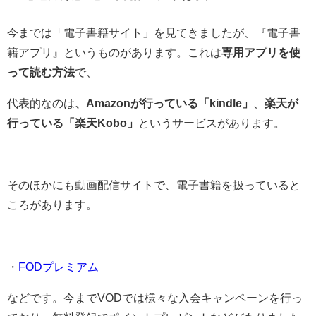
今までは「電子書籍サイト」を見てきましたが、『電子書
籍アプリ』というものがあります。これは
専用アプリを使
って読む方法
で、
代表的なのは
、Amazonが行っている「kindle」
、
楽天が
行っている「楽天Kobo」
というサービスがあります。
そのほかにも動画配信サイトで、電子書籍を扱っていると
ころがあります。
・
FODプレミアム
などです。今までVODでは様々な入会キャンペーンを行っ