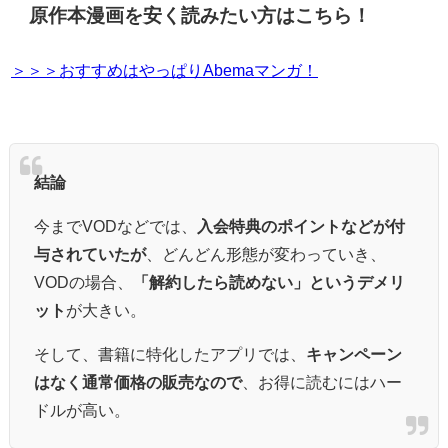
原作本漫画を安く読みたい方はこちら！
＞＞＞おすすめはやっぱりAbemaマンガ！
結論
今までVODなどでは、
入会特典のポイントなどが付
与されていたが
、どんどん形態が変わっていき、
VODの場合、
「解約したら読めない」というデメリ
ット
が大きい。
そして、書籍に特化したアプリでは、
キャンペーン
はなく通常価格の販売なので
、お得に読むにはハー
ドルが高い。