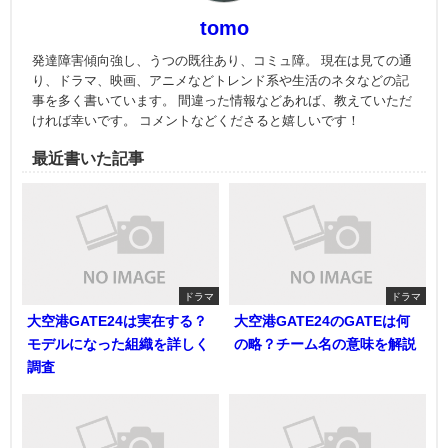
tomo
発達障害傾向強し、うつの既往あり、コミュ障。 現在は見ての通
り、ドラマ、映画、アニメなどトレンド系や生活のネタなどの記
事を多く書いています。 間違った情報などあれば、教えていただ
ければ幸いです。 コメントなどくださると嬉しいです！
最近書いた記事
ドラマ
ドラマ
大空港GATE24は実在する？
大空港GATE24のGATEは何
モデルになった組織を詳しく
の略？チーム名の意味を解説
調査