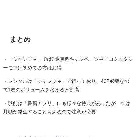
まとめ
・「ジャンプ＋」では3巻無料キャンペーン中！コミックシ
ーモアは初めての方はお得
・レンタルは「ジャンプ＋」で行っており、40P必要なの
で1巻のボリュームを考えると割高
・以前は「書籍アプリ」にも様々な特典があったが、今は
月額が発生することもあるので注意が必要