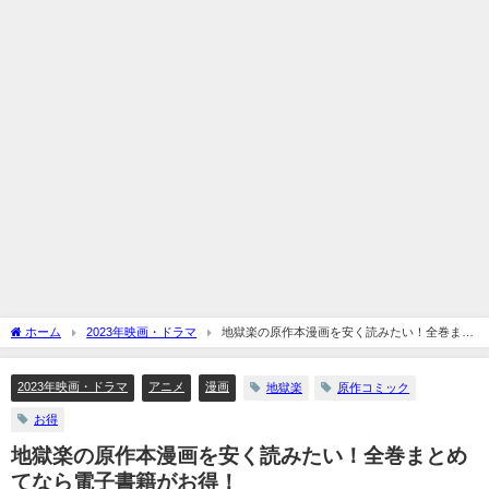
ホーム
2023年映画・ドラマ
地獄楽の原作本漫画を安く読みたい！全巻まと
めてなら電子書籍がお得！
2023年映画・ドラマ
アニメ
漫画
地獄楽
原作コミック
お得
地獄楽の原作本漫画を安く読みたい！全巻まとめ
てなら電子書籍がお得！