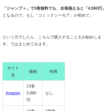
「ジャンプ＋」で3巻無料でも、全巻揃えると「4,590円」
となるので、もし「コミックシーモア」が初めて。
という方でしたら、こちらで購入することをお勧めしま
す。ではまとめてみます。
サイト
価格
特典
名
13巻
Amazon
5,980
なし
円
13巻
3巻無