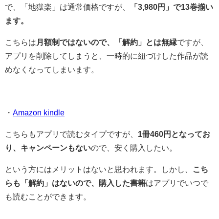
で、「地獄楽」は通常価格ですが、
「3,980円」で13巻揃い
ます。
こちらは
月額制ではないので、「解約」とは無縁
ですが、
アプリを削除してしまうと、一時的に紐づけした作品が読
めなくなってしまいます。
・
Amazon kindle
こちらもアプリで読むタイプですが、
1冊460円となってお
り、キャンペーンもない
ので、安く購入したい。
という方にはメリットはないと思われます。しかし、
こち
らも「解約」はないので、購入した書籍
はアプリでいつで
も読むことができます。