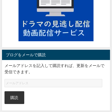
ブログをメールで購読
メールアドレスを記入して購読すれば、更新をメールで
受信できます。
購読