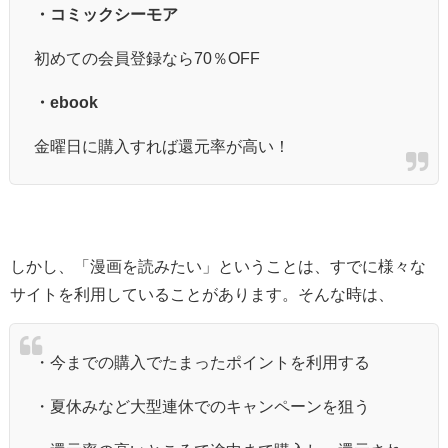
・コミックシーモア
初めての会員登録なら70％OFF
・ebook
金曜日に購入すれば還元率が高い！
しかし、「漫画を読みたい」ということは、すでに様々な
サイトを利用していることがあります。そんな時は、
・今までの購入でたまったポイントを利用する
・夏休みなど大型連休でのキャンペーンを狙う