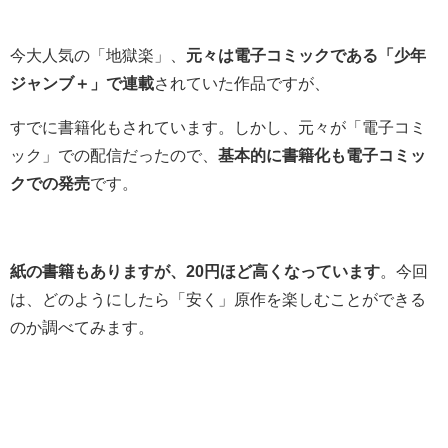
今大人気の「地獄楽」、
元々は電子コミックである「少年
ジャンブ＋」で連載
されていた作品ですが、
すでに書籍化もされています。しかし、元々が「電子コミ
ック」での配信だったので、
基本的に書籍化も電子コミッ
クでの発売
です。
紙の書籍もありますが、20円ほど高くなっています
。今回
は、どのようにしたら「安く」原作を楽しむことができる
のか調べてみます。