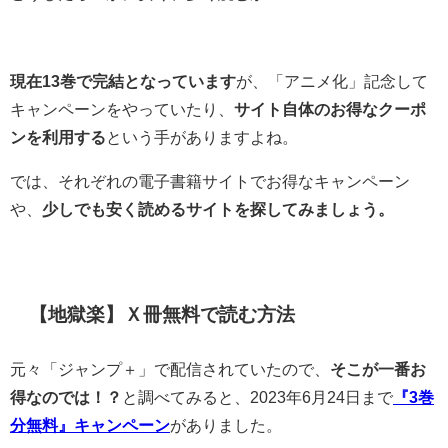
現在13巻で完結となっています
が、「アニメ化」記念して
キャンペーンをやっていたり、
サイト自体のお得なクーポ
ンを利用する
という手がありますよね。
では、それぞれの電子書籍サイトでお得なキャンペーン
や、
少しでも安く読めるサイトを探してみましょう。
【地獄楽】Ｘ冊無料で読む方法
元々「ジャンプ＋」で配信されていたので、
そこが一番お
得なのでは！？
と調べてみると、2023年6月24日まで
『3巻
分無料』キャンペーン
がありました。