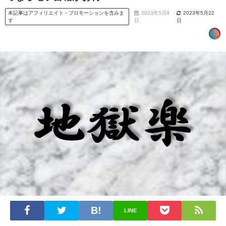
本記事はアフィリエイト・プロモーションを含みま
2023年5月8
2023年5月22
す
日
日
LINE