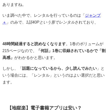
ありますね。
いま調べた中で、レンタルを行っているのは「
ジャンプ
＋
」のみで
、1話40Pという形でレンタル
されており、
48時間経過すると読めなくなります
。1巻のボリュームが
215ページなので、
「何話」1巻に収録されているかで「割
高感」
がわかるかと思います。
しかし、「
話題になっているから、少し読んでみたい
」と
いう場合には、「レンタル」というのはよい選択だと思い
ます。
【地獄楽】電子書籍アプリは安い？