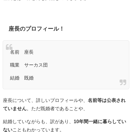
座長のプロフィール！
名前 座長
職業 サーカス団
結婚 既婚
座長について、詳しいプロフィールや、
名前等は公表され
ていません
。ただ既婚者であることや、
結婚していながらも、訳があり、
10年間一緒に暮らしてい
ない
こともわかっています。