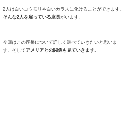
2人は白いコウモリや白いカラスに化けることができます。
そんな2人を雇っている座長
がいます。
今回はこの座長について詳しく調べていきたいと思いま
す。そして
アメリアとの関係も見ていきます。