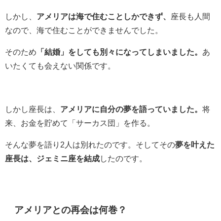
しかし、
アメリアは海で住むことしかできず、
座長も人間
なので、海で住むことができませんでした。
そのため
「結婚」をしても別々になってしまいました。
あ
いたくても会えない関係です。
しかし座長は、
アメリアに自分の夢を語っていました。
将
来、お金を貯めて「サーカス団」を作る。
そんな夢を語り2人は別れたのです。そしてその
夢を叶えた
座長は、ジェミニ座を結成
したのです。
アメリアとの再会は何巻？