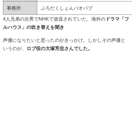
事務所
ぷろだくしょんパオパブ
4人兄弟の次男でNHKで放送されていた。海外の
ドラマ「フ
ルハウス」の吹き替えを聞き
声優になりたいと思ったのがきっかけ。しかしその声優と
いうのが、
ロブ役の大塚芳忠さんでした。