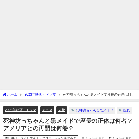
ホーム
2023年映画・ドラマ
死神坊っちゃんと黒メイドで座長の正体は何
者？アメリアとの再開は何巻？
2023年映画・ドラマ
アニメ
人物
死神坊ちゃんと黒メイド
座長
死神坊っちゃんと黒メイドで座長の正体は何者？
アメリアとの再開は何巻？
本記事はアフィリエイト・プロモーションを含みま
2023年6月15
2023年6月15