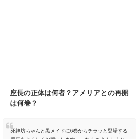
座長の正体は何者？アメリアとの再開
は何巻？
死神坊ちゃんと黒メイドに6巻からチラッと登場する