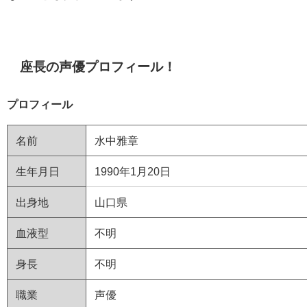
座長の声優プロフィール！
プロフィール
名前
水中雅章
生年月日
1990年1月20日
出身地
山口県
血液型
不明
身長
不明
職業
声優