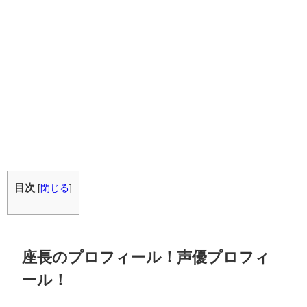
目次
[
閉じる
]
座長のプロフィール！声優プロフィ
ール！