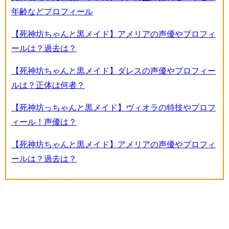
年齢などプロフィール
【死神坊ちゃんと黒メイド】アメリアの声優やプロフィ
ールは？過去は？
【死神坊ちゃんと黒メイド】ダレスの声優やプロフィー
ルは？正体は何者？
【死神坊っちゃんと黒メイド】ヴィオラの特技やプロフ
ィール！声優は？
【死神坊ちゃんと黒メイド】アメリアの声優やプロフィ
ールは？過去は？