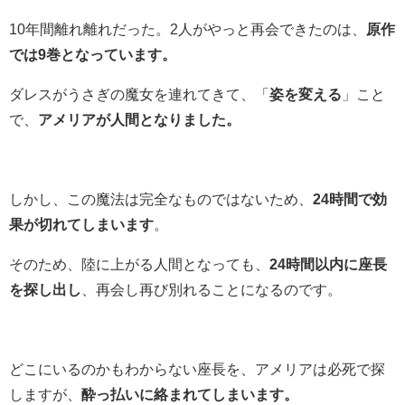
10年間離れ離れだった。2人がやっと再会できたのは、
原作
では9巻となっています。
ダレスがうさぎの魔女を連れてきて、「
姿を変える
」こと
で、
アメリアが人間となりました。
しかし、この魔法は完全なものではないため、
24時間で効
果が切れてしまいます
。
そのため、陸に上がる人間となっても、
24時間以内に座長
を探し出し
、再会し再び別れることになるのです。
どこにいるのかもわからない座長を、アメリアは必死で探
しますが、
酔っ払いに絡まれてしまいます。