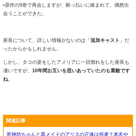
•原作の9巻で再会しますが、酔っ払いに絡まれて、偶然出
会うことができた。
座長について、詳しい情報がないのは「
追加キャスト
」だ
ったからかもしれません。
しかし、タコの姿をしたアメリアに一目惚れをした座長も
凄いですが、
10年間お互いを思いあっていたのも素敵です
ね
。
関連記事
死神坊ちゃんと黒メイドのアリスの正体は何者？本名や