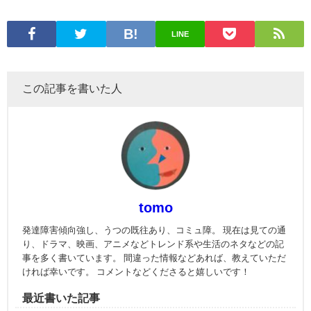
LINE
この記事を書いた人
tomo
発達障害傾向強し、うつの既往あり、コミュ障。 現在は見ての通
り、ドラマ、映画、アニメなどトレンド系や生活のネタなどの記
事を多く書いています。 間違った情報などあれば、教えていただ
ければ幸いです。 コメントなどくださると嬉しいです！
最近書いた記事