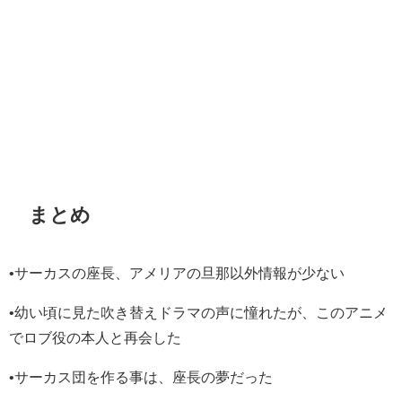
まとめ
•サーカスの座長、アメリアの旦那以外情報が少ない
•幼い頃に見た吹き替えドラマの声に憧れたが、このアニメ
でロブ役の本人と再会した
•サーカス団を作る事は、座長の夢だった