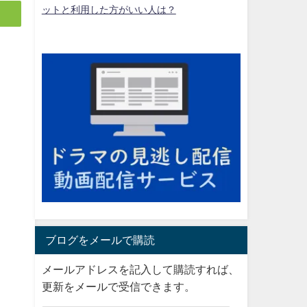
ットと利用した方がいい人は？
ブログをメールで購読
メールアドレスを記入して購読すれば、
更新をメールで受信できます。