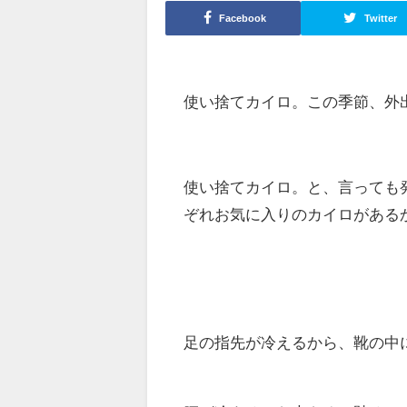
Facebook
Twitter
使い捨てカイロ。この季節、外
使い捨てカイロ。と、言っても
ぞれお気に入りのカイロがあるか
足の指先が冷えるから、靴の中