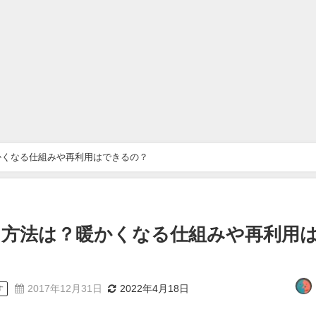
かくなる仕組みや再利用はできるの？
う方法は？暖かくなる仕組みや再利用
2017年12月31日
2022年4月18日
す