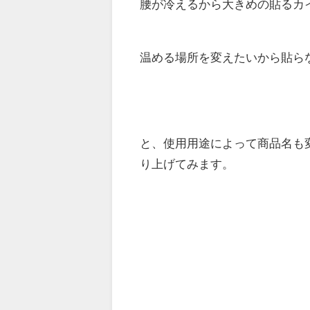
腰が冷えるから大きめの貼るカ
温める場所を変えたいから貼ら
と、使用用途によって商品名も
り上げてみます。