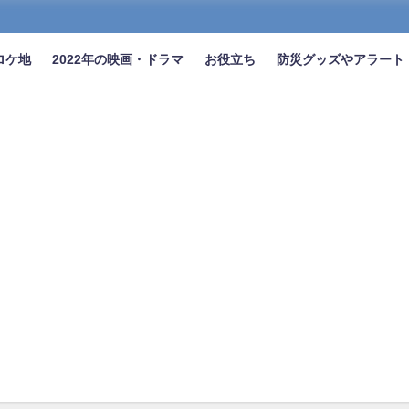
ロケ地
2022年の映画・ドラマ
お役立ち
防災グッズやアラート