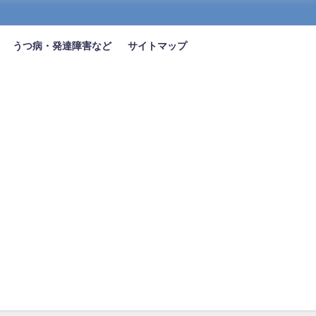
うつ病・発達障害など
サイトマップ