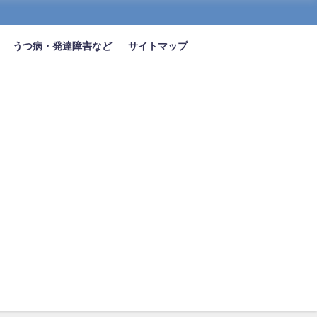
うつ病・発達障害など
サイトマップ