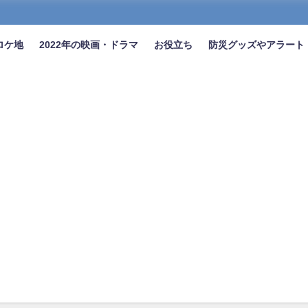
ロケ地
2022年の映画・ドラマ
お役立ち
防災グッズやアラート