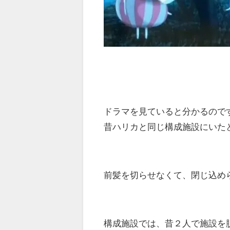
ドラマを見ていると分かるので
昔ハリカと同じ構成施設にいた
前髪を切らせなくて、閉じ込め
構成施設では、昔２人で施設を