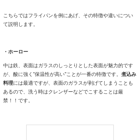
こちらではフライパンを例にあげ、その特徴や違いについ
て説明します。
・ホーロー
中は鉄、表面はガラスのしっとりとした表面が魅力的です
が、酸に強く”保温性が高い”ことが一番の特徴です。
煮込み
料理
には最適ですが、表面のガラスが剥げてしまうことも
あるので、洗う時はクレンザーなどでこすることは厳
禁！！です。