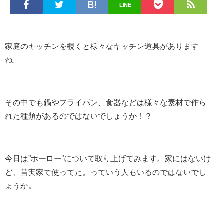
LINE
家庭のキッチンを覗くと様々なキッチン道具があります
ね。
その中でも鍋やフライパン、食器などは様々な素材で作ら
れた種類があるのではないでしょうか！？
今日は”ホーロー”について取り上げてみます。家にはないけ
ど、昔実家で使ってた。っていう人もいるのではないでし
ょうか。