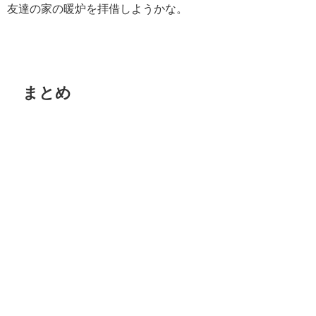
友達の家の暖炉を拝借しようかな。
まとめ