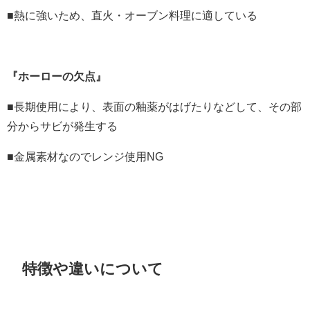
■熱に強いため、直火・オーブン料理に適している
『ホーローの欠点』
■長期使用により、表面の釉薬がはげたりなどして、その部
分からサビが発生する
■金属素材なのでレンジ使用NG
特徴や違いについて