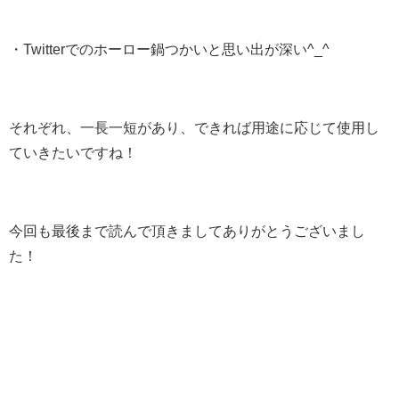
・Twitterでのホーロー鍋つかいと思い出が深い^_^
それぞれ、一長一短があり、できれば用途に応じて使用し
ていきたいですね！
今回も最後まで読んで頂きましてありがとうございまし
た！