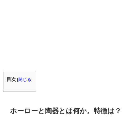
目次
[
閉じる
]
ホーローと陶器とは何か。特徴は？