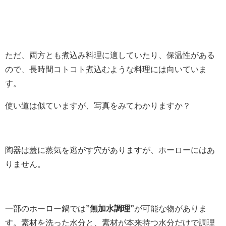
ただ、両方とも煮込み料理に適していたり、保温性がある
ので、長時間コトコト煮込むような料理には向いていま
す。
使い道は似ていますが、写真をみてわかりますか？
陶器は蓋に蒸気を逃がす穴がありますが、ホーローにはあ
りません。
一部のホーロー鍋では
”無加水調理”
が可能な物がありま
す。素材を洗った水分と、素材が本来持つ水分だけで調理