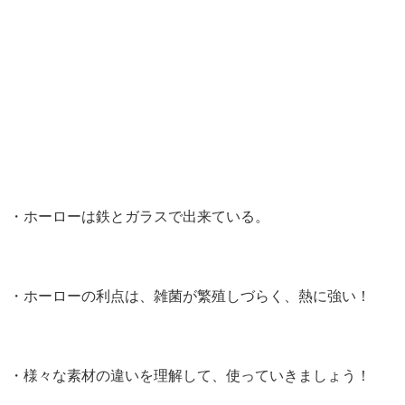
・ホーローは鉄とガラスで出来ている。
・ホーローの利点は、雑菌が繁殖しづらく、熱に強い！
・様々な素材の違いを理解して、使っていきましょう！