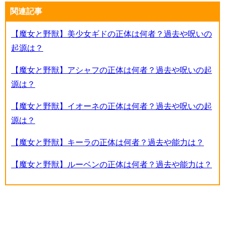
関連記事
【魔女と野獣】美少女ギドの正体は何者？過去や呪いの
起源は？
【魔女と野獣】アシャフの正体は何者？過去や呪いの起
源は？
【魔女と野獣】イオーネの正体は何者？過去や呪いの起
源は？
【魔女と野獣】キーラの正体は何者？過去や能力は？
【魔女と野獣】ルーベンの正体は何者？過去や能力は？