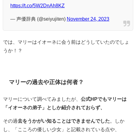
https://t.co/5W2DnAh8KZ
— 声優辞典 (@seiyujiten)
November 24, 2023
では、マリーはイオーネに会う前はどうしていたのでしょ
うか！？
マリーの過去や正体は何者？
マリーについて調べてみましたが、
公式HPでもマリーは
「イオーネの弟子」としか紹介されておらず、
その過
去をうかがい知ることはできませんでした
。しか
し、「こころの優しい少女」と記載されている点や、