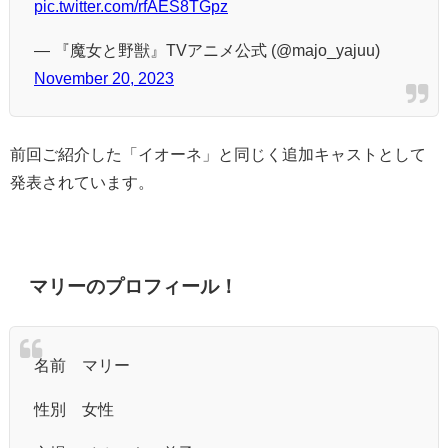
pic.twitter.com/rfAES8TGpz
— 『魔女と野獣』TVアニメ公式 (@majo_yajuu)
November 20, 2023
前回ご紹介した「イオーネ」と同じく追加キャストとして
発表されています。
マリーのプロフィール！
名前 マリー
性別 女性