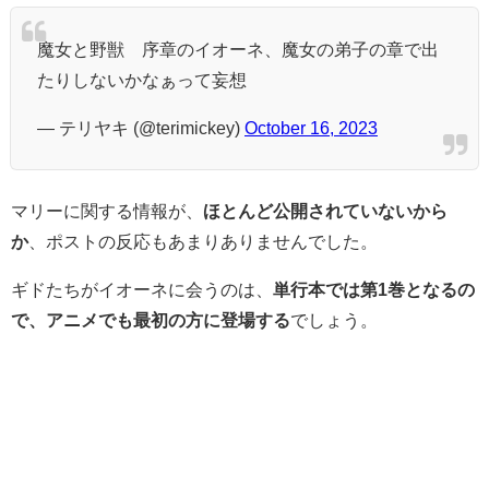
魔女と野獣 序章のイオーネ、魔女の弟子の章で出
たりしないかなぁって妄想
— テリヤキ (@terimickey)
October 16, 2023
マリーに関する情報が、
ほとんど公開されていないから
か
、ポストの反応もあまりありませんでした。
ギドたちがイオーネに会うのは、
単行本では第1巻となるの
で、アニメでも最初の方に登場する
でしょう。