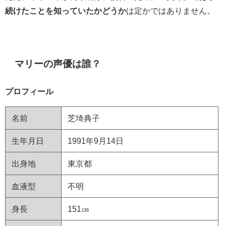
続けたことを知っていたかどうか
は定かではありません。
マリーの声優は誰？
プロフィール
名前
芝埼典子
生年月日
1991年9月14日
出身地
東京都
血液型
不明
身長
151㎝