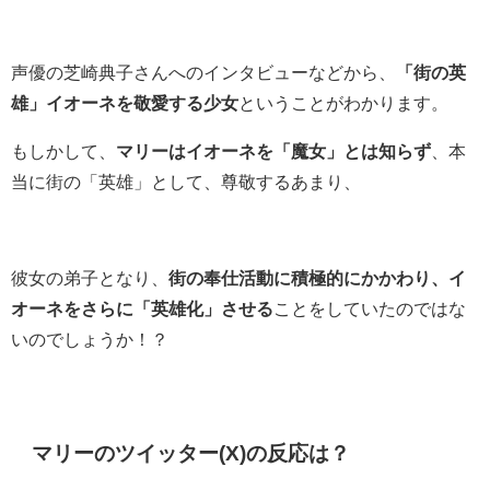
声優の芝崎典子さんへのインタビューなどから、
「街の英
雄」イオーネを敬愛する少女
ということがわかります。
もしかして、
マリーはイオーネを「魔女」とは知らず
、本
当に街の「英雄」として、尊敬するあまり、
彼女の弟子となり、
街の奉仕活動に積極的にかかわり、イ
オーネをさらに「英雄化」させる
ことをしていたのではな
いのでしょうか！？
マリーのツイッター(X)の反応は？