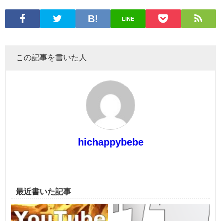
LINE
この記事を書いた人
hichappybebe
最近書いた記事