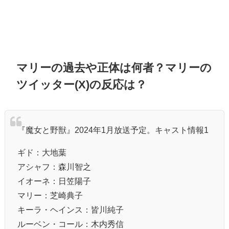
マリーの過去や正体は何者？マリーの
ツイッター(X)の反応は？
『魔女と野獣』2024年1月放送予定。キャスト情報1
ギド：大地葉
アシャフ：森川智之
イオーネ：日笠陽子
マリー：芝崎典子
キーラ・ヘインス：皆川純子
ルーベン・コール：⽊内秀信