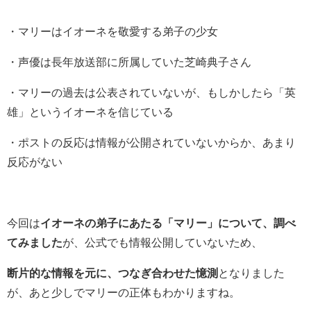
・マリーはイオーネを敬愛する弟子の少女
・声優は長年放送部に所属していた芝崎典子さん
・マリーの過去は公表されていないが、もしかしたら「英
雄」というイオーネを信じている
・ポストの反応は情報が公開されていないからか、あまり
反応がない
今回は
イオーネの弟子にあたる「マリー」について、調べ
てみました
が、公式でも情報公開していないため、
断片的な情報を元に、つなぎ合わせた憶測
となりました
が、あと少しでマリーの正体もわかりますね。