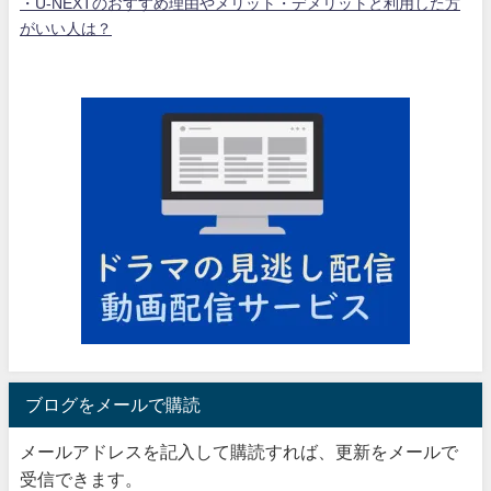
・U-NEXTのおすすめ理由やメリット・デメリットと利用した方
がいい人は？
ブログをメールで購読
メールアドレスを記入して購読すれば、更新をメールで
受信できます。