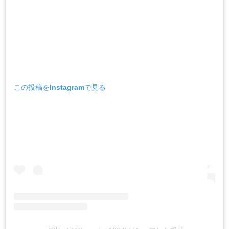
この投稿をInstagramで見る