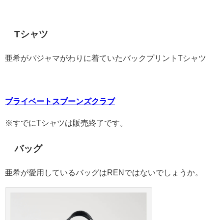
Tシャツ
亜希がパジャマがわりに着ていたバックプリントTシャツ
プライベートスプーンズクラブ
※すでにTシャツは販売終了です。
バッグ
亜希が愛用しているバッグはRENではないでしょうか。