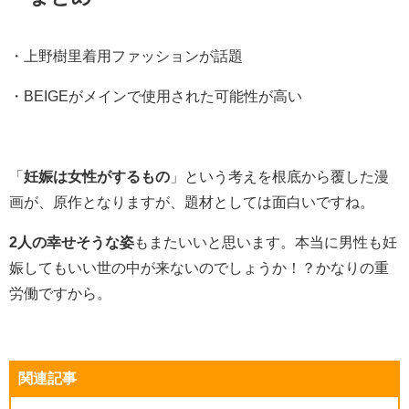
・上野樹里着用ファッションが話題
・BEIGEがメインで使用された可能性が高い
「
妊娠は女性がするもの
」という考えを根底から覆した漫
画が、原作となりますが、題材としては面白いですね。
2人の幸せそうな姿
もまたいいと思います。本当に男性も妊
娠してもいい世の中が来ないのでしょうか！？かなりの重
労働ですから。
関連記事