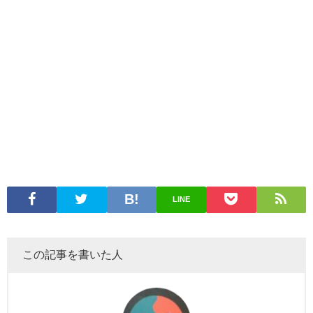
LINE
この記事を書いた人