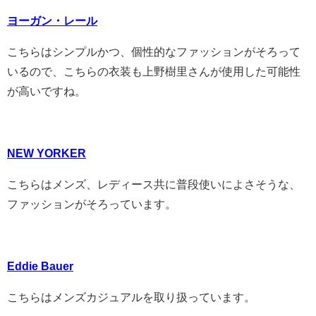
ヨーガン・レール
こちらはシンプルかつ、個性的なファッションがそろって
いるので、こちらの衣装も上野樹里さんが使用した可能性
が高いですね。
NEW YORKER
こちらはメンズ、レディース共に普段使いによさそうな、
ファッションがそろっています。
Eddie Bauer
こちらはメンズカジュアルを取り扱っています。