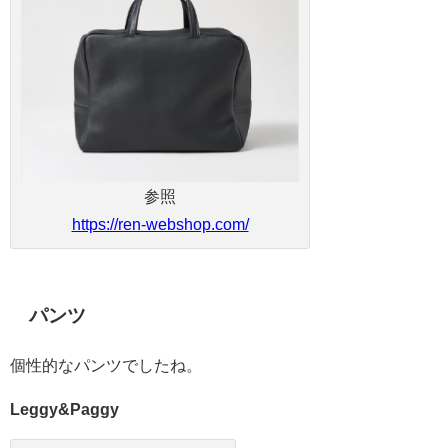
参照
https://ren-webshop.com/
パンツ
個性的なパンツでしたね。
Leggy&Paggy