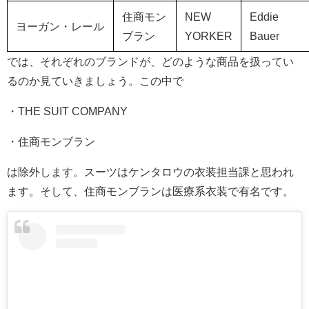
住商モン
NEW
Eddie
ヨーガン・レール
ブラン
YORKER
Bauer
では、それぞれのブランドが、どのような商品を扱ってい
るのか見ていきましょう。この中で
・THE SUIT COMPANY
・住商モンブラン
は除外します。スーツはケンタロウの衣装担当課と思われ
ます。そして、住商モンブランは医療系衣装で有名です。