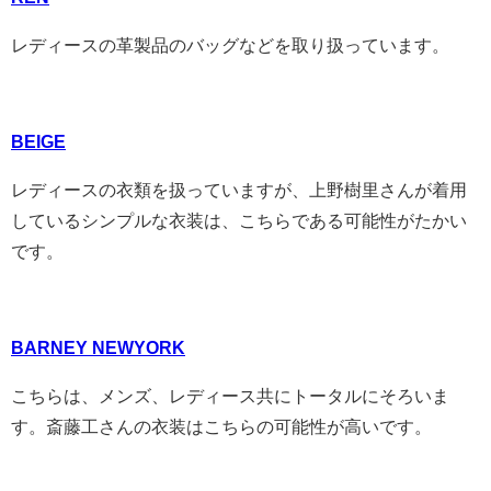
レディースの革製品のバッグなどを取り扱っています。
BEIGE
レディースの衣類を扱っていますが、上野樹里さんが着用
しているシンプルな衣装は、こちらである可能性がたかい
です。
BARNEY NEWYORK
こちらは、メンズ、レディース共にトータルにそろいま
す。斎藤工さんの衣装はこちらの可能性が高いです。