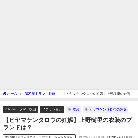
ホーム
2022年ドラマ・映画
【ヒヤマケンタロウの妊娠】上野樹里の衣装の
ブランドは？
2022年ドラマ・映画
ファッション
衣装
ヒヤマケンタロウの妊娠
【ヒヤマケンタロウの妊娠】上野樹里の衣装のブ
ランドは？
本記事はアフィリエイト・プロモーションを含み
2022年11月18
2022年11月19