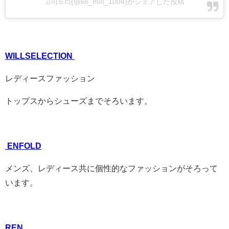
고미노리(@ko_min_1004)がシェアした投稿
WILLSELECTION
レディースファッション
トップスからシューズまでそろいます。
ENFOLD
メンズ、レディース共に個性的なファッションがそろって
います。
REN