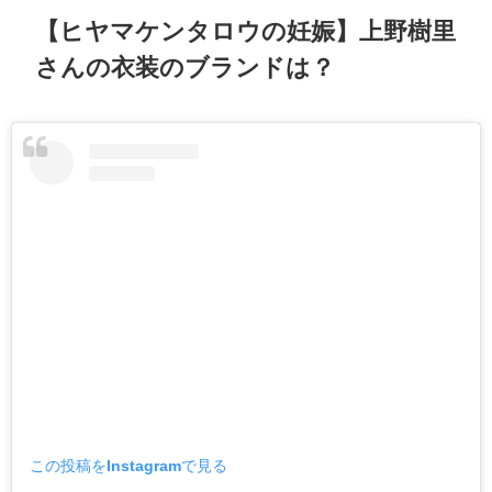
【ヒヤマケンタロウの妊娠】上野樹里
さんの衣装のブランドは？
この投稿をInstagramで見る