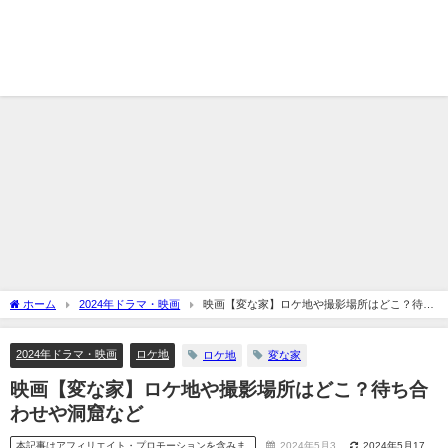
ホーム
2024年ドラマ・映画
映画【変な家】ロケ地や撮影場所はどこ？待ち
合わせや洞窟など
2024年ドラマ・映画
ロケ地
ロケ地
変な家
映画【変な家】ロケ地や撮影場所はどこ？待ち合
わせや洞窟など
本記事はアフィリエイト・プロモーションを含みま
2024年5月3
2024年5月17