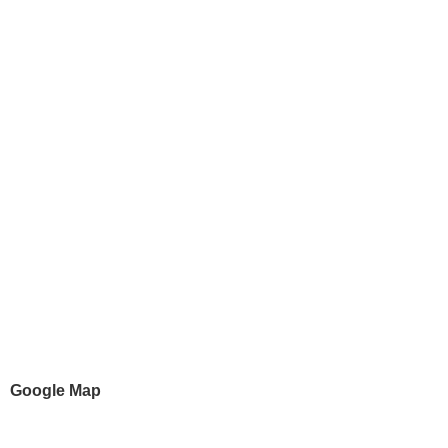
Google Map