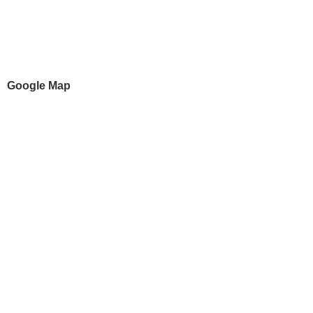
Google Map