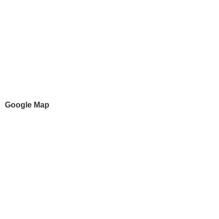
Google Map