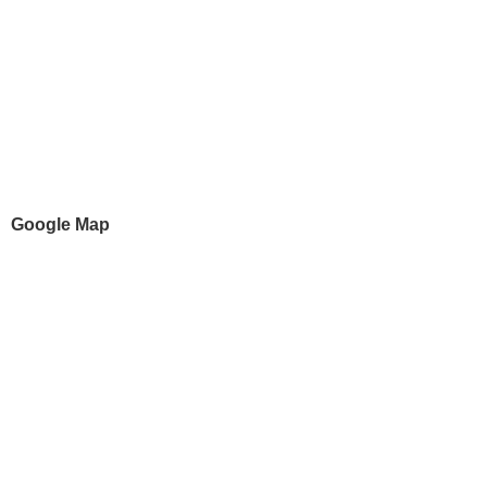
Google Map