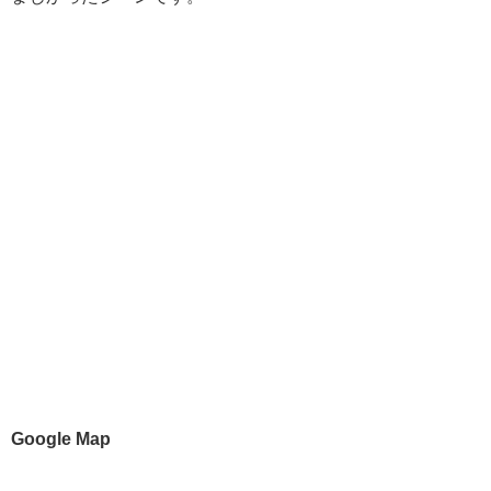
Google Map