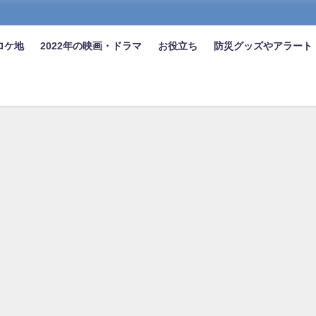
ロケ地
2022年の映画・ドラマ
お役立ち
防災グッズやアラート