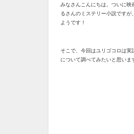
みなさんこんにちは。ついに映
るさんのミステリー小説ですが
ようです！
そこで、今回はユリゴコロは実
について調べてみたいと思いま