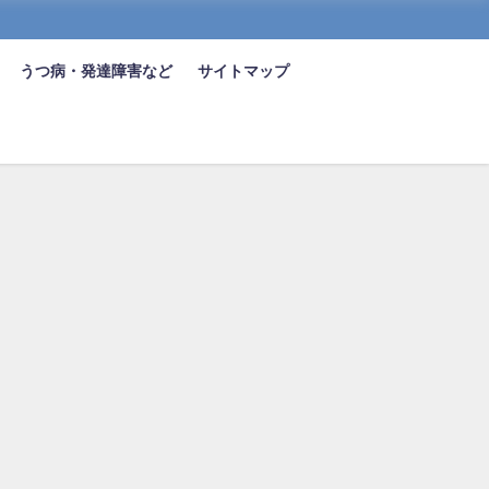
うつ病・発達障害など
サイトマップ