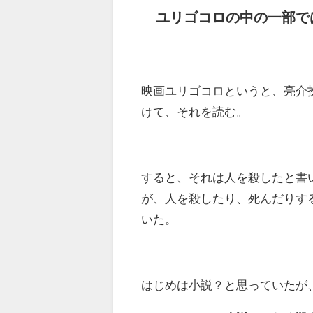
ユリゴコロの中の一部で
映画ユリゴコロというと、亮介
けて、それを読む。
すると、それは人を殺したと書
が、人を殺したり、死んだりす
いた。
はじめは小説？と思っていたが