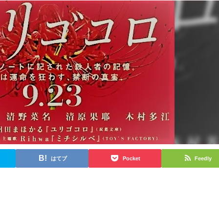
はてブ
Pocket
Feedly