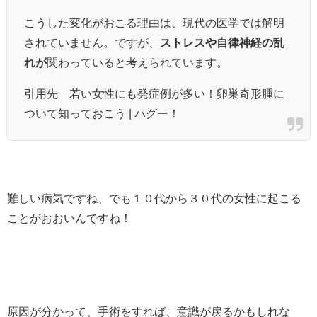
こうした変化がおこる理由は、現代の医学では解明
されていません。ですが、
ストレスや自律神経の乱
れが
関わっていると考えられています。
引用先 若い女性にも発症例が多い！卵巣奇形腫に
ついて知っておこう | ハグー！
難しい病気ですね、でも１０代から３０代の女性に起こる
ことがおおいんですね！
原因が分かって、手術をすれば、意識が戻るかもしれな