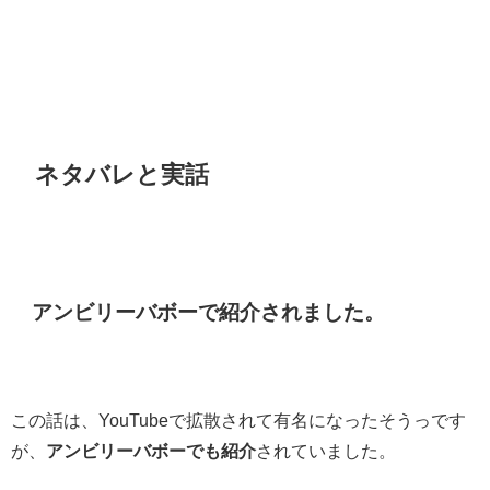
ネタバレと実話
アンビリーバボーで紹介されました。
この話は、YouTubeで拡散されて有名になったそうっです
が、
アンビリーバボーでも紹介
されていました。