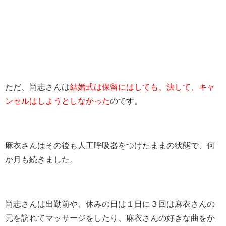
ただ、尚志さんは
結婚式は保留にはしても、決して、キャ
ンセルはしようとしなかった
のです。
麻衣さんはその後も人工呼吸器をつけたままの状態で、何
か月も続きました。
尚志さんは出勤前や、休みの日は１日に３回は麻衣さんの
元を訪れてマッサージをしたり、麻衣さんの好きな曲をか