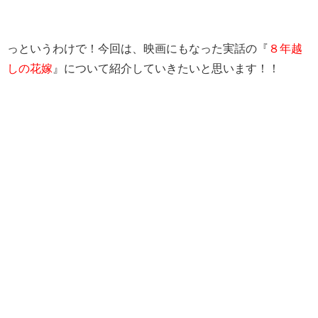
っというわけで！今回は、映画にもなった実話の『
８年越
しの花嫁
』について紹介していきたいと思います！！