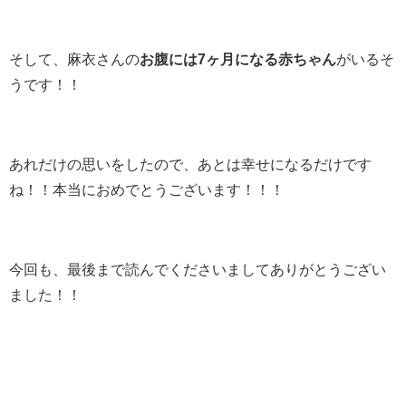
そして、麻衣さんの
お腹には7ヶ月になる赤ちゃん
がいるそ
うです！！
あれだけの思いをしたので、あとは幸せになるだけです
ね！！本当におめでとうございます！！！
今回も、最後まで読んでくださいましてありがとうござい
ました！！