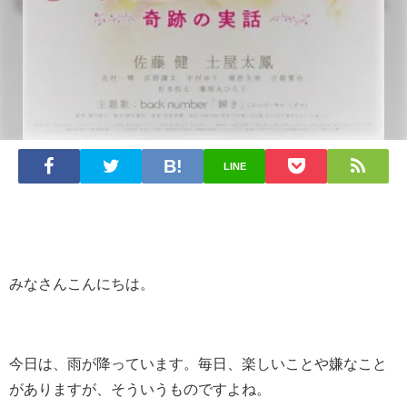
LINE
みなさんこんにちは。
今日は、雨が降っています。毎日、楽しいことや嫌なこと
がありますが、そういうものですよね。