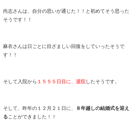
尚志さんは、自分の思いが通じた！！と初めてそう思った
そうです！！
麻衣さんは日ごとに目ざましい回復をしていったそうで
す！！
そして入院から
１５５５日目に、退院
したそうです。
そして、昨年の１２月２１日に、
８年越しの結婚式を迎え
る
ことができました！！