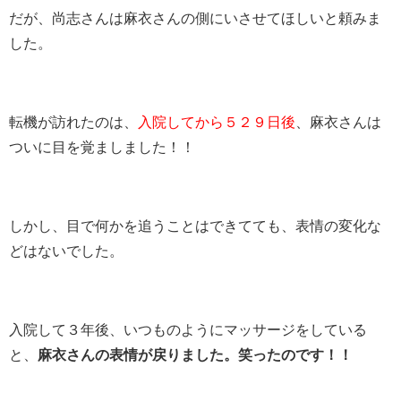
だが、尚志さんは麻衣さんの側にいさせてほしいと頼みま
した。
転機が訪れたのは、
入院してから５２９日後
、麻衣さんは
ついに目を覚ましました！！
しかし、目で何かを追うことはできてても、表情の変化な
どはないでした。
入院して３年後、いつものようにマッサージをしている
と、
麻衣さんの表情が戻りました。笑ったのです！！