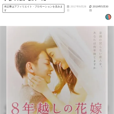
本記事はアフィリエイト・プロモーションを含みま
2017年9月28
2019年5月30
す
日
日