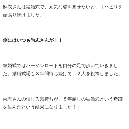
麻衣さんは結婚式で、元気な姿を見せたいと、リハビリを
頑張り続けました。
側にはいつも尚志さんが！！
結婚式ではバージンロードを自分の足で歩いていきまし
た。結婚式場も８年間待ち続けて、２人を祝福しました。
尚志さんの信じる気持ちが、８年越しの結婚式という奇跡
を生んだという結果になりました！！