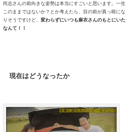
尚志さんの前向きな姿勢は本当にすごいと思います。一生
このままではないか？とか考えたら、目の前が真っ暗にな
りそうですけど、
変わらずにいつも麻衣さんのもとにいた
なんて！！
現在はどうなったか