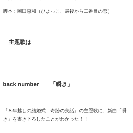
脚本：岡田恵和（ひよっこ、最後から二番目の恋）
主題歌は
back number 「瞬き」
『８年越しの結婚式 奇跡の実話』の主題歌に、新曲「瞬
き」を書き下ろしたことがわかった！！