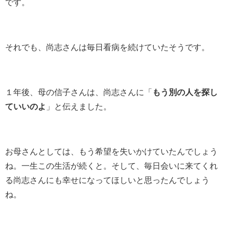
です。
それでも、尚志さんは毎日看病を続けていたそうです。
１年後、母の信子さんは、尚志さんに「
もう別の人を探し
ていいのよ
」と伝えました。
お母さんとしては、もう希望を失いかけていたんでしょう
ね。一生この生活が続くと。そして、毎日会いに来てくれ
る尚志さんにも幸せになってほしいと思ったんでしょう
ね。