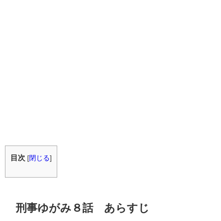
目次
[
閉じる
]
刑事ゆがみ８話 あらすじ