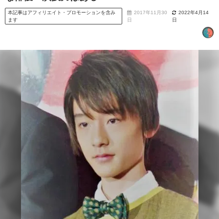
本記事はアフィリエイト・プロモーションを含み
2017年11月30
2022年4月14
ます
日
日