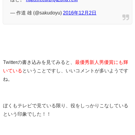
— 作道 雄 (@sakudoyu)
2016年12月2日
Twitterの書き込みを見てみると、
最優秀新人男優賞にも輝
いている
ということですし、いいコメントが多いようです
ね。
ぼくもテレビで見ている限り、役をしっかりこなしている
という印象でした！！