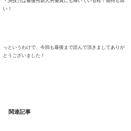
・演技力は最優秀新人男優賞にも輝いている程！期待も高
い！
っというわけで、今回も最後まで読んで頂きましてありが
とうございました！
関連記事