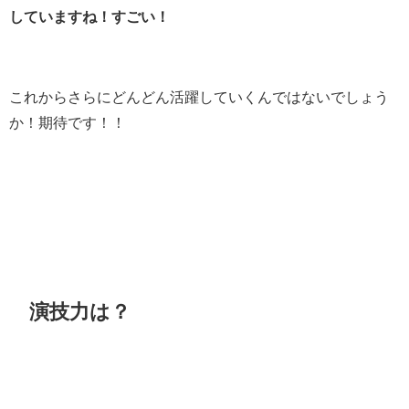
していますね！すごい！
これからさらにどんどん活躍していくんではないでしょう
か！期待です！！
演技力は？