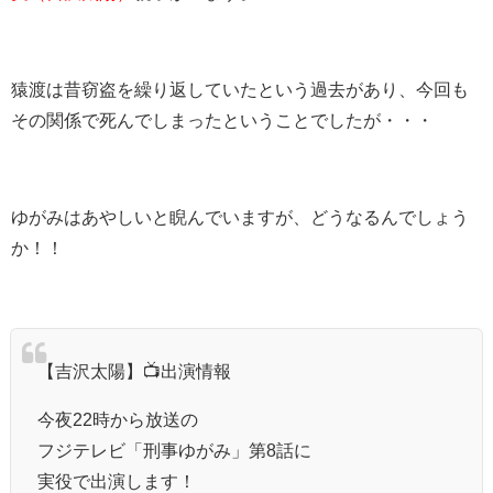
猿渡は昔窃盗を繰り返していたという過去があり、今回も
その関係で死んでしまったということでしたが・・・
ゆがみはあやしいと睨んでいますが、どうなるんでしょう
か！！
【吉沢太陽】📺出演情報
今夜22時から放送の
フジテレビ「刑事ゆがみ」第8話に
実役で出演します！