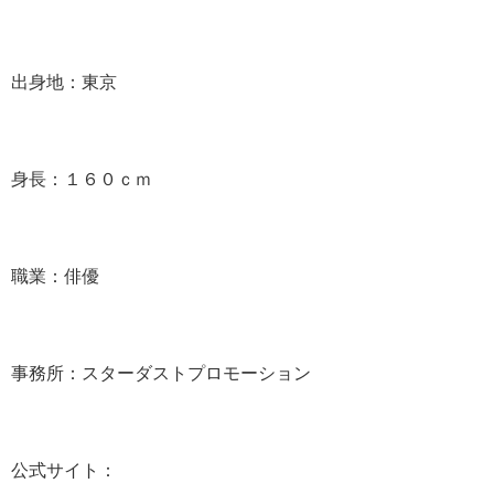
出身地：東京
身長：１６０ｃｍ
職業：俳優
事務所：スターダストプロモーション
公式サイト：