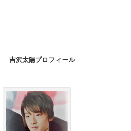
吉沢太陽プロフィール