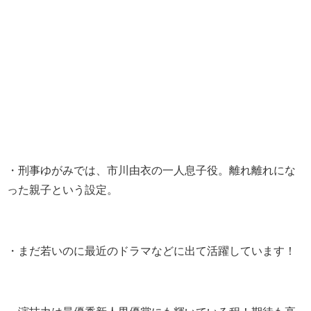
・刑事ゆがみでは、市川由衣の一人息子役。離れ離れにな
った親子という設定。
・まだ若いのに最近のドラマなどに出て活躍しています！