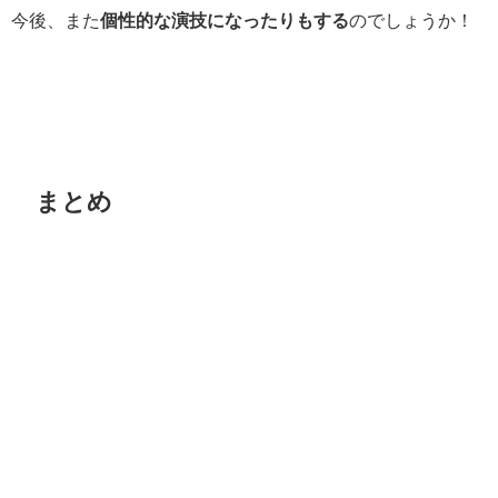
今後、また
個性的な演技になったりもする
のでしょうか！
まとめ