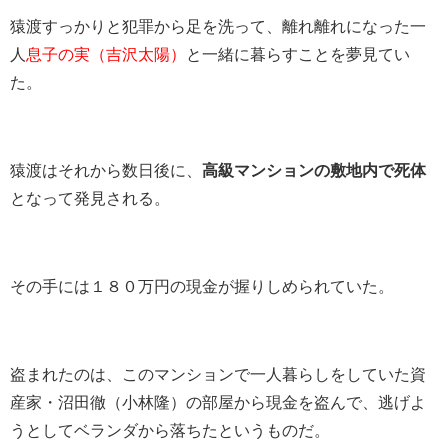
猿渡すっかりと犯罪から足を洗って、離れ離れになった一
人
息子の実（吉沢太陽）
と一緒に暮らすことを夢見てい
た。
猿渡はそれから数日後に、
高級マンションの敷地内で死体
となって発見される。
その手には１８０万円の現金が握りしめられていた。
盗まれたのは、このマンションで一人暮らしをしていた資
産家・沼田徹（小林隆）の部屋から現金を盗んで、逃げよ
うとしてベランダから落ちたというものだ。