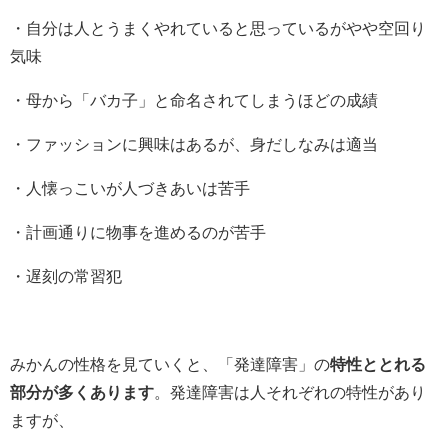
・自分は人とうまくやれていると思っているがやや空回り
気味
・母から「バカ子」と命名されてしまうほどの成績
・ファッションに興味はあるが、身だしなみは適当
・人懐っこいが人づきあいは苦手
・計画通りに物事を進めるのが苦手
・遅刻の常習犯
みかんの性格を見ていくと、「発達障害」の
特性ととれる
部分が多くあります
。発達障害は人それぞれの特性があり
ますが、