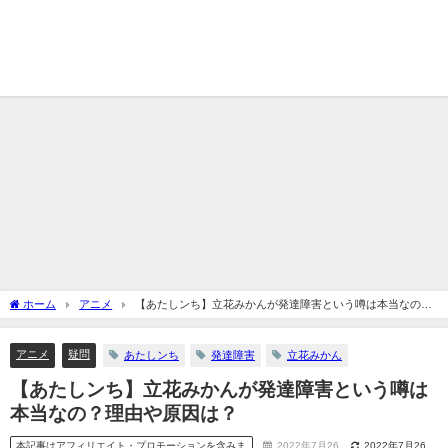
ホーム
アニメ
【あたしンち】立花みかんが発達障害という噂は本当なの？
理由や原因は？
アニメ
疑問
あたしンち
発達障害
立花みかん
【あたしンち】立花みかんが発達障害という噂は
本当なの？理由や原因は？
本記事はアフィリエイト・プロモーションを含みま
2022年7月26
2022年7月26