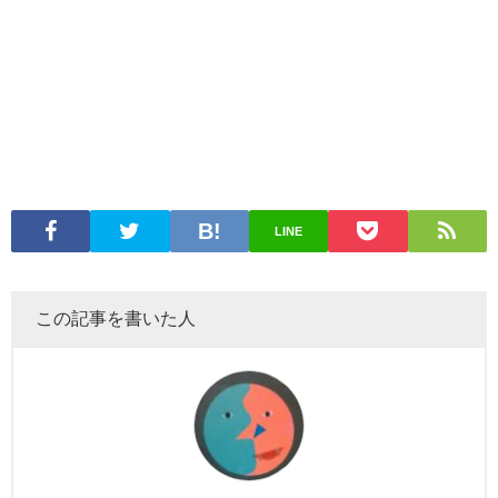
LINE
この記事を書いた人