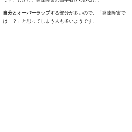
自分とオーバーラップ
する部分が多いので、「発達障害で
は！？」と思ってしまう人も多いようです。