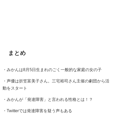
まとめ
・みかんは8月5日生まれのごく一般的な家庭の女の子
・声優は折笠富美子さん。三宅裕司さん主催の劇団から活
動をスタート
・みかんが「発達障害」と言われる性格とは！？
・Twitterでは発達障害を疑う声もある