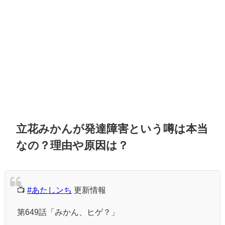
立花みかんが発達障害という噂は本当
なの？理由や原因は？
📺
#あたしンち
更新情報
第649話「みかん、ヒゲ？」