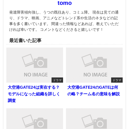
tomo
発達障害傾向強し、うつの既往あり、コミュ障。 現在は見ての通
り、ドラマ、映画、アニメなどトレンド系や生活のネタなどの記
事を多く書いています。 間違った情報などあれば、教えていただ
ければ幸いです。 コメントなどくださると嬉しいです！
最近書いた記事
ドラマ
ドラマ
大空港GATE24は実在する？
大空港GATE24のGATEは何
モデルになった組織を詳しく
の略？チーム名の意味を解説
調査