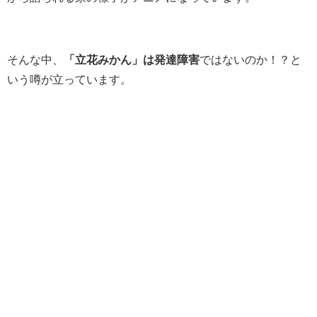
そんな中、
「立花みかん」は発達障害
ではないのか！？と
いう噂が立っています。