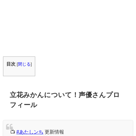
目次
[
閉じる
]
立花みかんについて！声優さんプロ
フィール
📺
#あたしンち
更新情報