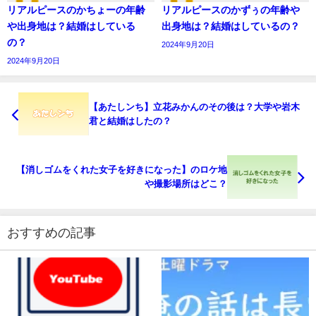
リアルピースのかちょーの年齢
リアルピースのかずぅの年齢や
や出身地は？結婚はしている
出身地は？結婚はしているの？
の？
2024年9月20日
2024年9月20日
【あたしンち】立花みかんのその後は？大学や岩木
君と結婚はしたの？
【消しゴムをくれた女子を好きになった】のロケ地
や撮影場所はどこ？
おすすめの記事