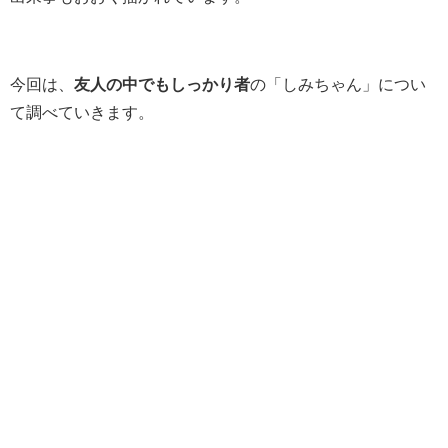
今回は、
友人の中でもしっかり者
の「しみちゃん」につい
て調べていきます。