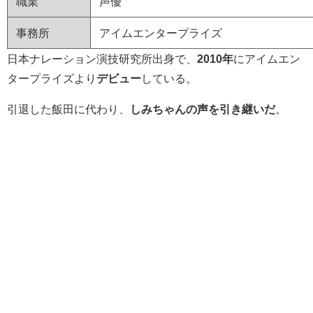
職業
声優
事務所
アイムエンタープライズ
日本ナレーション演技研究所出身で、
2010年
にアイムエン
タープライズより
デビュー
している。
引退した飯田に代わり、
しみちゃんの声を引き継いだ
。