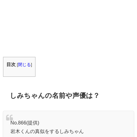
目次
[
閉じる
]
しみちゃんの名前や声優は？
No.866(提供)
岩木くんの真似をするしみちゃん