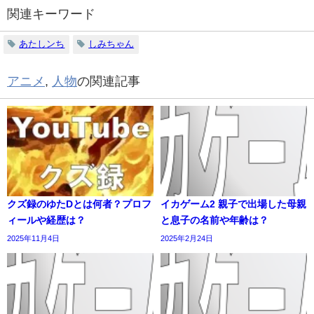
関連キーワード
あたしンち
しみちゃん
アニメ
,
人物
の関連記事
クズ録のゆたDとは何者？プロフ
イカゲーム2 親子で出場した母親
ィールや経歴は？
と息子の名前や年齢は？
2025年11月4日
2025年2月24日