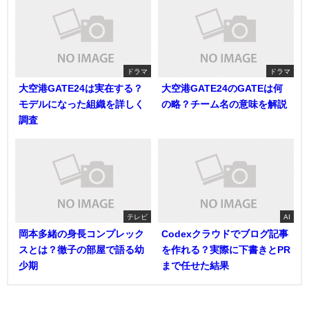
ドラマ
ドラマ
大空港GATE24は実在する？
大空港GATE24のGATEは何
モデルになった組織を詳しく
の略？チーム名の意味を解説
調査
テレビ
AI
岡本多緒の身長コンプレック
Codexクラウドでブログ記事
スとは？徹子の部屋で語る幼
を作れる？実際に下書きとPR
少期
まで任せた結果