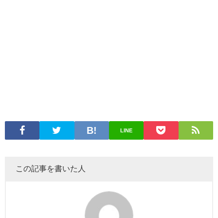
LINE
この記事を書いた人