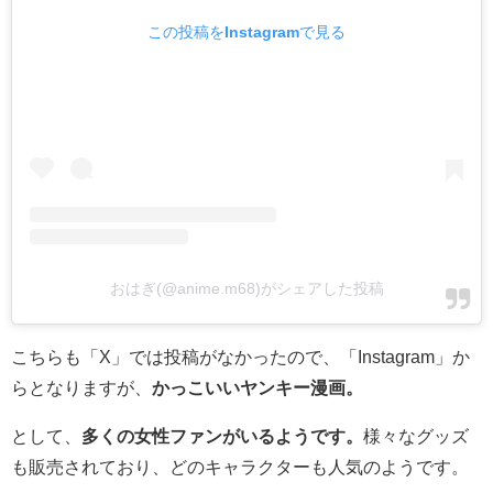
この投稿をInstagramで見る
おはぎ(@anime.m68)がシェアした投稿
こちらも「X」では投稿がなかったので、「Instagram」か
らとなりますが、
かっこいいヤンキー漫画。
として、
多くの女性ファンがいるようです。
様々なグッズ
も販売されており、どのキャラクターも人気のようです。