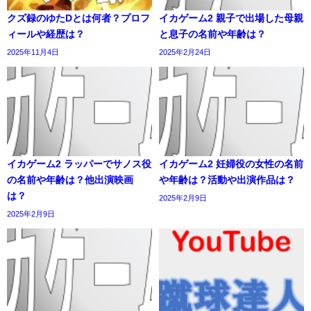
クズ録のゆたDとは何者？プロフ
イカゲーム2 親子で出場した母親
ィールや経歴は？
と息子の名前や年齢は？
2025年11月4日
2025年2月24日
イカゲーム2 ラッパーでサノス役
イカゲーム2 妊婦役の女性の名前
の名前や年齢は？他出演映画
や年齢は？活動や出演作品は？
は？
2025年2月9日
2025年2月9日