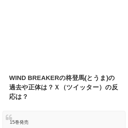
WIND BREAKERの柊登馬(とうま)の
過去や正体は？Ｘ（ツイッター）の反
応は？
15巻発売