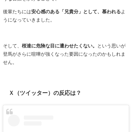
後輩たちには
安心感のある「兄貴分」として、慕われる
よ
うになっていきました。
そして、
桜達に危険な目に遭わせたくない。
という思いが
登馬がさらに喧嘩が強くなった要因になったのかもしれま
せん。
Ｘ（ツイッター）の反応は？