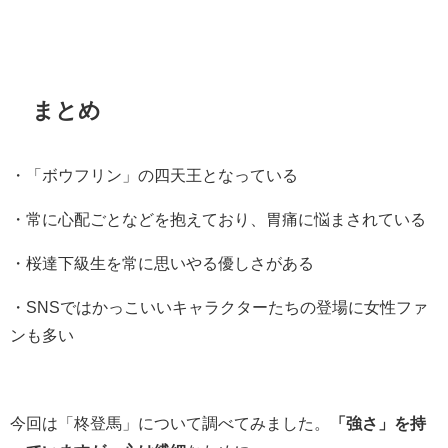
まとめ
・「ボウフリン」の四天王となっている
・常に心配ごとなどを抱えており、胃痛に悩まされている
・桜達下級生を常に思いやる優しさがある
・SNSではかっこいいキャラクターたちの登場に女性ファ
ンも多い
今回は「柊登馬」について調べてみました。
「強さ」を持