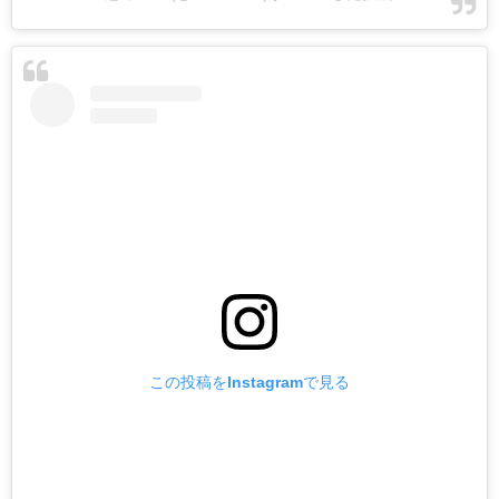
この投稿をInstagramで見る