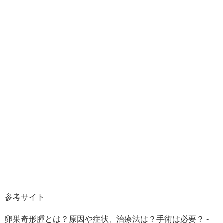
参考サイト
卵巣奇形腫とは？原因や症状、治療法は？手術は必要？ -