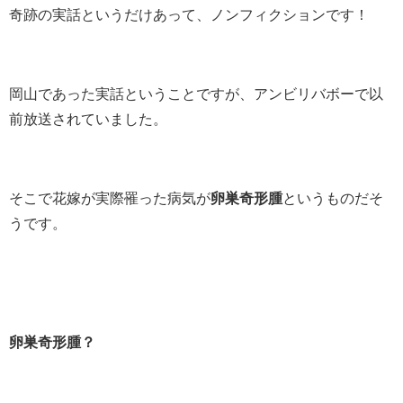
奇跡の実話というだけあって、ノンフィクションです！
岡山であった実話ということですが、アンビリバボーで以
前放送されていました。
そこで花嫁が実際罹った病気が
卵巣奇形腫
というものだそ
うです。
卵巣奇形腫？