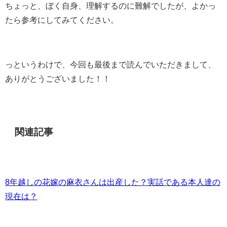
ちょっと、ぼく自身、理解するのに難解でしたが、よかっ
たら参考にしてみてください。
っというわけで、今回も最後まで読んでいただきまして、
ありがとうございました！！
関連記事
8年越しの花嫁の麻衣さんは出産した？実話である本人達の
現在は？