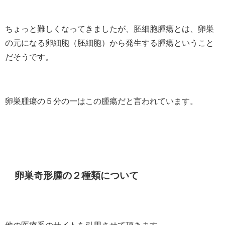
ちょっと難しくなってきましたが、胚細胞腫瘍とは、卵巣
の元になる卵細胞（胚細胞）から発生する腫瘍ということ
だそうです。
卵巣腫瘍の５分の一はこの腫瘍だと言われています。
卵巣奇形腫の２種類について