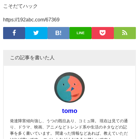
こそだてハック
https://192abc.com/67369
LINE
この記事を書いた人
tomo
発達障害傾向強し、うつの既往あり、コミュ障。 現在は見ての通
り、ドラマ、映画、アニメなどトレンド系や生活のネタなどの記
事を多く書いています。 間違った情報などあれば、教えていただ