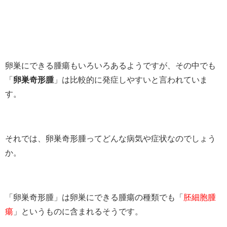
卵巣にできる腫瘍もいろいろあるようですが、その中でも
「
卵巣奇形腫
」は比較的に発症しやすいと言われていま
す。
それでは、卵巣奇形腫ってどんな病気や症状なのでしょう
か。
「卵巣奇形腫」は卵巣にできる腫瘍の種類でも「
胚細胞腫
瘍
」というものに含まれるそうです。