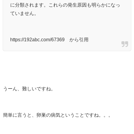
に分類されます。これらの発生原因も明らかになっ
ていません。
https://192abc.com/67369 から引用
うーん、難しいですね。
簡単に言うと、卵巣の病気ということですね。。。