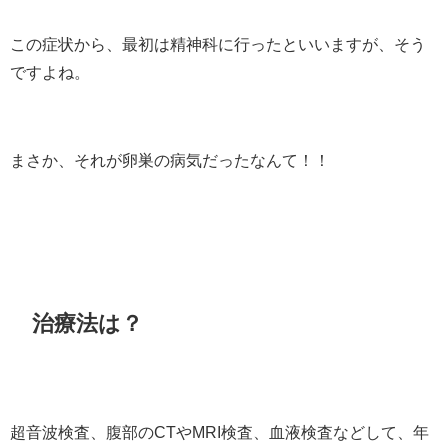
この症状から、最初は精神科に行ったといいますが、そう
ですよね。
まさか、それが卵巣の病気だったなんて！！
治療法は？
超音波検査、腹部のCTやMRI検査、血液検査などして、年