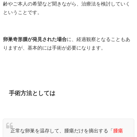
齢やご本人の希望など聞きながら、治療法を検討していく
ということです。
卵巣奇形腫が発見された場合
に、経過観察となることもあ
りますが、基本的には手術が必要になります。
手術方法としては
正常な卵巣を温存して、腫瘍だけを摘出する「
腫瘍