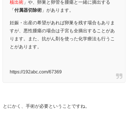
核出術
」や、卵巣と卵管を腫瘍と一緒に摘出する
「
付属器切除術
」があります。
妊娠・出産の希望があれば卵巣を残す場合もありま
すが、悪性腫瘍の場合は子宮も全摘出することがあ
ります。また、抗がん剤を使った化学療法も行うこ
とがあります。
https://192abc.com/67369
とにかく、手術が必要ということですね。