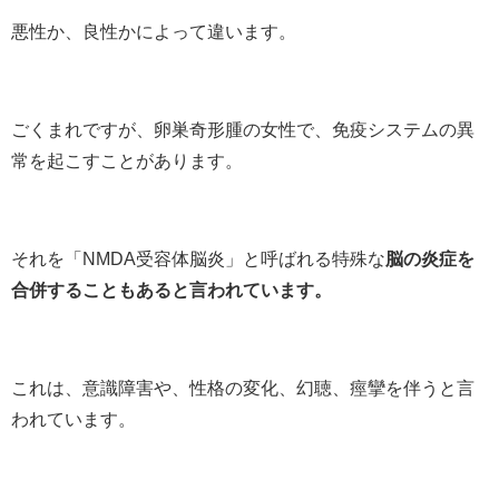
悪性か、良性かによって違います。
ごくまれですが、卵巣奇形腫の女性で、免疫システムの異
常を起こすことがあります。
それを「NMDA受容体脳炎」と呼ばれる特殊な
脳の炎症を
合併することもあると言われています。
これは、意識障害や、性格の変化、幻聴、痙攣を伴うと言
われています。