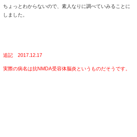
ちょっとわからないので、素人なりに調べていみることに
しました。
追記 2017.12.17
実際の病名は抗NMDA受容体脳炎というものだそうです。