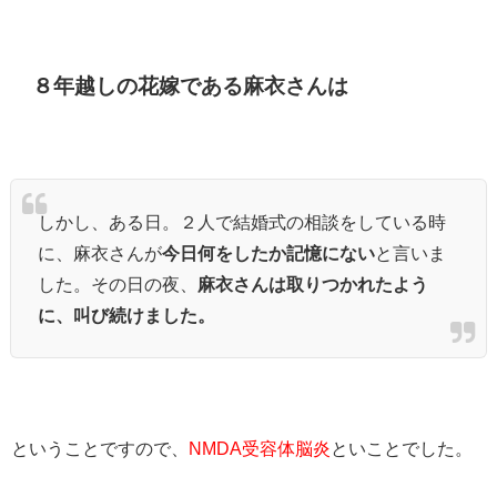
８年越しの花嫁である麻衣さんは
しかし、ある日。２人で結婚式の相談をしている時
に、麻衣さんが
今日何をしたか記憶にない
と言いま
した。その日の夜、
麻衣さんは取りつかれたよう
に、叫び続けました。
ということですので、
NMDA受容体脳炎
といことでした。