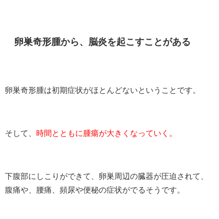
卵巣奇形腫から、脳炎を起こすことがある
卵巣奇形腫は初期症状がほとんどないということです。
そして、
時間とともに腫瘍が大きくなっていく。
下腹部にしこりができて、卵巣周辺の臓器が圧迫されて、
腹痛や、腰痛、頻尿や便秘の症状がでるそうです。